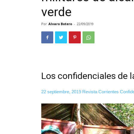
verde
Por
Alvaro Botero
-
22/09/2019
Los confidenciales de 
22 septiembre, 2019
Revista Corrientes
Confid