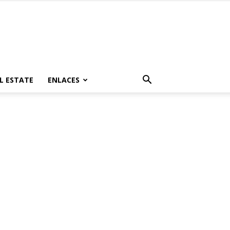
L ESTATE
ENLACES