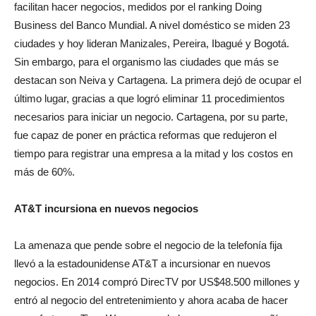
facilitan hacer negocios, medidos por el ranking Doing
Business del Banco Mundial. A nivel doméstico se miden 23
ciudades y hoy lideran Manizales, Pereira, Ibagué y Bogotá.
Sin embargo, para el organismo las ciudades que más se
destacan son Neiva y Cartagena. La primera dejó de ocupar el
último lugar, gracias a que logró eliminar 11 procedimientos
necesarios para iniciar un negocio. Cartagena, por su parte,
fue capaz de poner en práctica reformas que redujeron el
tiempo para registrar una empresa a la mitad y los costos en
más de 60%.
AT&T incursiona en nuevos negocios
La amenaza que pende sobre el negocio de la telefonía fija
llevó a la estadounidense AT&T a incursionar en nuevos
negocios. En 2014 compró DirecTV por US$48.500 millones y
entró al negocio del entretenimiento y ahora acaba de hacer