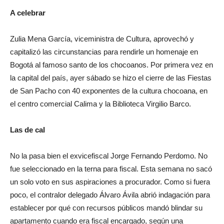
A celebrar
Zulia Mena García, viceministra de Cultura, aprovechó y
capitalizó las circunstancias para rendirle un homenaje en
Bogotá al famoso santo de los chocoanos. Por primera vez en
la capital del país, ayer sábado se hizo el cierre de las Fiestas
de San Pacho con 40 exponentes de la cultura chocoana, en
el centro comercial Calima y la Biblioteca Virgilio Barco.
Las de cal
No la pasa bien el exvicefiscal Jorge Fernando Perdomo. No
fue seleccionado en la terna para fiscal. Esta semana no sacó
un solo voto en sus aspiraciones a procurador. Como si fuera
poco, el contralor delegado Álvaro Ávila abrió indagación para
establecer por qué con recursos públicos mandó blindar su
apartamento cuando era fiscal encargado, según una