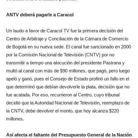
ANTV deberá pagarle a Caracol
Un laudo a favor de Caracol TV fue la primera decisión del
Centro de Arbitraje y Conciliación de la Cámara de Comercio
de Bogotá en su nueva sede. El canal fue sancionado en 2000
por la Comisión Nacional de Televisión (CNTV) por no
transmitir a tiempo una alocución del presidente Pastrana y
multó al canal con más de $90 millones, que pagó, pero luego
apeló y ganó, pues el Consejo de Estado profirió un fallo en el
que determinó que debían devolverle la plata, decisión que no
fue acatada. Por eso, recurrieron al Centro, cuyo tribunal
decidió que la Autoridad Nacional de Televisión, reemplazo de
la CNTV, debe devolver el monto, que hoy alcanza $220
millones.
Así afecta el faltante del Presupuesto General de la Nación