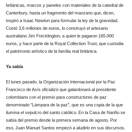
británicas, marcos y paneles con materiales de la catedral de
Canterbury, hasta un fragmento del manzano que, dicen,
inspiró a Isaac Newton para formular la ley de la gravedad.
Costó 3,6 millones de euros, lo construyó el artesano
australiano Jim Frecklington, a quien le pagaron 165.000
euros, y hace parte de la Royal Collection Trust, que custodia
el patrimonio artístico de la familia real británica.
Ya sabía
El lunes pasado, la Organización Internacional por la Paz
Francisco de Asís oficializó que galardonará al presidente
colombiano con el premio para constructores de paz
denominado “Lámpara de la paz”, que es una copia de la que
ilumina el sepulcro del santo católico. En la Casa de Nariño se
sabía del premio desde la primera semana de agosto. Por
eso, Juan Manuel Santos empezó a aludirlo en sus discursos.