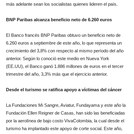
más adelante sean los socialistas quienes lideren el país.
BNP Paribas alcanza beneficio neto de 6.260 euros
El Banco francés BNP Paribas obtuvo un beneficio neto de
6.260 euros a septiembre de este año, lo que representa un
crecimiento del 3,8% con respecto al mismo período del año
anterior. Según lo conoció este medio en Nueva York
(EE.UU), el Banco ganó 1.886 millones de euros en el tercer
trimestre del año, 3,3% más que el ejercicio anterior.
Desde el turismo se ratifica apoyo a víctimas del cáncer
La Fundaciones Mi Sangre, Aviatur, Fundayama y este año la
Fundación Ellen Reigner de Casas, han sido las beneficiadas
por la aerolínea de bajo costo VivaColombia, la cual desde el
turismo ha implantado este apoyo de corte social. Este año,