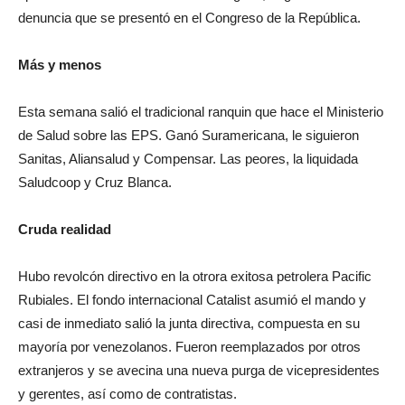
denuncia que se presentó en el Congreso de la República.
Más y menos
Esta semana salió el tradicional ranquin que hace el Ministerio
de Salud sobre las EPS. Ganó Suramericana, le siguieron
Sanitas, Aliansalud y Compensar. Las peores, la liquidada
Saludcoop y Cruz Blanca.
Cruda realidad
Hubo revolcón directivo en la otrora exitosa petrolera Pacific
Rubiales. El fondo internacional Catalist asumió el mando y
casi de inmediato salió la junta directiva, compuesta en su
mayoría por venezolanos. Fueron reemplazados por otros
extranjeros y se avecina una nueva purga de vicepresidentes
y gerentes, así como de contratistas.