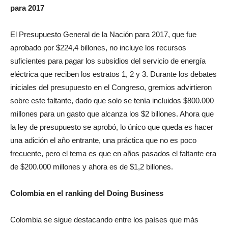
para 2017
El Presupuesto General de la Nación para 2017, que fue
aprobado por $224,4 billones, no incluye los recursos
suficientes para pagar los subsidios del servicio de energía
eléctrica que reciben los estratos 1, 2 y 3. Durante los debates
iniciales del presupuesto en el Congreso, gremios advirtieron
sobre este faltante, dado que solo se tenía incluidos $800.000
millones para un gasto que alcanza los $2 billones. Ahora que
la ley de presupuesto se aprobó, lo único que queda es hacer
una adición el año entrante, una práctica que no es poco
frecuente, pero el tema es que en años pasados el faltante era
de $200.000 millones y ahora es de $1,2 billones.
Colombia en el ranking del Doing Business
Colombia se sigue destacando entre los países que más