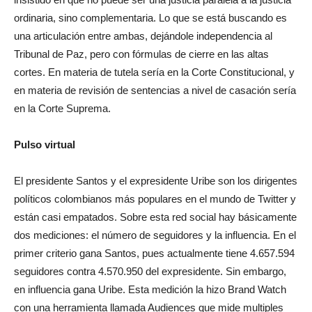
ordinaria, sino complementaria. Lo que se está buscando es
una articulación entre ambas, dejándole independencia al
Tribunal de Paz, pero con fórmulas de cierre en las altas
cortes. En materia de tutela sería en la Corte Constitucional, y
en materia de revisión de sentencias a nivel de casación sería
en la Corte Suprema.
Pulso virtual
El presidente Santos y el expresidente Uribe son los dirigentes
políticos colombianos más populares en el mundo de Twitter y
están casi empatados. Sobre esta red social hay básicamente
dos mediciones: el número de seguidores y la influencia. En el
primer criterio gana Santos, pues actualmente tiene 4.657.594
seguidores contra 4.570.950 del expresidente. Sin embargo,
en influencia gana Uribe. Esta medición la hizo Brand Watch
con una herramienta llamada Audiences que mide multiples