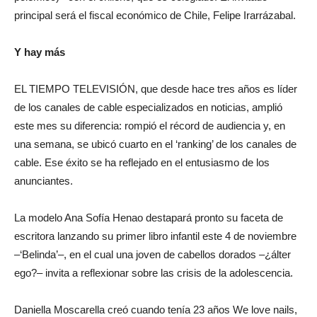
principal será el fiscal económico de Chile, Felipe Irarrázabal.
Y hay más
EL TIEMPO TELEVISIÓN, que desde hace tres años es líder
de los canales de cable especializados en noticias, amplió
este mes su diferencia: rompió el récord de audiencia y, en
una semana, se ubicó cuarto en el ‘ranking’ de los canales de
cable. Ese éxito se ha reflejado en el entusiasmo de los
anunciantes.
La modelo Ana Sofía Henao destapará pronto su faceta de
escritora lanzando su primer libro infantil este 4 de noviembre
–‘Belinda’–, en el cual una joven de cabellos dorados –¿álter
ego?– invita a reflexionar sobre las crisis de la adolescencia.
Daniella Moscarella creó cuando tenía 23 años We love nails,