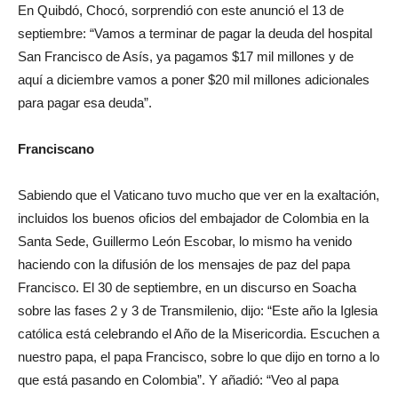
En Quibdó, Chocó, sorprendió con este anunció el 13 de
septiembre: “Vamos a terminar de pagar la deuda del hospital
San Francisco de Asís, ya pagamos $17 mil millones y de
aquí a diciembre vamos a poner $20 mil millones adicionales
para pagar esa deuda”.
Franciscano
Sabiendo que el Vaticano tuvo mucho que ver en la exaltación,
incluidos los buenos oficios del embajador de Colombia en la
Santa Sede, Guillermo León Escobar, lo mismo ha venido
haciendo con la difusión de los mensajes de paz del papa
Francisco. El 30 de septiembre, en un discurso en Soacha
sobre las fases 2 y 3 de Transmilenio, dijo: “Este año la Iglesia
católica está celebrando el Año de la Misericordia. Escuchen a
nuestro papa, el papa Francisco, sobre lo que dijo en torno a lo
que está pasando en Colombia”. Y añadió: “Veo al papa