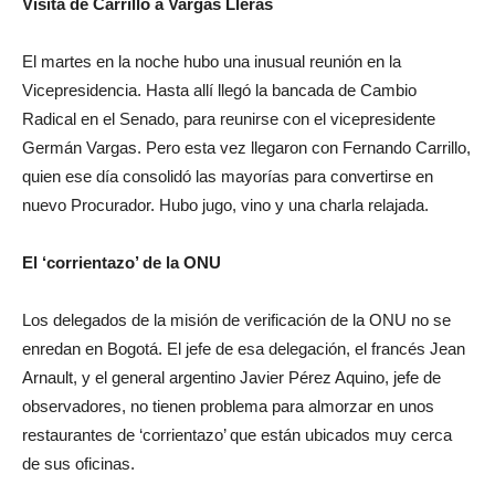
Visita de Carrillo a Vargas Lleras
El martes en la noche hubo una inusual reunión en la
Vicepresidencia. Hasta allí llegó la bancada de Cambio
Radical en el Senado, para reunirse con el vicepresidente
Germán Vargas. Pero esta vez llegaron con Fernando Carrillo,
quien ese día consolidó las mayorías para convertirse en
nuevo Procurador. Hubo jugo, vino y una charla relajada.
El ‘corrientazo’ de la ONU
Los delegados de la misión de verificación de la ONU no se
enredan en Bogotá. El jefe de esa delegación, el francés Jean
Arnault, y el general argentino Javier Pérez Aquino, jefe de
observadores, no tienen problema para almorzar en unos
restaurantes de ‘corrientazo’ que están ubicados muy cerca
de sus oficinas.