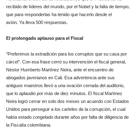
recibido de líderes del mundo, por el Nobel y la falta de tiempo,
que para responderlas ha tenido que hacerlo desde el
avión. Ya lleva 500 respuestas.
El prolongado aplauso para el Fiscal
“Preferimos la extradición para los corruptos que su casa por
cárcel”. Con esa frase cerró su intervención el fiscal general,
Néstor Humberto Martínez Neira, ante el encuentro de
abogados javerianos en Cali. Esa advertencia ante sus
antiguos maestros llevó a una ovación cerrada del auditorio,
que lo aplaudió por más de diez minutos. El fiscal Martínez
Neira logró cerrar en solo dos meses un acuerdo con Estados
Unidos para perseguir a los carteles de la corrupción, el cual
había estado congelado durante años por falta de diligencia de
la Fiscalía colombiana.