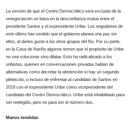
La versión de que el Centro Democrático será excluido de la
renegociación se basa en la desconfianza mutua entre el
presidente Santos y el expresidente Uribe. Los seguidores de
este último han sentido que el gobierno planea una paz sin
ellos, al darles gusto a los otros grupos del No. Por su parte,
en la Casa de Nariño algunos temen que el propósito de Uribe
no sea solucionar sino dilatar. Esto ha radicalizado a los
uribistas, quienes en conversaciones privadas hablan de
alternativas como decretar la abstención si hay un segundo
plebiscito, o incluso de enfrentar al candidato de Santos en
2018 con el expresidente Uribe como vicepresidente del
candidato del Centro Democrático. Uribe está inhabilitado para
ser reelegido, pero no para ser el número dos.
Manos tendidas