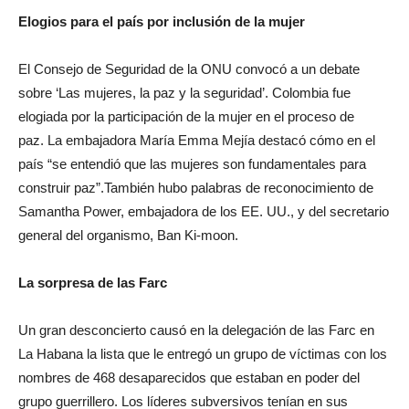
Elogios para el país por inclusión de la mujer
El Consejo de Seguridad de la ONU convocó a un debate
sobre ‘Las mujeres, la paz y la seguridad’. Colombia fue
elogiada por la participación de la mujer en el proceso de
paz. La embajadora María Emma Mejía destacó cómo en el
país “se entendió que las mujeres son fundamentales para
construir paz”.También hubo palabras de reconocimiento de
Samantha Power, embajadora de los EE. UU., y del secretario
general del organismo, Ban Ki-moon.
La sorpresa de las Farc
Un gran desconcierto causó en la delegación de las Farc en
La Habana la lista que le entregó un grupo de víctimas con los
nombres de 468 desaparecidos que estaban en poder del
grupo guerrillero. Los líderes subversivos tenían en sus