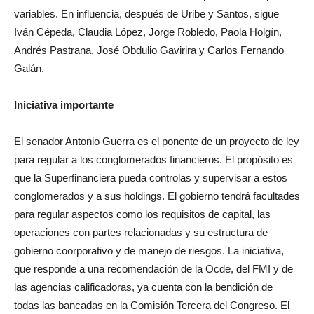
variables. En influencia, después de Uribe y Santos, sigue
Iván Cépeda, Claudia López, Jorge Robledo, Paola Holgín,
Andrés Pastrana, José Obdulio Gavirira y Carlos Fernando
Galán.
Iniciativa importante
El senador Antonio Guerra es el ponente de un proyecto de ley
para regular a los conglomerados financieros. El propósito es
que la Superfinanciera pueda controlas y supervisar a estos
conglomerados y a sus holdings. El gobierno tendrá facultades
para regular aspectos como los requisitos de capital, las
operaciones con partes relacionadas y su estructura de
gobierno coorporativo y de manejo de riesgos. La iniciativa,
que responde a una recomendación de la Ocde, del FMI y de
las agencias calificadoras, ya cuenta con la bendición de
todas las bancadas en la Comisión Tercera del Congreso. El