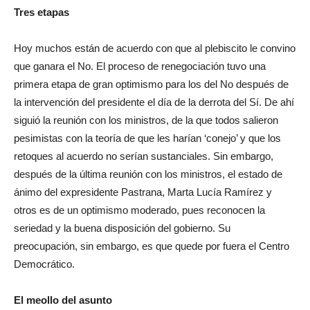
Tres etapas
Hoy muchos están de acuerdo con que al plebiscito le convino
que ganara el No. El proceso de renegociación tuvo una
primera etapa de gran optimismo para los del No después de
la intervención del presidente el día de la derrota del Sí. De ahí
siguió la reunión con los ministros, de la que todos salieron
pesimistas con la teoría de que les harían ‘conejo’ y que los
retoques al acuerdo no serían sustanciales. Sin embargo,
después de la última reunión con los ministros, el estado de
ánimo del expresidente Pastrana, Marta Lucía Ramírez y
otros es de un optimismo moderado, pues reconocen la
seriedad y la buena disposición del gobierno. Su
preocupación, sin embargo, es que quede por fuera el Centro
Democrático.
El meollo del asunto