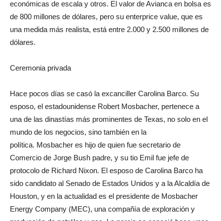
económicas de escala y otros. El valor de Avianca en bolsa es
de 800 millones de dólares, pero su enterprice value, que es
una medida más realista, está entre 2.000 y 2.500 millones de
dólares.
Ceremonia privada
Hace pocos días se casó la excanciller Carolina Barco. Su
esposo, el estadounidense Robert Mosbacher, pertenece a
una de las dinastías más prominentes de Texas, no solo en el
mundo de los negocios, sino también en la
política. Mosbacher es hijo de quien fue secretario de
Comercio de Jorge Bush padre, y su tio Emil fue jefe de
protocolo de Richard Nixon. El esposo de Carolina Barco ha
sido candidato al Senado de Estados Unidos y a la Alcaldía de
Houston, y en la actualidad es el presidente de Mosbacher
Energy Company (MEC), una compañía de exploración y