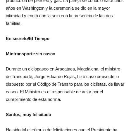
producción de petróleo y gas. La pareja se conoció hace unos
años en Washington y la ceremonia se dio en la mayor
intimidad y contó con la solo con la presencia de las dos
familias.
En secreto/El Tiempo
Mintransporte sin casco
Durante un ciclopaseo en Aracataca, Magdalena, el ministro
de Transporte, Jorge Eduardo Rojas, hizo caso omiso de lo
dispuesto por el Código de Tránsito para los ciclistas, de llevar
casco. El Ministro es el responsable de velar por el
cumplimiento de esta norma.
Santos, muy felicitado
Ha sido tal el cúmulo de felicitaciones que el Presidente ha