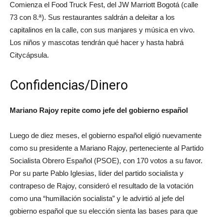
Comienza el Food Truck Fest, del JW Marriott Bogotá (calle
73 con 8.ª). Sus restaurantes saldrán a deleitar a los
capitalinos en la calle, con sus manjares y música en vivo.
Los niños y mascotas tendrán qué hacer y hasta habrá
Citycápsula.
Confidencias/Dinero
Mariano Rajoy repite como jefe del gobierno español
Luego de diez meses, el gobierno español eligió nuevamente
como su presidente a Mariano Rajoy, perteneciente al Partido
Socialista Obrero Español (PSOE), con 170 votos a su favor.
Por su parte Pablo Iglesias, líder del partido socialista y
contrapeso de Rajoy, consideró el resultado de la votación
como una “humillación socialista” y le advirtió al jefe del
gobierno español que su elección sienta las bases para que