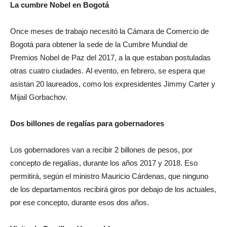
La cumbre Nobel en Bogotá
Once meses de trabajo necesitó la Cámara de Comercio de
Bogotá para obtener la sede de la Cumbre Mundial de
Premios Nobel de Paz del 2017, a la que estaban postuladas
otras cuatro ciudades. Al evento, en febrero, se espera que
asistan 20 laureados, como los expresidentes Jimmy Carter y
Mijail Gorbachov.
Dos billones de regalías para gobernadores
Los gobernadores van a recibir 2 billones de pesos, por
concepto de regalías, durante los años 2017 y 2018. Eso
permitirá, según el ministro Mauricio Cárdenas, que ninguno
de los departamentos recibirá giros por debajo de los actuales,
por ese concepto, durante esos dos años.