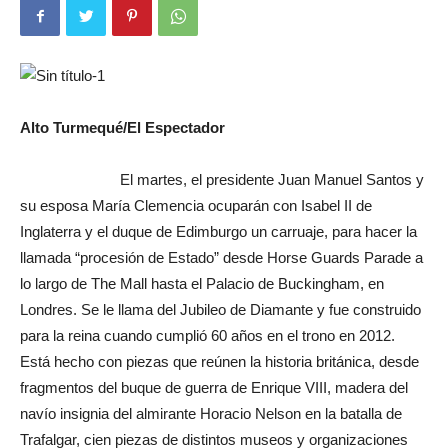
Alto Turmequé/El Espectador
El martes, el presidente Juan Manuel Santos y
su esposa María Clemencia ocuparán con Isabel II de
Inglaterra y el duque de Edimburgo un carruaje, para hacer la
llamada “procesión de Estado” desde Horse Guards Parade a
lo largo de The Mall hasta el Palacio de Buckingham, en
Londres. Se le llama del Jubileo de Diamante y fue construido
para la reina cuando cumplió 60 años en el trono en 2012.
Está hecho con piezas que reúnen la historia británica, desde
fragmentos del buque de guerra de Enrique VIII, madera del
navío insignia del almirante Horacio Nelson en la batalla de
Trafalgar, cien piezas de distintos museos y organizaciones