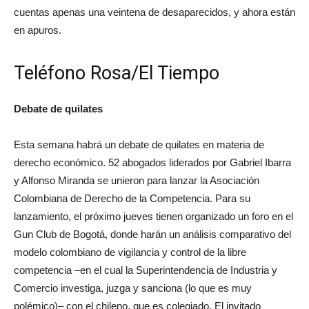
cuentas apenas una veintena de desaparecidos, y ahora están
en apuros.
Teléfono Rosa/El Tiempo
Debate de quilates
Esta semana habrá un debate de quilates en materia de
derecho económico. 52 abogados liderados por Gabriel Ibarra
y Alfonso Miranda se unieron para lanzar la Asociación
Colombiana de Derecho de la Competencia. Para su
lanzamiento, el próximo jueves tienen organizado un foro en el
Gun Club de Bogotá, donde harán un análisis comparativo del
modelo colombiano de vigilancia y control de la libre
competencia –en el cual la Superintendencia de Industria y
Comercio investiga, juzga y sanciona (lo que es muy
polémico)– con el chileno, que es colegiado. El invitado