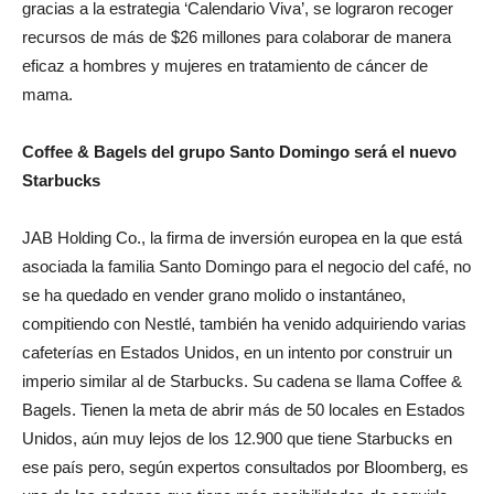
gracias a la estrategia ‘Calendario Viva’, se lograron recoger
recursos de más de $26 millones para colaborar de manera
eficaz a hombres y mujeres en tratamiento de cáncer de
mama.
Coffee & Bagels del grupo Santo Domingo será el nuevo
Starbucks
JAB Holding Co., la firma de inversión europea en la que está
asociada la familia Santo Domingo para el negocio del café, no
se ha quedado en vender grano molido o instantáneo,
compitiendo con Nestlé, también ha venido adquiriendo varias
cafeterías en Estados Unidos, en un intento por construir un
imperio similar al de Starbucks. Su cadena se llama Coffee &
Bagels. Tienen la meta de abrir más de 50 locales en Estados
Unidos, aún muy lejos de los 12.900 que tiene Starbucks en
ese país pero, según expertos consultados por Bloomberg, es