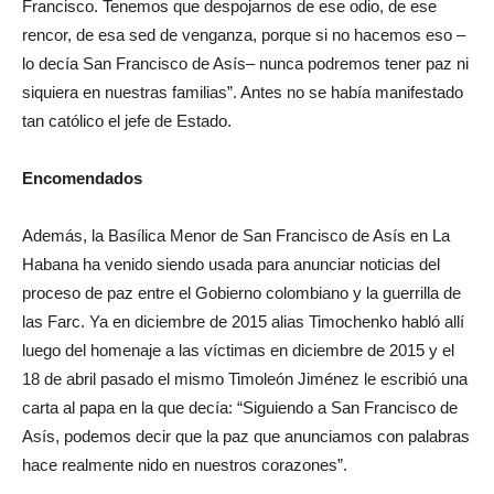
Francisco. Tenemos que despojarnos de ese odio, de ese
rencor, de esa sed de venganza, porque si no hacemos eso –
lo decía San Francisco de Asís– nunca podremos tener paz ni
siquiera en nuestras familias”. Antes no se había manifestado
tan católico el jefe de Estado.
Encomendados
Además, la Basílica Menor de San Francisco de Asís en La
Habana ha venido siendo usada para anunciar noticias del
proceso de paz entre el Gobierno colombiano y la guerrilla de
las Farc. Ya en diciembre de 2015 alias Timochenko habló allí
luego del homenaje a las víctimas en diciembre de 2015 y el
18 de abril pasado el mismo Timoleón Jiménez le escribió una
carta al papa en la que decía: “Siguiendo a San Francisco de
Asís, podemos decir que la paz que anunciamos con palabras
hace realmente nido en nuestros corazones”.