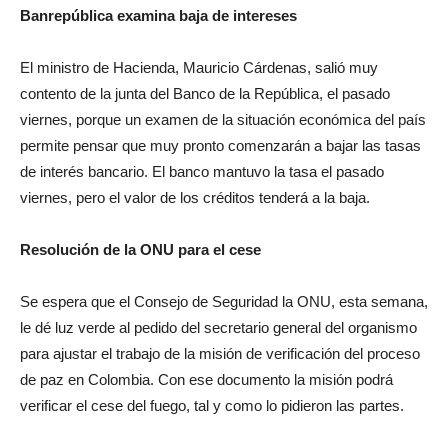
Banrepública examina baja de intereses
El ministro de Hacienda, Mauricio Cárdenas, salió muy
contento de la junta del Banco de la República, el pasado
viernes, porque un examen de la situación económica del país
permite pensar que muy pronto comenzarán a bajar las tasas
de interés bancario. El banco mantuvo la tasa el pasado
viernes, pero el valor de los créditos tenderá a la baja.
Resolución de la ONU para el cese
Se espera que el Consejo de Seguridad la ONU, esta semana,
le dé luz verde al pedido del secretario general del organismo
para ajustar el trabajo de la misión de verificación del proceso
de paz en Colombia. Con ese documento la misión podrá
verificar el cese del fuego, tal y como lo pidieron las partes.