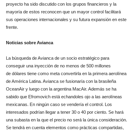
proyecto ha sido discutido con los grupos financieros y la
mayoría de estos reconocen que un mayor control facilitará
sus operaciones internacionales y su futura expansión en este
frente.
Noticias sobre Avianca
La búsqueda de Avianca de un socio estratégico para
conseguir una inyección de no menos de 500 millones
de dólares tiene como meta convertirla en la primera aerolínea
de América Latina. Avianca se fusionaría con la brasileña
OceanAir y luego con la argentina MacAir. Además se ha
sabido que Efromovich está echandoles ojo a las aerolíneas
mexicanas. En ningún caso se vendería el control. Los
interesados podrían llegar a tener 30 o 40 por ciento. Se hará
una subasta en la que el precio no será la única consideración.
Se tendrá en cuenta elementos como prácticas compartidas,