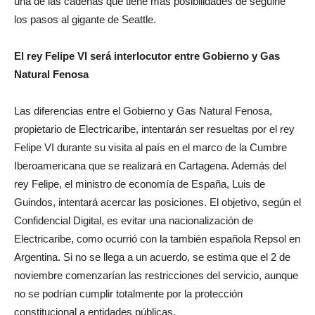
una de las cadenas que tiene más posibilidades de seguirle
los pasos al gigante de Seattle.
El rey Felipe VI será interlocutor entre Gobierno y Gas
Natural Fenosa
Las diferencias entre el Gobierno y Gas Natural Fenosa,
propietario de Electricaribe, intentarán ser resueltas por el rey
Felipe VI durante su visita al país en el marco de la Cumbre
Iberoamericana que se realizará en Cartagena. Además del
rey Felipe, el ministro de economía de España, Luis de
Guindos, intentará acercar las posiciones. El objetivo, según el
Confidencial Digital, es evitar una nacionalización de
Electricaribe, como ocurrió con la también española Repsol en
Argentina. Si no se llega a un acuerdo, se estima que el 2 de
noviembre comenzarían las restricciones del servicio, aunque
no se podrían cumplir totalmente por la protección
constitucional a entidades públicas.