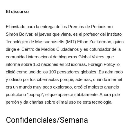
El discurso
El invitado para la entrega de los Premios de Periodismo
Simón Bolívar, el jueves que viene, es el profesor del Instituto
Tecnológico de Massachusetts (MIT) Ethan Zuckerman, quien
dirige el Centro de Medios Ciudadanos y es cofundador de la
comunidad internacional de blogueros Global Voices, que
informa sobre 150 naciones en 30 idiomas. Foreign Policy lo
eligió como uno de los 100 pensadores globales. Es admirado
y odiado por los cibernautas porque, además, cuando internet
era un mundo muy poco explorado, creó el molesto anuncio
publicitario “pop-up”, el que aparece súbitamente. Ahora pide
perdón y da charlas sobre el mal uso de esta tecnología.
Confidenciales/Semana