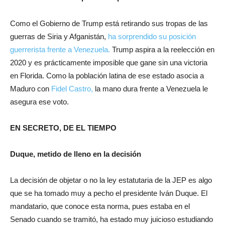
Como el Gobierno de Trump está retirando sus tropas de las
guerras de Siria y Afganistán,
ha sorprendido su posición
guerrerista frente a Venezuela.
Trump aspira a la reelección en
2020 y es prácticamente imposible que gane sin una victoria
en Florida. Como la población latina de ese estado asocia a
Maduro con
Fidel Castro,
la mano dura frente a Venezuela le
asegura ese voto.
EN SECRETO, DE EL TIEMPO
Duque, metido de lleno en la decisión
La decisión de objetar o no la ley estatutaria de la JEP es algo
que se ha tomado muy a pecho el presidente Iván Duque. El
mandatario, que conoce esta norma, pues estaba en el
Senado cuando se tramitó, ha estado muy juicioso estudiando