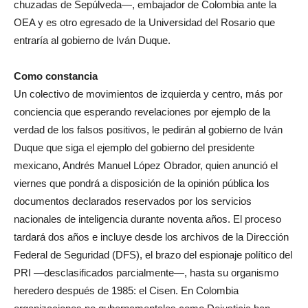
chuzadas de Sepúlveda—, embajador de Colombia ante la
OEA y es otro egresado de la Universidad del Rosario que
entraría al gobierno de Iván Duque.
Como constancia
Un colectivo de movimientos de izquierda y centro, más por
conciencia que esperando revelaciones por ejemplo de la
verdad de los falsos positivos, le pedirán al gobierno de Iván
Duque que siga el ejemplo del gobierno del presidente
mexicano, Andrés Manuel López Obrador, quien anunció el
viernes que pondrá a disposición de la opinión pública los
documentos declarados reservados por los servicios
nacionales de inteligencia durante noventa años. El proceso
tardará dos años e incluye desde los archivos de la Dirección
Federal de Seguridad (DFS), el brazo del espionaje político del
PRI —desclasificados parcialmente—, hasta su organismo
heredero después de 1985: el Cisen. En Colombia