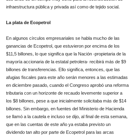
infraestructura pública y privada así como de tejido social.
La plata de Ecopetrol
En algunos círculos empresariales se habla mucho de las
ganancias de Ecopetrol, que estuvieron por encima de los
$11,5 billones, lo que significa que la Nación -propietaria de la
mayoría accionaria de la estatal petrolera- recibirá más de $9
billones de transferencias. Ello significa, entonces, que las
afugias fiscales para este año serán menores a las estimadas
en diciembre pasado, cuando el Congreso aprobó una reforma
tributaria con un horizonte de recaudo levemente superior a
los $8 billones, pese a que inicialmente solicitaba más de $14
billones. Sin embargo, en fuentes del Ministerio de Hacienda
se llamó a la cautela e incluso se dijo, al final de esta semana,
que en las cuentas de este año ya estaba previsto un
dividendo tan alto por parte de Ecopetrol para las arcas