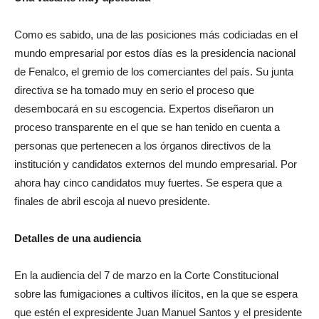
Como es sabido, una de las posiciones más codiciadas en el
mundo empresarial por estos días es la presidencia nacional
de Fenalco, el gremio de los comerciantes del país. Su junta
directiva se ha tomado muy en serio el proceso que
desembocará en su escogencia. Expertos diseñaron un
proceso transparente en el que se han tenido en cuenta a
personas que pertenecen a los órganos directivos de la
institución y candidatos externos del mundo empresarial. Por
ahora hay cinco candidatos muy fuertes. Se espera que a
finales de abril escoja al nuevo presidente.
Detalles de una audiencia
En la audiencia del 7 de marzo en la Corte Constitucional
sobre las fumigaciones a cultivos ilícitos, en la que se espera
que estén el expresidente Juan Manuel Santos y el presidente