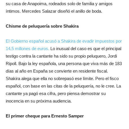
su casa de Anapoima, rodeados solo de familia y amigos
íntimos. Mercedes Salazar diseñó el anillo de boda.
Chisme de peluquería sobre Shakira
El Gobierno español acusó a Shakira de evadir impuestos por
14,5 millones de euros.
Lo inusual del caso es que el principal
testigo contra la cantante ha sido su propio peluquero, Jordi
Ripoll. Bajo la ley española, una persona que viva más de 183
días al año en España se convierte en residente fiscal.
Shakira alega que ella no sobrepasó ese límite. Pero el fisco
español, con base en las citas de la peluquería, no le cree. La
cantante ya pagó esa cifra, pero piensa demostrar su
inocencia en su próxima audiencia.
El primer cheque para Ernesto Samper