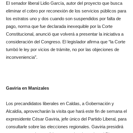
El senador liberal Lidio García, autor del proyecto que busca
eliminar el cobro por reconexión de los servicios públicos para
los estratos uno y dos cuando son suspendidos por falta de
pago, norma que fue declarada inexequible por la Corte
Constitucional, anunció que volverá a presentar la iniciativa a
consideración del Congreso. El legislador afirma que “la Corte
tumbó le ley por vicios de trámite, no por las objeciones de
inconveniencia”.
Gaviria en Manizales
Los precandidatos liberales en Caldas, a Gobernación y
Alcaldía, aprovecharán la visita que hará este fin de semana el
expresidente César Gaviria, jefe único del Partido Liberal, para
consultarle sobre las elecciones regionales. Gaviria presidirá