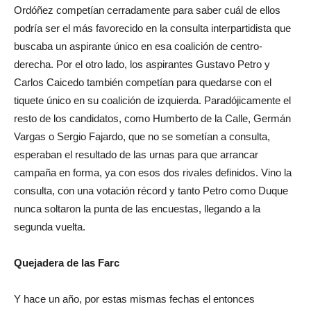
Ordóñez competían cerradamente para saber cuál de ellos
podría ser el más favorecido en la consulta interpartidista que
buscaba un aspirante único en esa coalición de centro-
derecha. Por el otro lado, los aspirantes Gustavo Petro y
Carlos Caicedo también competían para quedarse con el
tiquete único en su coalición de izquierda. Paradójicamente el
resto de los candidatos, como Humberto de la Calle, Germán
Vargas o Sergio Fajardo, que no se sometían a consulta,
esperaban el resultado de las urnas para que arrancar
campaña en forma, ya con esos dos rivales definidos. Vino la
consulta, con una votación récord y tanto Petro como Duque
nunca soltaron la punta de las encuestas, llegando a la
segunda vuelta.
Quejadera de las Farc
Y hace un año, por estas mismas fechas el entonces