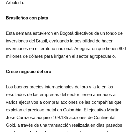
Arboleda.
Brasileños con plata
Esta semana estuvieron en Bogotá directivos de un fondo de
inversiones del Brasil, evaluando la posibilidad de hacer
inversiones en el territorio nacional. Aseguraron que tienen 800
millones de dólares para irrigar en el sector agropecuario.
Crece negocio del oro
Los buenos precios internacionales del oro y la fe en los
resultados de las empresas del sector tienen animados a
varios ejecutivos a comprar acciones de las compañías que
explotan el precioso metal en Colombia. El ejecutivo Martín
José Carrizosa adquirió 169.185 acciones de Continental
Gold, a través de una transacción realizada en días pasados