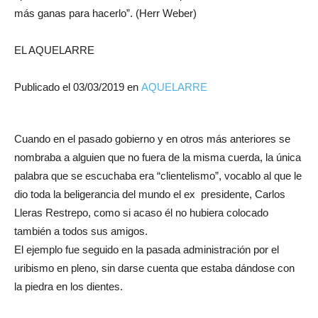
más ganas para hacerlo”. (Herr Weber)
EL AQUELARRE
Publicado el
03/03/2019
en
AQUELARRE
Cuando en el pasado gobierno y en otros más anteriores se
nombraba a alguien que no fuera de la misma cuerda, la única
palabra que se escuchaba era “clientelismo”, vocablo al que le
dio toda la beligerancia del mundo el ex presidente, Carlos
Lleras Restrepo, como si acaso él no hubiera colocado
también a todos sus amigos.
El ejemplo fue seguido en la pasada administración por el
uribismo en pleno, sin darse cuenta que estaba dándose con
la piedra en los dientes.