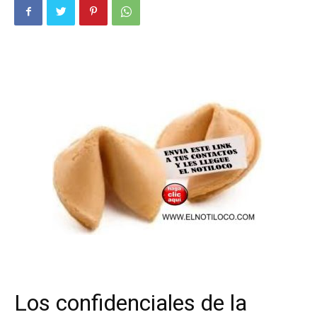
Los confidenciales de la