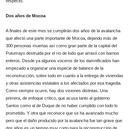
respecto.
Dos años de Mocoa
A finales de este mes se cumplirán dos años de la avalancha
que afectó una parte importante de Mocoa, dejando más de
300 personas muertas así como gran parte de la capital del
Putumayo destruida por el río de lodo que arrasó con barrios
enteros. Desde ya algunos voceros de los damnificados han
empezado a organizar una especie de balance de la
reconstrucción, sobre todo en cuanto a la entrega de viviendas
y otras asistencias estatales a los afectados por esa tragedia.
Como siempre ocurre, hay dos visiones distintas. Una
primera, de enfoque crítico, que acusa tanto al gobierno
Santos como al de Duque de no haber cumplido con todo lo
prometido. Y otra que reconoce que se ha avanzado mucho
pero que el daño producido por la avalancha fue tan grave que
dos años es un tiempo muy corto para la reconstrucción de