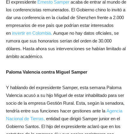
El expresidente
Ernesto Samper
acaba de entrar al mundo de
los conferencistas remunerados. El Gobierno chino lo invitó a
dar una conferencia en la ciudad de Shenzhen frente a 2.000
empresarios de ese país que podrían estar interesados
en
invertir en Colombia.
Aunque no hay datos oficiales, se
rumora que sus honorarios serían del orden de 30.000
dólares. Hasta ahora sus intervenciones se habían limitado al
ámbito académico.
Paloma Valencia contra Miguel Samper
Y hablando del expresidente Samper, esta semana Paloma
Valencia acusó a su hijo Miguel de estar inhabilitado para ser
socio de la empresa Gestión Rural. Esta, según la senadora,
tendría entre sus funciones hacer gestiones ante la
Agencia
Nacional de Tierras,
entidad que dirigió Samper junior en el
Gobierno Santos. El hijo del expresidente aclaró que en los