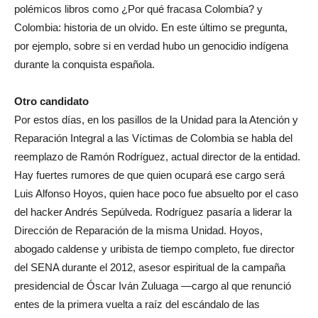
polémicos libros como ¿Por qué fracasa Colombia? y
Colombia: historia de un olvido. En este último se pregunta,
por ejemplo, sobre si en verdad hubo un genocidio indígena
durante la conquista española.
Otro candidato
Por estos días, en los pasillos de la Unidad para la Atención y
Reparación Integral a las Víctimas de Colombia se habla del
reemplazo de Ramón Rodríguez, actual director de la entidad.
Hay fuertes rumores de que quien ocupará ese cargo será
Luis Alfonso Hoyos, quien hace poco fue absuelto por el caso
del hacker Andrés Sepúlveda. Rodríguez pasaría a liderar la
Dirección de Reparación de la misma Unidad. Hoyos,
abogado caldense y uribista de tiempo completo, fue director
del SENA durante el 2012, asesor espiritual de la campaña
presidencial de Óscar Iván Zuluaga —cargo al que renunció
entes de la primera vuelta a raíz del escándalo de las