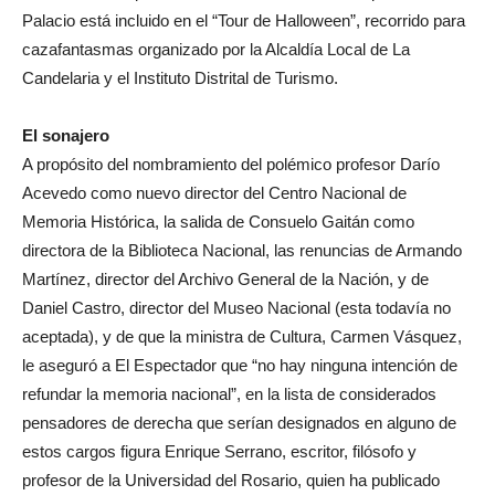
Palacio está incluido en el “Tour de Halloween”, recorrido para
cazafantasmas organizado por la Alcaldía Local de La
Candelaria y el Instituto Distrital de Turismo.
El sonajero
A propósito del nombramiento del polémico profesor Darío
Acevedo como nuevo director del Centro Nacional de
Memoria Histórica, la salida de Consuelo Gaitán como
directora de la Biblioteca Nacional, las renuncias de Armando
Martínez, director del Archivo General de la Nación, y de
Daniel Castro, director del Museo Nacional (esta todavía no
aceptada), y de que la ministra de Cultura, Carmen Vásquez,
le aseguró a El Espectador que “no hay ninguna intención de
refundar la memoria nacional”, en la lista de considerados
pensadores de derecha que serían designados en alguno de
estos cargos figura Enrique Serrano, escritor, filósofo y
profesor de la Universidad del Rosario, quien ha publicado