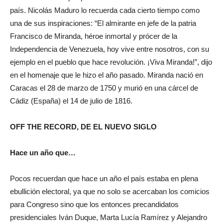
país. Nicolás Maduro lo recuerda cada cierto tiempo como
una de sus inspiraciones: “El almirante en jefe de la patria
Francisco de Miranda, héroe inmortal y prócer de la
Independencia de Venezuela, hoy vive entre nosotros, con su
ejemplo en el pueblo que hace revolución. ¡Viva Miranda!”, dijo
en el homenaje que le hizo el año pasado. Miranda nació en
Caracas el 28 de marzo de 1750 y murió en una cárcel de
Cádiz (España) el 14 de julio de 1816.
OFF THE RECORD, DE EL NUEVO SIGLO
Hace un año que…
Pocos recuerdan que hace un año el país estaba en plena
ebullición electoral, ya que no solo se acercaban los comicios
para Congreso sino que los entonces precandidatos
presidenciales Iván Duque, Marta Lucía Ramírez y Alejandro