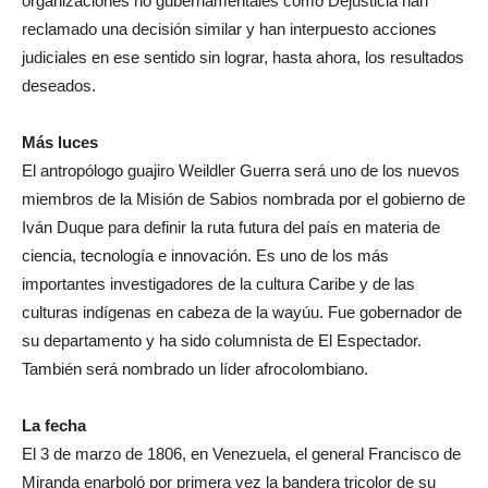
organizaciones no gubernamentales como Dejusticia han
reclamado una decisión similar y han interpuesto acciones
judiciales en ese sentido sin lograr, hasta ahora, los resultados
deseados.
Más luces
El antropólogo guajiro Weildler Guerra será uno de los nuevos
miembros de la Misión de Sabios nombrada por el gobierno de
Iván Duque para definir la ruta futura del país en materia de
ciencia, tecnología e innovación. Es uno de los más
importantes investigadores de la cultura Caribe y de las
culturas indígenas en cabeza de la wayúu. Fue gobernador de
su departamento y ha sido columnista de El Espectador.
También será nombrado un líder afrocolombiano.
La fecha
El 3 de marzo de 1806, en Venezuela, el general Francisco de
Miranda enarboló por primera vez la bandera tricolor de su