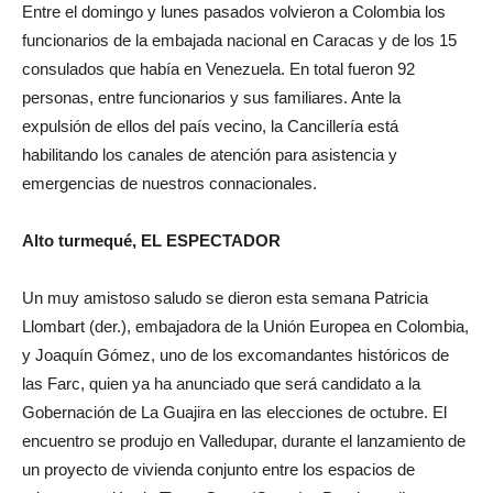
Entre el domingo y lunes pasados volvieron a Colombia los
funcionarios de la embajada nacional en Caracas y de los 15
consulados que había en Venezuela. En total fueron 92
personas, entre funcionarios y sus familiares. Ante la
expulsión de ellos del país vecino, la Cancillería está
habilitando los canales de atención para asistencia y
emergencias de nuestros connacionales.
Alto turmequé, EL ESPECTADOR
Un muy amistoso saludo se dieron esta semana Patricia
Llombart (der.), embajadora de la Unión Europea en Colombia,
y Joaquín Gómez, uno de los excomandantes históricos de
las Farc, quien ya ha anunciado que será candidato a la
Gobernación de La Guajira en las elecciones de octubre. El
encuentro se produjo en Valledupar, durante el lanzamiento de
un proyecto de vivienda conjunto entre los espacios de