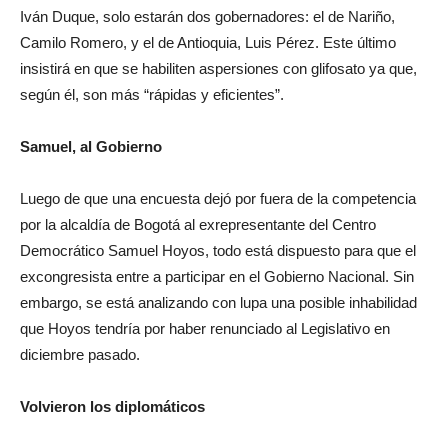
Iván Duque, solo estarán dos gobernadores: el de Nariño,
Camilo Romero, y el de Antioquia, Luis Pérez. Este último
insistirá en que se habiliten aspersiones con glifosato ya que,
según él, son más “rápidas y eficientes”.
Samuel, al Gobierno
Luego de que una encuesta dejó por fuera de la competencia
por la alcaldía de Bogotá al exrepresentante del Centro
Democrático Samuel Hoyos, todo está dispuesto para que el
excongresista entre a participar en el Gobierno Nacional. Sin
embargo, se está analizando con lupa una posible inhabilidad
que Hoyos tendría por haber renunciado al Legislativo en
diciembre pasado.
Volvieron los diplomáticos