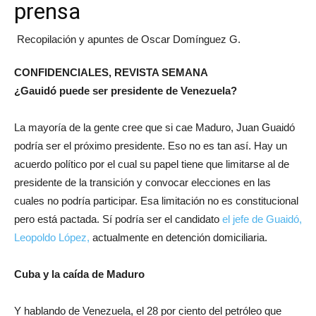
prensa
Recopilación y apuntes de Oscar Domínguez G.
CONFIDENCIALES, REVISTA SEMANA
¿Gauidó puede ser presidente de Venezuela?
La mayoría de la gente cree que si cae Maduro, Juan Guaidó
podría ser el próximo presidente. Eso no es tan así. Hay un
acuerdo político por el cual su papel tiene que limitarse al de
presidente de la transición y convocar elecciones en las
cuales no podría participar. Esa limitación no es constitucional
pero está pactada. Sí podría ser el candidato
el jefe de Guaidó,
Leopoldo López,
actualmente en detención domiciliaria.
Cuba y la caída de Maduro
Y hablando de Venezuela, el 28 por ciento del petróleo que