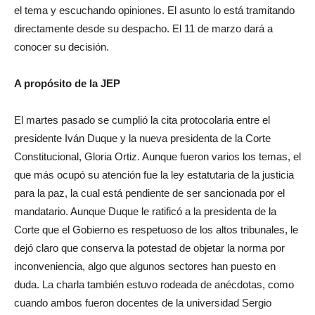
el tema y escuchando opiniones. El asunto lo está tramitando
directamente desde su despacho. El 11 de marzo dará a
conocer su decisión.
A propósito de la JEP
El martes pasado se cumplió la cita protocolaria entre el
presidente Iván Duque y la nueva presidenta de la Corte
Constitucional, Gloria Ortiz. Aunque fueron varios los temas, el
que más ocupó su atención fue la ley estatutaria de la justicia
para la paz, la cual está pendiente de ser sancionada por el
mandatario. Aunque Duque le ratificó a la presidenta de la
Corte que el Gobierno es respetuoso de los altos tribunales, le
dejó claro que conserva la potestad de objetar la norma por
inconveniencia, algo que algunos sectores han puesto en
duda. La charla también estuvo rodeada de anécdotas, como
cuando ambos fueron docentes de la universidad Sergio