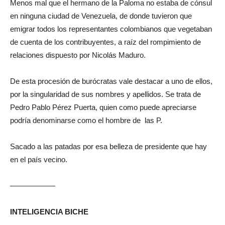
Menos mal que el hermano de la Paloma no estaba de cónsul
en ninguna ciudad de Venezuela, de donde tuvieron que
emigrar todos los representantes colombianos que vegetaban
de cuenta de los contribuyentes, a raíz del rompimiento de
relaciones dispuesto por Nicolás Maduro.
De esta procesión de burócratas vale destacar a uno de ellos,
por la singularidad de sus nombres y apellidos. Se trata de
Pedro Pablo Pérez Puerta, quien como puede apreciarse
podría denominarse como el hombre de las P.
Sacado a las patadas por esa belleza de presidente que hay
en el país vecino.
——————
INTELIGENCIA BICHE