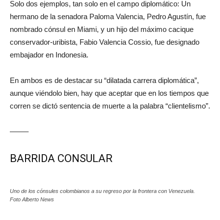
Solo dos ejemplos, tan solo en el campo diplomático: Un
hermano de la senadora Paloma Valencia, Pedro Agustín, fue
nombrado cónsul en Miami, y un hijo del máximo cacique
conservador-uribista, Fabio Valencia Cossio, fue designado
embajador en Indonesia.
En ambos es de destacar su “dilatada carrera diplomática”,
aunque viéndolo bien, hay que aceptar que en los tiempos que
corren se dictó sentencia de muerte a la palabra “clientelismo”.
——–
BARRIDA CONSULAR
Uno de los cónsules colombianos a su regreso por la frontera con Venezuela.
Foto Alberto News