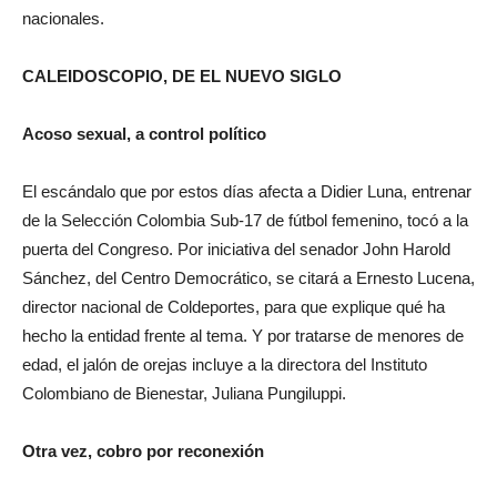
nacionales.
CALEIDOSCOPIO, DE EL NUEVO SIGLO
Acoso sexual, a control político
El escándalo que por estos días afecta a Didier Luna, entrenar
de la Selección Colombia Sub-17 de fútbol femenino, tocó a la
puerta del Congreso. Por iniciativa del senador John Harold
Sánchez, del Centro Democrático, se citará a Ernesto Lucena,
director nacional de Coldeportes, para que explique qué ha
hecho la entidad frente al tema. Y por tratarse de menores de
edad, el jalón de orejas incluye a la directora del Instituto
Colombiano de Bienestar, Juliana Pungiluppi.
Otra vez, cobro por reconexión