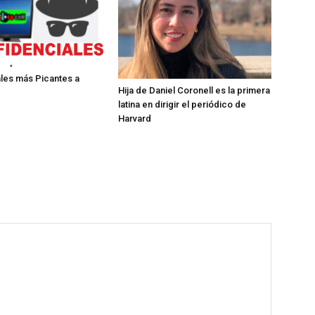
les más Picantes a
Hija de Daniel Coronell es la primera
latina en dirigir el periódico de
Harvard