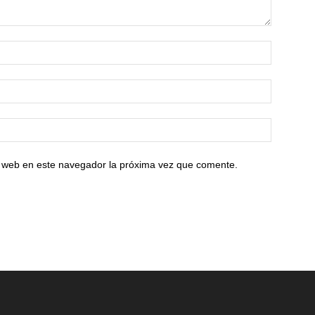
io web en este navegador la próxima vez que comente.