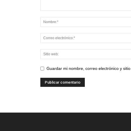
Guardar mi nombre, correo electrónico y sit