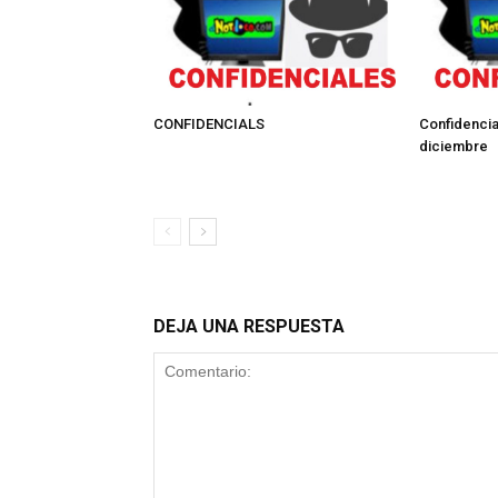
CONFIDENCIALS
Confidencia
diciembre
DEJA UNA RESPUESTA