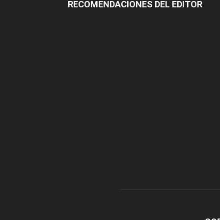
RECOMENDACIONES DEL EDITOR