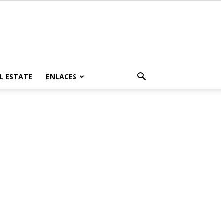
L ESTATE
ENLACES