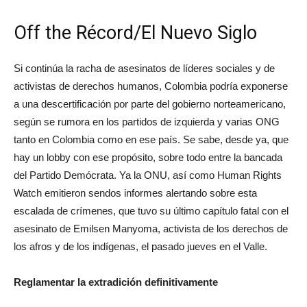
Off the Récord/El Nuevo Siglo
Si continúa la racha de asesinatos de líderes sociales y de
activistas de derechos humanos, Colombia podría exponerse
a una descertificación por parte del gobierno norteamericano,
según se rumora en los partidos de izquierda y varias ONG
tanto en Colombia como en ese país. Se sabe, desde ya, que
hay un lobby con ese propósito, sobre todo entre la bancada
del Partido Demócrata. Ya la ONU, así como Human Rights
Watch emitieron sendos informes alertando sobre esta
escalada de crímenes, que tuvo su último capítulo fatal con el
asesinato de Emilsen Manyoma, activista de los derechos de
los afros y de los indígenas, el pasado jueves en el Valle.
Reglamentar la extradición definitivamente