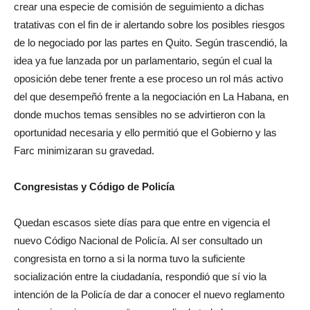
crear una especie de comisión de seguimiento a dichas
tratativas con el fin de ir alertando sobre los posibles riesgos
de lo negociado por las partes en Quito. Según trascendió, la
idea ya fue lanzada por un parlamentario, según el cual la
oposición debe tener frente a ese proceso un rol más activo
del que desempeñó frente a la negociación en La Habana, en
donde muchos temas sensibles no se advirtieron con la
oportunidad necesaria y ello permitió que el Gobierno y las
Farc minimizaran su gravedad.
Congresistas y Código de Policía
Quedan escasos siete días para que entre en vigencia el
nuevo Código Nacional de Policía. Al ser consultado un
congresista en torno a si la norma tuvo la suficiente
socialización entre la ciudadanía, respondió que sí vio la
intención de la Policía de dar a conocer el nuevo reglamento