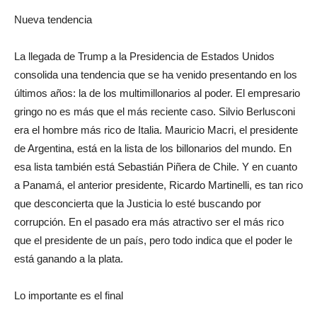
Nueva tendencia
La llegada de Trump a la Presidencia de Estados Unidos
consolida una tendencia que se ha venido presentando en los
últimos años: la de los multimillonarios al poder. El empresario
gringo no es más que el más reciente caso. Silvio Berlusconi
era el hombre más rico de Italia. Mauricio Macri, el presidente
de Argentina, está en la lista de los billonarios del mundo. En
esa lista también está Sebastián Piñera de Chile. Y en cuanto
a Panamá, el anterior presidente, Ricardo Martinelli, es tan rico
que desconcierta que la Justicia lo esté buscando por
corrupción. En el pasado era más atractivo ser el más rico
que el presidente de un país, pero todo indica que el poder le
está ganando a la plata.
Lo importante es el final