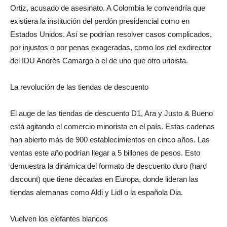
Ortiz, acusado de asesinato. A Colombia le convendría que
existiera la institución del perdón presidencial como en
Estados Unidos. Así se podrían resolver casos complicados,
por injustos o por penas exageradas, como los del exdirector
del IDU Andrés Camargo o el de uno que otro uribista.
La revolución de las tiendas de descuento
El auge de las tiendas de descuento D1, Ara y Justo & Bueno
está agitando el comercio minorista en el país. Estas cadenas
han abierto más de 900 establecimientos en cinco años. Las
ventas este año podrían llegar a 5 billones de pesos. Esto
demuestra la dinámica del formato de descuento duro (hard
discount) que tiene décadas en Europa, donde lideran las
tiendas alemanas como Aldi y Lidl o la española Dia.
Vuelven los elefantes blancos