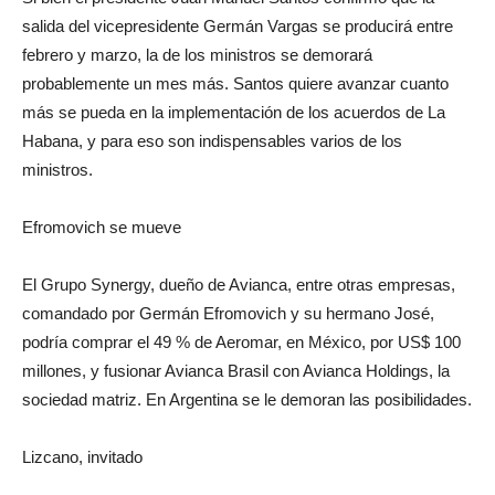
salida del vicepresidente Germán Vargas se producirá entre
febrero y marzo, la de los ministros se demorará
probablemente un mes más. Santos quiere avanzar cuanto
más se pueda en la implementación de los acuerdos de La
Habana, y para eso son indispensables varios de los
ministros.
Efromovich se mueve
El Grupo Synergy, dueño de Avianca, entre otras empresas,
comandado por Germán Efromovich y su hermano José,
podría comprar el 49 % de Aeromar, en México, por US$ 100
millones, y fusionar Avianca Brasil con Avianca Holdings, la
sociedad matriz. En Argentina se le demoran las posibilidades.
Lizcano, invitado