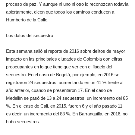
proceso de paz. Y aunque ni uno ni otro lo reconozcan todavía
abiertamente, dicen que todos los caminos conducen a
Humberto de la Calle.
Los datos del secuestro
Esta semana salió el reporte de 2016 sobre delitos de mayor
impacto en las principales ciudades de Colombia con cifras
preocupantes en lo que tiene que ver con el flagelo del
secuestro. En el caso de Bogotá, por ejemplo, en 2016 se
registraron 24 secuestros, aumentando en un 41 % frente al
año anterior, cuando se presentaron 17. En el caso de
Medellín se pasó de 13 a 24 secuestros, un incremento del 85
%. En el caso de Cali, en 2015, fueron 6 y el año pasado 11,
es decir, un incremento del 83 %. En Barranquilla, en 2016, no
hubo secuestros.