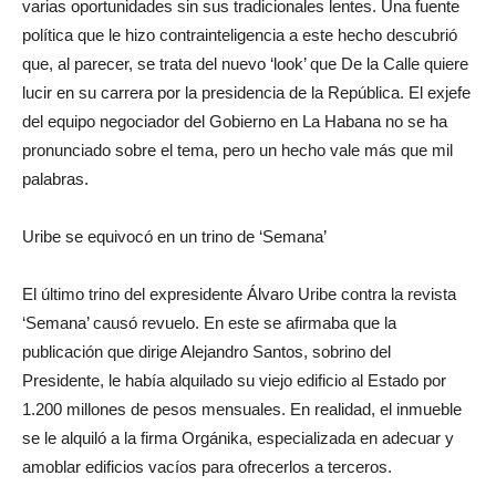
varias oportunidades sin sus tradicionales lentes. Una fuente
política que le hizo contrainteligencia a este hecho descubrió
que, al parecer, se trata del nuevo ‘look’ que De la Calle quiere
lucir en su carrera por la presidencia de la República. El exjefe
del equipo negociador del Gobierno en La Habana no se ha
pronunciado sobre el tema, pero un hecho vale más que mil
palabras.
Uribe se equivocó en un trino de ‘Semana’
El último trino del expresidente Álvaro Uribe contra la revista
‘Semana’ causó revuelo. En este se afirmaba que la
publicación que dirige Alejandro Santos, sobrino del
Presidente, le había alquilado su viejo edificio al Estado por
1.200 millones de pesos mensuales. En realidad, el inmueble
se le alquiló a la firma Orgánika, especializada en adecuar y
amoblar edificios vacíos para ofrecerlos a terceros.