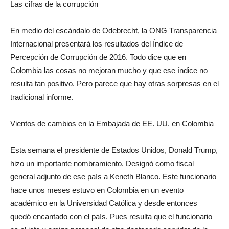
Las cifras de la corrupción
En medio del escándalo de Odebrecht, la ONG Transparencia
Internacional presentará los resultados del Índice de
Percepción de Corrupción de 2016. Todo dice que en
Colombia las cosas no mejoran mucho y que ese índice no
resulta tan positivo. Pero parece que hay otras sorpresas en el
tradicional informe.
Vientos de cambios en la Embajada de EE. UU. en Colombia
Esta semana el presidente de Estados Unidos, Donald Trump,
hizo un importante nombramiento. Designó como fiscal
general adjunto de ese país a Keneth Blanco. Este funcionario
hace unos meses estuvo en Colombia en un evento
académico en la Universidad Católica y desde entonces
quedó encantado con el país. Pues resulta que el funcionario