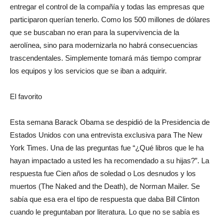
entregar el control de la compañía y todas las empresas que
participaron querían tenerlo. Como los 500 millones de dólares
que se buscaban no eran para la supervivencia de la
aerolínea, sino para modernizarla no habrá consecuencias
trascendentales. Simplemente tomará más tiempo comprar
los equipos y los servicios que se iban a adquirir.
El favorito
Esta semana Barack Obama se despidió de la Presidencia de
Estados Unidos con una entrevista exclusiva para The New
York Times. Una de las preguntas fue “¿Qué libros que le ha
hayan impactado a usted les ha recomendado a su hijas?”. La
respuesta fue Cien años de soledad o Los desnudos y los
muertos (The Naked and the Death), de Norman Mailer. Se
sabía que esa era el tipo de respuesta que daba Bill Clinton
cuando le preguntaban por literatura. Lo que no se sabía es