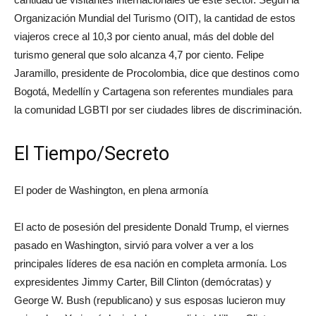
Organización Mundial del Turismo (OIT), la cantidad de estos
viajeros crece al 10,3 por ciento anual, más del doble del
turismo general que solo alcanza 4,7 por ciento. Felipe
Jaramillo, presidente de Procolombia, dice que destinos como
Bogotá, Medellín y Cartagena son referentes mundiales para
la comunidad LGBTI por ser ciudades libres de discriminación.
El Tiempo/Secreto
El poder de Washington, en plena armonía
El acto de posesión del presidente Donald Trump, el viernes
pasado en Washington, sirvió para volver a ver a los
principales líderes de esa nación en completa armonía. Los
expresidentes Jimmy Carter, Bill Clinton (demócratas) y
George W. Bush (republicano) y sus esposas lucieron muy