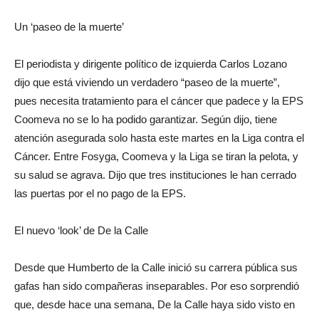
Un ‘paseo de la muerte’
El periodista y dirigente político de izquierda Carlos Lozano
dijo que está viviendo un verdadero “paseo de la muerte”,
pues necesita tratamiento para el cáncer que padece y la EPS
Coomeva no se lo ha podido garantizar. Según dijo, tiene
atención asegurada solo hasta este martes en la Liga contra el
Cáncer. Entre Fosyga, Coomeva y la Liga se tiran la pelota, y
su salud se agrava. Dijo que tres instituciones le han cerrado
las puertas por el no pago de la EPS.
El nuevo ‘look’ de De la Calle
Desde que Humberto de la Calle inició su carrera pública sus
gafas han sido compañeras inseparables. Por eso sorprendió
que, desde hace una semana, De la Calle haya sido visto en