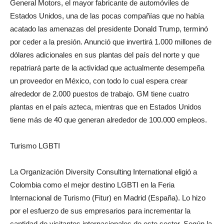
General Motors, el mayor fabricante de automóviles de
Estados Unidos, una de las pocas compañías que no había
acatado las amenazas del presidente Donald Trump, terminó
por ceder a la presión. Anunció que invertirá 1.000 millones de
dólares adicionales en sus plantas del país del norte y que
repatriará parte de la actividad que actualmente desempeña
un proveedor en México, con todo lo cual espera crear
alrededor de 2.000 puestos de trabajo. GM tiene cuatro
plantas en el país azteca, mientras que en Estados Unidos
tiene más de 40 que generan alrededor de 100.000 empleos.
Turismo LGBTI
La Organización Diversity Consulting International eligió a
Colombia como el mejor destino LGBTI en la Feria
Internacional de Turismo (Fitur) en Madrid (España). Lo hizo
por el esfuerzo de sus empresarios para incrementar la
cantidad de visitantes internacionales de este sector. Según la