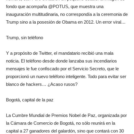
fondo que acompaña @POTUS, que muestra una
inauguración multitudinaria, no correspondía a la ceremonia de
Trump sino a la posesión de Obama en 2012. Un error viral…
Trump, sin teléfono
Y a propósito de Twitter, el mandatario recibió una mala
noticia. El teléfono desde donde lanzaba sus incendiarios
mensajes le fue confiscado por el Servicio Secreto, que le
proporcionó un nuevo teléfono inteligente. Todo para evitar ser
blanco de hackers… ¿Acaso rusos?
Bogotá, capital de la paz
La Cumbre Mundial de Premios Nobel de Paz, organizada por
la Cámara de Comercio de Bogotá, no sólo reunirá en la
capital a 27 ganadores del galardón, sino que contará con 30