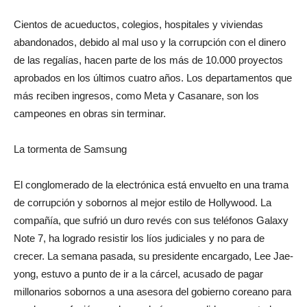
Cientos de acueductos, colegios, hospitales y viviendas
abandonados, debido al mal uso y la corrupción con el dinero
de las regalías, hacen parte de los más de 10.000 proyectos
aprobados en los últimos cuatro años. Los departamentos que
más reciben ingresos, como Meta y Casanare, son los
campeones en obras sin terminar.
La tormenta de Samsung
El conglomerado de la electrónica está envuelto en una trama
de corrupción y sobornos al mejor estilo de Hollywood. La
compañía, que sufrió un duro revés con sus teléfonos Galaxy
Note 7, ha logrado resistir los líos judiciales y no para de
crecer. La semana pasada, su presidente encargado, Lee Jae-
yong, estuvo a punto de ir a la cárcel, acusado de pagar
millonarios sobornos a una asesora del gobierno coreano para