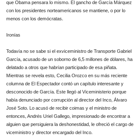
que Obama pensara lo mismo. El gancho de García Márquez
con los presidentes norteamericanos se mantiene, o por lo
menos con los demócratas.
Ironías
Todavía no se sabe si el exviceministro de Transporte Gabriel
García, acusado de un soborno de 6,5 millones de dólares, ha
delatado a otros que habrían participado de esa piñata.
Mientras se revela esto, Cecilia Orozco en su más reciente
columna de El Espectador contó un capítulo interesante y
desconocido de García. Este llegó al Viceministerio porque
había denunciado por corrupción al director del Inco, Álvaro
José Soto. Lo acusó de recibir coimas y el ministro de
entonces, Andrés Uriel Gallego, impresionado de encontrar a
alguien que persiguiera la deshonestidad, le ofreció el cargo de
viceministro y director encargado del Inco.