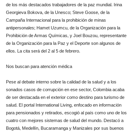
de los más destacados trabajadores de la paz mundial. Irina
Georgieva Bokova, de la Unesco; Steve Goose, de la
Campaña Internacional para la prohibición de minas
antipersonales; Hamet Uzumcu, de la Organización para la
Prohibición de Armas Químicas, y Joel Bouzou, representante
de la Organización para la Paz y el Deporte son algunos de
ellos. La cita será del 2 al 5 de febrero.
Nos buscan para atención médica
Pese al debate interno sobre la calidad de la salud y a los
sonados casos de corrupción en ese sector, Colombia acaba
de ser destacada en el exterior como destino para turismo de
salud. El portal International Living, enfocado en información
para pensionados y retirados, escogió al país como uno de los
cuatro con mejores sistemas de salud del mundo. Destacó a
Bogotá, Medellín, Bucaramanga y Manizales por sus buenos