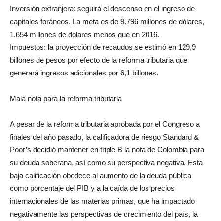
Inversión extranjera: seguirá el descenso en el ingreso de
capitales foráneos. La meta es de 9.796 millones de dólares,
1.654 millones de dólares menos que en 2016.
Impuestos: la proyección de recaudos se estimó en 129,9
billones de pesos por efecto de la reforma tributaria que
generará ingresos adicionales por 6,1 billones.
Mala nota para la reforma tributaria
A pesar de la reforma tributaria aprobada por el Congreso a
finales del año pasado, la calificadora de riesgo Standard &
Poor’s decidió mantener en triple B la nota de Colombia para
su deuda soberana, así como su perspectiva negativa. Esta
baja calificación obedece al aumento de la deuda pública
como porcentaje del PIB y a la caída de los precios
internacionales de las materias primas, que ha impactado
negativamente las perspectivas de crecimiento del país, la