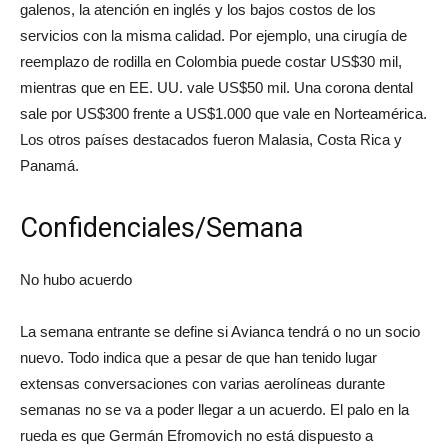
galenos, la atención en inglés y los bajos costos de los
servicios con la misma calidad. Por ejemplo, una cirugía de
reemplazo de rodilla en Colombia puede costar US$30 mil,
mientras que en EE. UU. vale US$50 mil. Una corona dental
sale por US$300 frente a US$1.000 que vale en Norteamérica.
Los otros países destacados fueron Malasia, Costa Rica y
Panamá.
Confidenciales/Semana
No hubo acuerdo
La semana entrante se define si Avianca tendrá o no un socio
nuevo. Todo indica que a pesar de que han tenido lugar
extensas conversaciones con varias aerolíneas durante
semanas no se va a poder llegar a un acuerdo. El palo en la
rueda es que Germán Efromovich no está dispuesto a