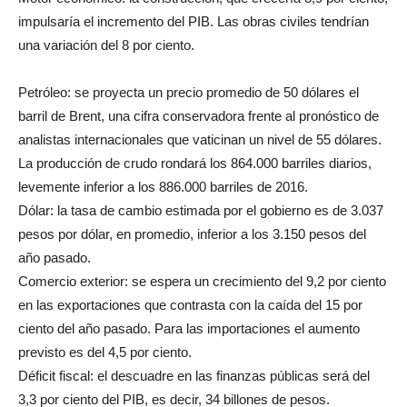
impulsaría el incremento del PIB. Las obras civiles tendrían
una variación del 8 por ciento.
Petróleo: se proyecta un precio promedio de 50 dólares el
barril de Brent, una cifra conservadora frente al pronóstico de
analistas internacionales que vaticinan un nivel de 55 dólares.
La producción de crudo rondará los 864.000 barriles diarios,
levemente inferior a los 886.000 barriles de 2016.
Dólar: la tasa de cambio estimada por el gobierno es de 3.037
pesos por dólar, en promedio, inferior a los 3.150 pesos del
año pasado.
Comercio exterior: se espera un crecimiento del 9,2 por ciento
en las exportaciones que contrasta con la caída del 15 por
ciento del año pasado. Para las importaciones el aumento
previsto es del 4,5 por ciento.
Déficit fiscal: el descuadre en las finanzas públicas será del
3,3 por ciento del PIB, es decir, 34 billones de pesos.