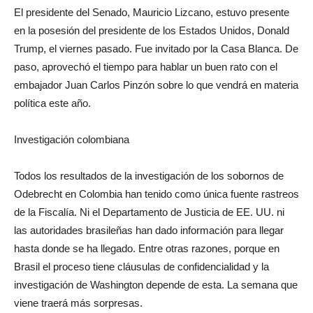
El presidente del Senado, Mauricio Lizcano, estuvo presente
en la posesión del presidente de los Estados Unidos, Donald
Trump, el viernes pasado. Fue invitado por la Casa Blanca. De
paso, aprovechó el tiempo para hablar un buen rato con el
embajador Juan Carlos Pinzón sobre lo que vendrá en materia
política este año.
Investigación colombiana
Todos los resultados de la investigación de los sobornos de
Odebrecht en Colombia han tenido como única fuente rastreos
de la Fiscalía. Ni el Departamento de Justicia de EE. UU. ni
las autoridades brasileñas han dado información para llegar
hasta donde se ha llegado. Entre otras razones, porque en
Brasil el proceso tiene cláusulas de confidencialidad y la
investigación de Washington depende de esta. La semana que
viene traerá más sorpresas.