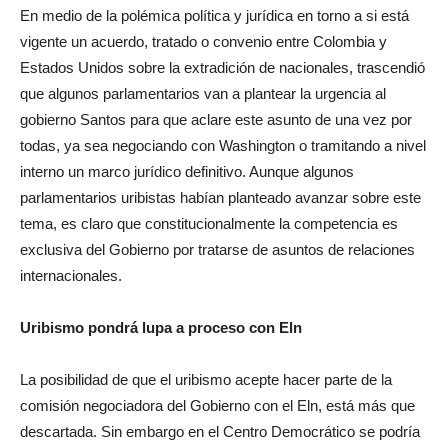
En medio de la polémica política y jurídica en torno a si está
vigente un acuerdo, tratado o convenio entre Colombia y
Estados Unidos sobre la extradición de nacionales, trascendió
que algunos parlamentarios van a plantear la urgencia al
gobierno Santos para que aclare este asunto de una vez por
todas, ya sea negociando con Washington o tramitando a nivel
interno un marco jurídico definitivo. Aunque algunos
parlamentarios uribistas habían planteado avanzar sobre este
tema, es claro que constitucionalmente la competencia es
exclusiva del Gobierno por tratarse de asuntos de relaciones
internacionales.
Uribismo pondrá lupa a proceso con Eln
La posibilidad de que el uribismo acepte hacer parte de la
comisión negociadora del Gobierno con el Eln, está más que
descartada. Sin embargo en el Centro Democrático se podría