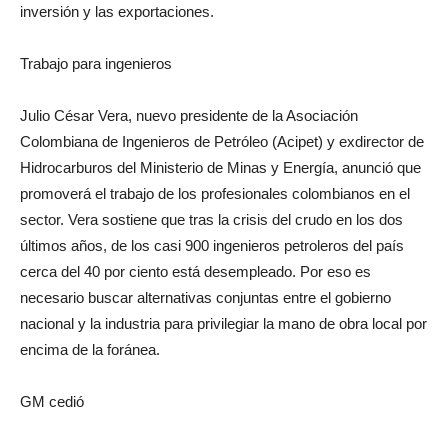
inversión y las exportaciones.
Trabajo para ingenieros
Julio César Vera, nuevo presidente de la Asociación
Colombiana de Ingenieros de Petróleo (Acipet) y exdirector de
Hidrocarburos del Ministerio de Minas y Energía, anunció que
promoverá el trabajo de los profesionales colombianos en el
sector. Vera sostiene que tras la crisis del crudo en los dos
últimos años, de los casi 900 ingenieros petroleros del país
cerca del 40 por ciento está desempleado. Por eso es
necesario buscar alternativas conjuntas entre el gobierno
nacional y la industria para privilegiar la mano de obra local por
encima de la foránea.
GM cedió