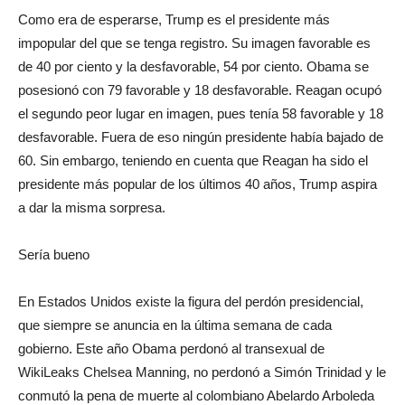
Como era de esperarse, Trump es el presidente más
impopular del que se tenga registro. Su imagen favorable es
de 40 por ciento y la desfavorable, 54 por ciento. Obama se
posesionó con 79 favorable y 18 desfavorable. Reagan ocupó
el segundo peor lugar en imagen, pues tenía 58 favorable y 18
desfavorable. Fuera de eso ningún presidente había bajado de
60. Sin embargo, teniendo en cuenta que Reagan ha sido el
presidente más popular de los últimos 40 años, Trump aspira
a dar la misma sorpresa.
Sería bueno
En Estados Unidos existe la figura del perdón presidencial,
que siempre se anuncia en la última semana de cada
gobierno. Este año Obama perdonó al transexual de
WikiLeaks Chelsea Manning, no perdonó a Simón Trinidad y le
conmutó la pena de muerte al colombiano Abelardo Arboleda