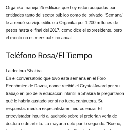
Orgánika maneja 25 edificios que hoy están ocupados por
entidades tanto del sector público como del privado. ‘Semana’
le arrendó su viejo edificio a Organika por 1.200 millones de
pesos hasta el final del 2017, como dice el expresidente, pero
el monto no es mensual sino anual.
Teléfono Rosa/El Tiempo
La doctora Shakira
En el conversatorio que tuvo esta semana en el Foro
Económico de Davos, donde recibió el Crystal Award por su
trabajo en pro de la educación infantil, a Shakira le preguntaron
qué le habría gustado ser si no fuera cantautora. Su
respuesta: médica especialista en neurociencia. El
entrevistador inquirió al auditorio sobre si preferían verla de
doctora o de artista. La mayoría optó por lo segundo. “Bueno,