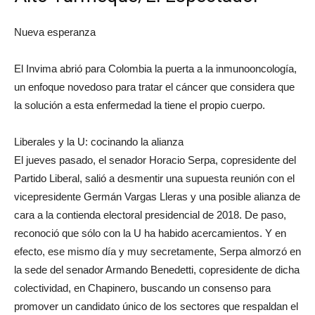
Nueva esperanza
El Invima abrió para Colombia la puerta a la inmunooncología,
un enfoque novedoso para tratar el cáncer que considera que
la solución a esta enfermedad la tiene el propio cuerpo.
Liberales y la U: cocinando la alianza
El jueves pasado, el senador Horacio Serpa, copresidente del
Partido Liberal, salió a desmentir una supuesta reunión con el
vicepresidente Germán Vargas Lleras y una posible alianza de
cara a la contienda electoral presidencial de 2018. De paso,
reconoció que sólo con la U ha habido acercamientos. Y en
efecto, ese mismo día y muy secretamente, Serpa almorzó en
la sede del senador Armando Benedetti, copresidente de dicha
colectividad, en Chapinero, buscando un consenso para
promover un candidato único de los sectores que respaldan el