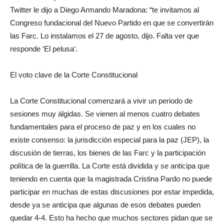
Twitter le dijo a Diego Armando Maradona: “te invitamos al
Congreso fundacional del Nuevo Partido en que se convertirán
las Farc. Lo instalamos el 27 de agosto, dijo. Falta ver que
responde ‘El pelusa‘.
El voto clave de la Corte Constitucional
La Corte Constitucional comenzará a vivir un periodo de
sesiones muy álgidas. Se vienen al menos cuatro debates
fundamentales para el proceso de paz y en los cuales no
existe consenso: la jurisdicción especial para la paz (JEP), la
discusión de tierras, los bienes de las Farc y la participación
política de la guerrilla. La Corte está dividida y se anticipa que
teniendo en cuenta que la magistrada Cristina Pardo no puede
participar en muchas de estas discusiones por estar impedida,
desde ya se anticipa que algunas de esos debates pueden
quedar 4-4. Esto ha hecho que muchos sectores pidan que se