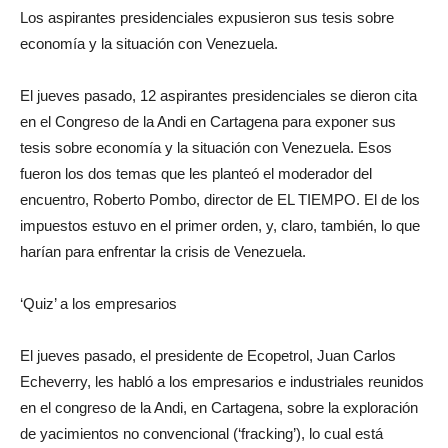
Los aspirantes presidenciales expusieron sus tesis sobre
economía y la situación con Venezuela.
El jueves pasado, 12 aspirantes presidenciales se dieron cita
en el Congreso de la Andi en Cartagena para exponer sus
tesis sobre economía y la situación con Venezuela. Esos
fueron los dos temas que les planteó el moderador del
encuentro, Roberto Pombo, director de EL TIEMPO. El de los
impuestos estuvo en el primer orden, y, claro, también, lo que
harían para enfrentar la crisis de Venezuela.
‘Quiz’ a los empresarios
El jueves pasado, el presidente de Ecopetrol, Juan Carlos
Echeverry, les habló a los empresarios e industriales reunidos
en el congreso de la Andi, en Cartagena, sobre la exploración
de yacimientos no convencional (‘fracking’), lo cual está