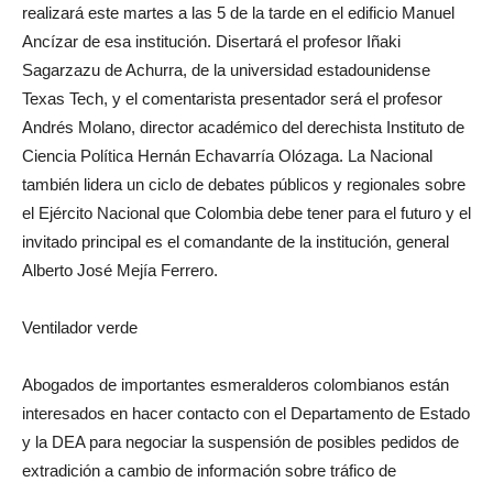
realizará este martes a las 5 de la tarde en el edificio Manuel
Ancízar de esa institución. Disertará el profesor Iñaki
Sagarzazu de Achurra, de la universidad estadounidense
Texas Tech, y el comentarista presentador será el profesor
Andrés Molano, director académico del derechista Instituto de
Ciencia Política Hernán Echavarría Olózaga. La Nacional
también lidera un ciclo de debates públicos y regionales sobre
el Ejército Nacional que Colombia debe tener para el futuro y el
invitado principal es el comandante de la institución, general
Alberto José Mejía Ferrero.
Ventilador verde
Abogados de importantes esmeralderos colombianos están
interesados en hacer contacto con el Departamento de Estado
y la DEA para negociar la suspensión de posibles pedidos de
extradición a cambio de información sobre tráfico de