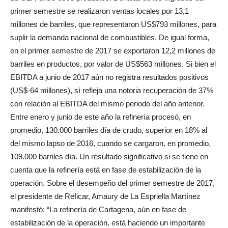
primer semestre se realizaron ventas locales por 13,1
millones de barriles, que representaron US$793 millones, para
suplir la demanda nacional de combustibles. De igual forma,
en el primer semestre de 2017 se exportaron 12,2 millones de
barriles en productos, por valor de US$563 millones. Si bien el
EBITDA a junio de 2017 aún no registra resultados positivos
(US$-64 millones), sí refleja una notoria recuperación de 37%
con relación al EBITDA del mismo periodo del año anterior.
Entre enero y junio de este año la refinería procesó, en
promedio, 130.000 barriles día de crudo, superior en 18% al
del mismo lapso de 2016, cuando se cargaron, en promedio,
109.000 barriles día. Un resultado significativo si se tiene en
cuenta que la refinería está en fase de estabilización de la
operación. Sobre el desempeño del primer semestre de 2017,
el presidente de Reficar, Amaury de La Espriella Martínez
manifestó: “La refinería de Cartagena, aún en fase de
estabilización de la operación, está haciendo un importante