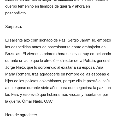
cuerpo femenino en tiempos de guerra y ahora en
posconflicto.
Sorpresa.
El saliente alto comisionado de Paz, Sergio Jaramillo, empezó
las despedidas antes de posesionarse como embajador en
Bruselas. El viernes a primera hora se le vio muy emocionado
durante un acto que le ofreció el director de la Policía, general
Jorge Nieto, que lo sorprendió al exaltar a su esposa, Ana
María Romero, tras agradecerle en nombre de las esposas e
hijos de los policías colombianos, porque ella le prestó al país
a su esposo durante siete años para que negociara la paz con
las Farc y eso evitó que hubiera más viudas y huérfanos por
la guerra. Ómar Nieto, OAC
Hora de agradecer