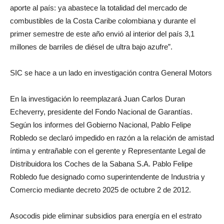
aporte al país: ya abastece la totalidad del mercado de
combustibles de la Costa Caribe colombiana y durante el
primer semestre de este año envió al interior del país 3,1
millones de barriles de diésel de ultra bajo azufre”.
SIC se hace a un lado en investigación contra General Motors
En la investigación lo reemplazará Juan Carlos Duran
Echeverry, presidente del Fondo Nacional de Garantías.
Según los informes del Gobierno Nacional, Pablo Felipe
Robledo se declaró impedido en razón a la relación de amistad
íntima y entrañable con el gerente y Representante Legal de
Distribuidora los Coches de la Sabana S.A. Pablo Felipe
Robledo fue designado como superintendente de Industria y
Comercio mediante decreto 2025 de octubre 2 de 2012.
Asocodis pide eliminar subsidios para energía en el estrato