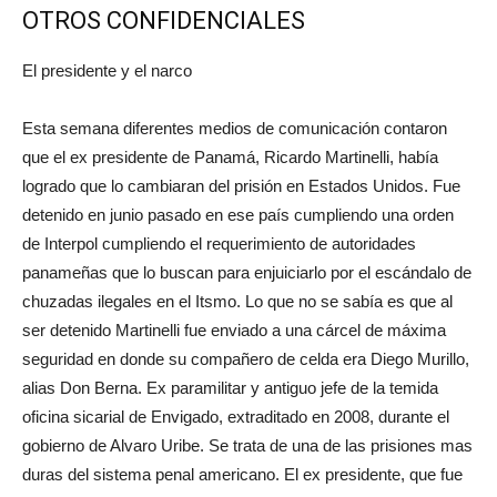
OTROS CONFIDENCIALES
El presidente y el narco
Esta semana diferentes medios de comunicación contaron
que el ex presidente de Panamá, Ricardo Martinelli, había
logrado que lo cambiaran del prisión en Estados Unidos. Fue
detenido en junio pasado en ese país cumpliendo una orden
de Interpol cumpliendo el requerimiento de autoridades
panameñas que lo buscan para enjuiciarlo por el escándalo de
chuzadas ilegales en el Itsmo. Lo que no se sabía es que al
ser detenido Martinelli fue enviado a una cárcel de máxima
seguridad en donde su compañero de celda era Diego Murillo,
alias Don Berna. Ex paramilitar y antiguo jefe de la temida
oficina sicarial de Envigado, extraditado en 2008, durante el
gobierno de Alvaro Uribe. Se trata de una de las prisiones mas
duras del sistema penal americano. El ex presidente, que fue