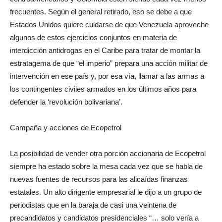
frecuentes. Según el general retirado, eso se debe a que
Estados Unidos quiere cuidarse de que Venezuela aproveche
algunos de estos ejercicios conjuntos en materia de
interdicción antidrogas en el Caribe para tratar de montar la
estratagema de que “el imperio” prepara una acción militar de
intervención en ese país y, por esa vía, llamar a las armas a
los contingentes civiles armados en los últimos años para
defender la ‘revolución bolivariana’.
Campaña y acciones de Ecopetrol
La posibilidad de vender otra porción accionaria de Ecopetrol
siempre ha estado sobre la mesa cada vez que se habla de
nuevas fuentes de recursos para las alicaídas finanzas
estatales. Un alto dirigente empresarial le dijo a un grupo de
periodistas que en la baraja de casi una veintena de
precandidatos y candidatos presidenciales “… solo vería a