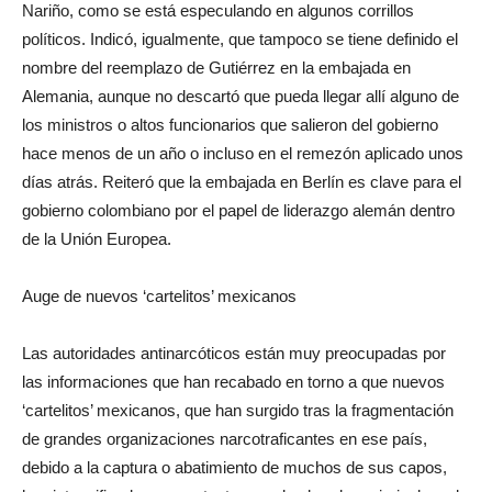
Nariño, como se está especulando en algunos corrillos
políticos. Indicó, igualmente, que tampoco se tiene definido el
nombre del reemplazo de Gutiérrez en la embajada en
Alemania, aunque no descartó que pueda llegar allí alguno de
los ministros o altos funcionarios que salieron del gobierno
hace menos de un año o incluso en el remezón aplicado unos
días atrás. Reiteró que la embajada en Berlín es clave para el
gobierno colombiano por el papel de liderazgo alemán dentro
de la Unión Europea.
Auge de nuevos ‘cartelitos’ mexicanos
Las autoridades antinarcóticos están muy preocupadas por
las informaciones que han recabado en torno a que nuevos
‘cartelitos’ mexicanos, que han surgido tras la fragmentación
de grandes organizaciones narcotraficantes en ese país,
debido a la captura o abatimiento de muchos de sus capos,