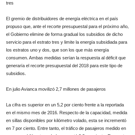
tres
El gremio de distribuidores de energía eléctrica en el país
propuso que, ante el recorte presupuestal para el próximo año,
el Gobierno elimine de forma gradual los subsidios de dicho
servicio para el estrato tres y limite la energía subsidiada para
los estratos uno y dos, que son los que más energía
consumen. Ambas medidas serían la respuesta al déficit que
generaría el recorte presupuestal del 2018 para este tipo de
subsidios.
En julio Avianca movilizó 2,7 millones de pasajeros
La cifra es superior en un 5,2 por ciento frente a la reportada
en el mismo mes de 2016. Respecto de la capacidad, medida
en sillas disponibles por kilómetro volado, esta se incrementó
en 7 por ciento. Entre tanto, el tráfico de pasajeros medido en