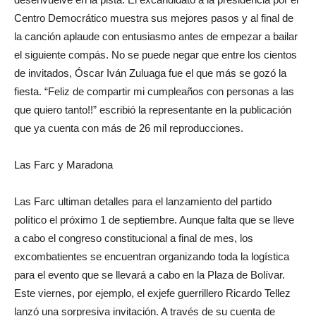
Centro Democrático muestra sus mejores pasos y al final de
la canción aplaude con entusiasmo antes de empezar a bailar
el siguiente compás. No se puede negar que entre los cientos
de invitados, Óscar Iván Zuluaga fue el que más se gozó la
fiesta. “Feliz de compartir mi cumpleaños con personas a las
que quiero tanto!!” escribió la representante en la publicación
que ya cuenta con más de 26 mil reproducciones.
Las Farc y Maradona
Las Farc ultiman detalles para el lanzamiento del partido
político el próximo 1 de septiembre. Aunque falta que se lleve
a cabo el congreso constitucional a final de mes, los
excombatientes se encuentran organizando toda la logística
para el evento que se llevará a cabo en la Plaza de Bolívar.
Este viernes, por ejemplo, el exjefe guerrillero Ricardo Tellez
lanzó una sorpresiva invitación. A través de su cuenta de