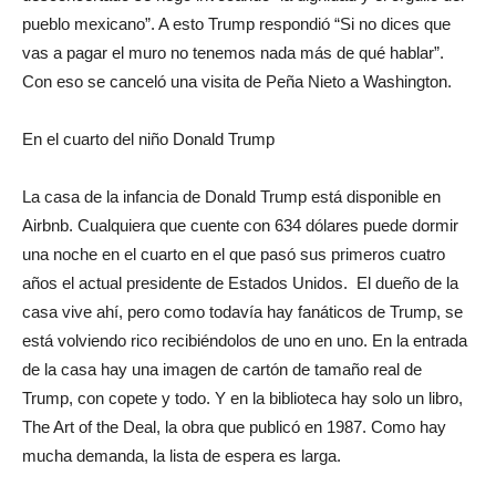
pueblo mexicano”. A esto Trump respondió “Si no dices que
vas a pagar el muro no tenemos nada más de qué hablar”.
Con eso se canceló una visita de Peña Nieto a Washington.
En el cuarto del niño Donald Trump
La casa de la infancia de Donald Trump está disponible en
Airbnb. Cualquiera que cuente con 634 dólares puede dormir
una noche en el cuarto en el que pasó sus primeros cuatro
años el actual presidente de Estados Unidos. El dueño de la
casa vive ahí, pero como todavía hay fanáticos de Trump, se
está volviendo rico recibiéndolos de uno en uno. En la entrada
de la casa hay una imagen de cartón de tamaño real de
Trump, con copete y todo. Y en la biblioteca hay solo un libro,
The Art of the Deal, la obra que publicó en 1987. Como hay
mucha demanda, la lista de espera es larga.