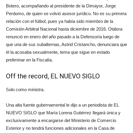
Botero, acompañando al presidente de la Dimayor, Jorge
Perdomo, de quien se volvió asesor jurídico. No es su primera
relación con el fútbol, pues ya había sido miembro de la
Comisión Arbitral Nacional hasta diciembre de 2016. Otálora
renunció en enero del año pasado a la Defensoría luego de
que una de sus subalternas, Astrid Cristancho, denunciara que
él la acosaba sexualmente, tema que sigue en estado
preliminar en la Fiscalía.
Off the record, EL NUEVO SIGLO
Solo como ministra.
Una alta fuente gubernamental le dijo a un periodista de EL
NUEVO SIGLO que María Lorena Gutiérrez llegará única y
exclusivamente a encargarse del Ministerio de Comercio
Exterior y no tendrá funciones adicionales en la Casa de