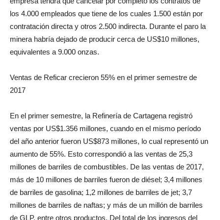
empresa tendrá que cancelar por completo los contratos de
los 4.000 empleados que tiene de los cuales 1.500 están por
contratación directa y otros 2.500 indirecta. Durante el paro la
minera habría dejado de producir cerca de US$10 millones,
equivalentes a 9.000 onzas.
Ventas de Reficar crecieron 55% en el primer semestre de
2017
En el primer semestre, la Refinería de Cartagena registró
ventas por US$1.356 millones, cuando en el mismo período
del año anterior fueron US$873 millones, lo cual representó un
aumento de 55%. Esto correspondió a las ventas de 25,3
millones de barriles de combustibles. De las ventas de 2017,
más de 10 millones de barriles fueron de diésel; 3,4 millones
de barriles de gasolina; 1,2 millones de barriles de jet; 3,7
millones de barriles de naftas; y más de un millón de barriles
de GLP, entre otros productos. Del total de los ingresos del