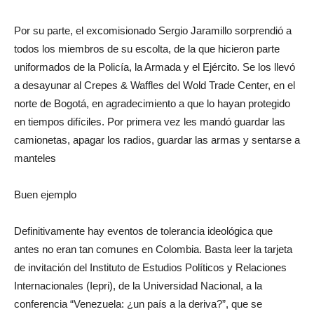
Por su parte, el excomisionado Sergio Jaramillo sorprendió a
todos los miembros de su escolta, de la que hicieron parte
uniformados de la Policía, la Armada y el Ejército. Se los llevó
a desayunar al Crepes & Waffles del Wold Trade Center, en el
norte de Bogotá, en agradecimiento a que lo hayan protegido
en tiempos difíciles. Por primera vez les mandó guardar las
camionetas, apagar los radios, guardar las armas y sentarse a
manteles
Buen ejemplo
Definitivamente hay eventos de tolerancia ideológica que
antes no eran tan comunes en Colombia. Basta leer la tarjeta
de invitación del Instituto de Estudios Políticos y Relaciones
Internacionales (Iepri), de la Universidad Nacional, a la
conferencia “Venezuela: ¿un país a la deriva?”, que se