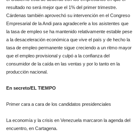
resultado no será mejor que el 1% del primer trimestre.
Cárdenas también aprovechó su intervención en el Congreso
Empresarial de la Andi para agradecerle a los asistentes que
la tasa de empleo se ha mantenido relativamente estable pese
a la desaceleración económica que vive el país y de hecho la
tasa de empleo permanente sigue creciendo a un ritmo mayor
que el empleo provisional y culpó a la confianza del
consumidor de la caída en las ventas y por lo tanto en la
producción nacional.
En secreto/EL TIEMPO
Primer cara a cara de los candidatos presidenciales
La economía y la crisis en Venezuela marcaron la agenda del
encuentro, en Cartagena.