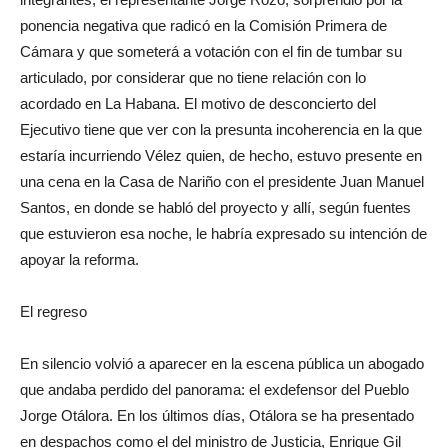
ponencia negativa que radicó en la Comisión Primera de
Cámara y que someterá a votación con el fin de tumbar su
articulado, por considerar que no tiene relación con lo
acordado en La Habana. El motivo de desconcierto del
Ejecutivo tiene que ver con la presunta incoherencia en la que
estaría incurriendo Vélez quien, de hecho, estuvo presente en
una cena en la Casa de Nariño con el presidente Juan Manuel
Santos, en donde se habló del proyecto y allí, según fuentes
que estuvieron esa noche, le habría expresado su intención de
apoyar la reforma.
El regreso
En silencio volvió a aparecer en la escena pública un abogado
que andaba perdido del panorama: el exdefensor del Pueblo
Jorge Otálora. En los últimos días, Otálora se ha presentado
en despachos como el del ministro de Justicia, Enrique Gil