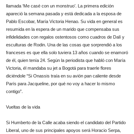
llamada ‘Me casé con un monstruo’. La primera edición
apareció la semana pasada y está dedicada a la esposa de
Pablo Escobar, María Victoria Henao. Su vida en general es
resumida en la espera de un marido que compensaba sus
infidelidades con regalos ostentosos como cuadros de Dalí y
esculturas de Rodin. Una de las cosas que sorprendió a los
franceses es que ella solo tuviera 13 años cuando se enamoró
de él, quien tenía 24. Según la periodista que habló con María
Victoria, él mandaba su jet a Bogotá para traerle flores
diciéndole “Si Onassis traía en su avión pan caliente desde
París para Jacqueline, por qué no voy a hacer lo mismo
contigo”.
Vueltas de la vida
Si Humberto de la Calle acaba siendo el candidato del Partido
Liberal, uno de sus principales apoyos será Horacio Serpa,