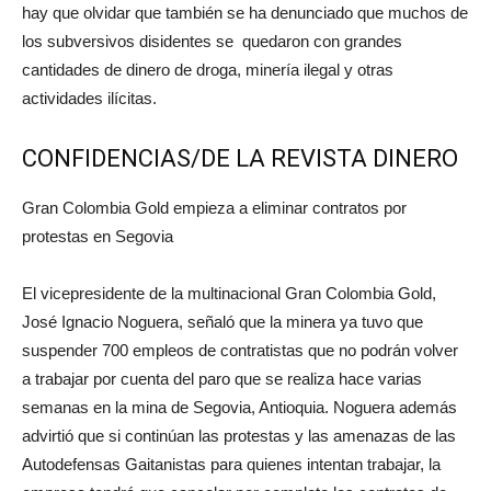
hay que olvidar que también se ha denunciado que muchos de
los subversivos disidentes se quedaron con grandes
cantidades de dinero de droga, minería ilegal y otras
actividades ilícitas.
CONFIDENCIAS/DE LA REVISTA DINERO
Gran Colombia Gold empieza a eliminar contratos por
protestas en Segovia
El vicepresidente de la multinacional Gran Colombia Gold,
José Ignacio Noguera, señaló que la minera ya tuvo que
suspender 700 empleos de contratistas que no podrán volver
a trabajar por cuenta del paro que se realiza hace varias
semanas en la mina de Segovia, Antioquia. Noguera además
advirtió que si continúan las protestas y las amenazas de las
Autodefensas Gaitanistas para quienes intentan trabajar, la