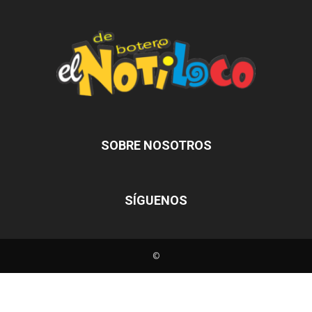
SOBRE NOSOTROS
SÍGUENOS
©