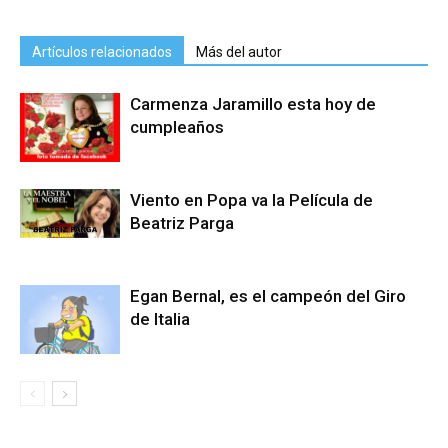
Artículos relacionados
Más del autor
Carmenza Jaramillo esta hoy de
cumpleaños
Viento en Popa va la Película de
Beatriz Parga
Egan Bernal, es el campeón del Giro
de Italia