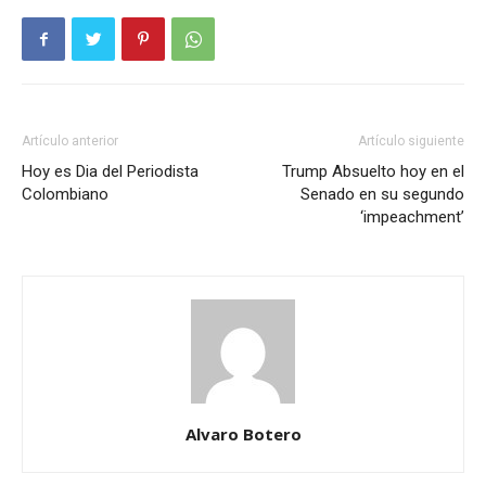
Artículo anterior
Artículo siguiente
Hoy es Dia del Periodista
Trump Absuelto hoy en el
Colombiano
Senado en su segundo
‘impeachment’
Alvaro Botero