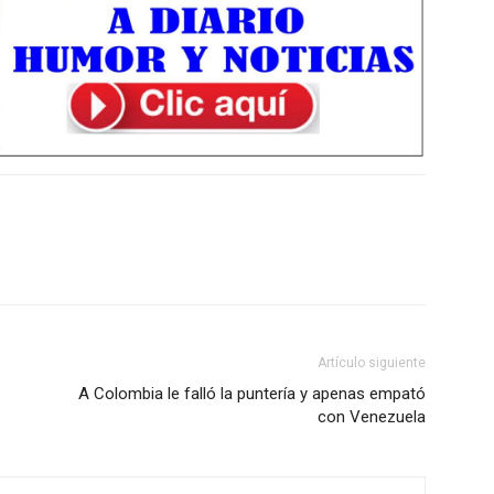
Artículo siguiente
A Colombia le falló la puntería y apenas empató
con Venezuela