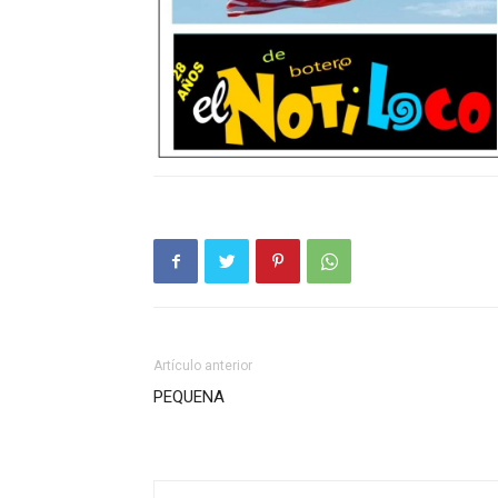
Artículo anterior
PEQUENA