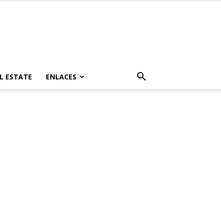
L ESTATE
ENLACES