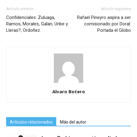
Artículo anterior
Artículo siguiente
Confidenciales: Zuluaga,
Rafael Pineyro aspira a ser
Ramos, Morales, Galan, Uribe y
comisionado por Doral:
Lleras?, Ordoñez.
Portada el Globo
Alvaro Botero
Artículos relacionados
Más del autor