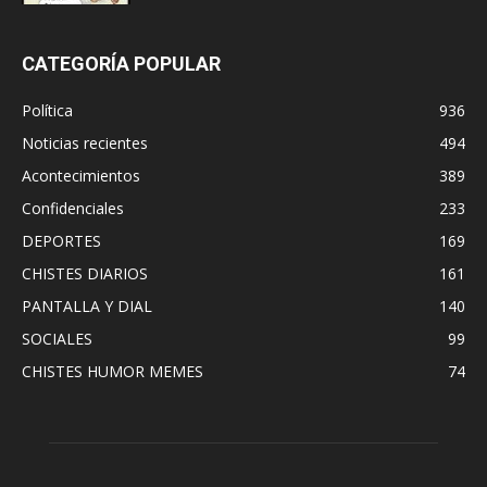
CATEGORÍA POPULAR
Política
936
Noticias recientes
494
Acontecimientos
389
Confidenciales
233
DEPORTES
169
CHISTES DIARIOS
161
PANTALLA Y DIAL
140
SOCIALES
99
CHISTES HUMOR MEMES
74