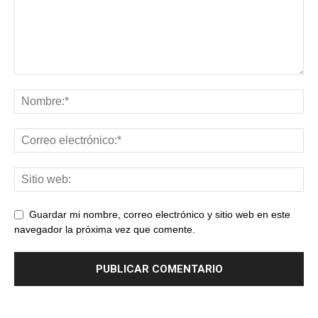
Guardar mi nombre, correo electrónico y sitio web en este
navegador la próxima vez que comente.