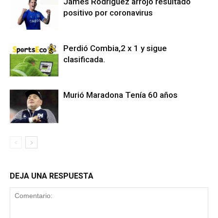
James Rodríguez arrojó resultado
positivo por coronavirus
Perdió Combia,2 x 1 y sigue
clasificada.
Murió Maradona Tenía 60 años
DEJA UNA RESPUESTA