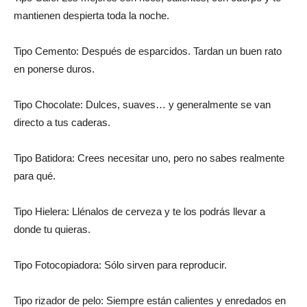
mantienen despierta toda la noche.
Tipo Cemento: Después de esparcidos. Tardan un buen rato
en ponerse duros.
Tipo Chocolate: Dulces, suaves… y generalmente se van
directo a tus caderas.
Tipo Batidora: Crees necesitar uno, pero no sabes realmente
para qué.
Tipo Hielera: Llénalos de cerveza y te los podrás llevar a
donde tu quieras.
Tipo Fotocopiadora: Sólo sirven para reproducir.
Tipo rizador de pelo: Siempre están calientes y enredados en