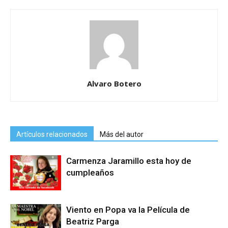
Alvaro Botero
Artículos relacionados
Más del autor
Carmenza Jaramillo esta hoy de
cumpleaños
Viento en Popa va la Película de
Beatriz Parga