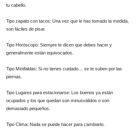
tu cabello.
Tipo zapato con tacos: Una vez que le has tomado la medida,
son fáciles de pisar.
Tipo Horóscopo: Siempre te dicen que debes hacer y
generalmente están equivocados.
Tipo Minifaldas: Si no tienes cuidado… se te suben por las
piernas.
Tipo Lugares para estacionarse: Los buenos ya están
ocupados y los que quedan son minusválidos o son
demasiado pequeños.
Tipo Clima: Nada se puede hacer para cambiarlo.