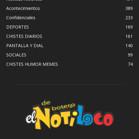
Acontecimientos
389
Confidenciales
233
DEPORTES
169
CHISTES DIARIOS
161
PANTALLA Y DIAL
140
SOCIALES
99
CHISTES HUMOR MEMES
74