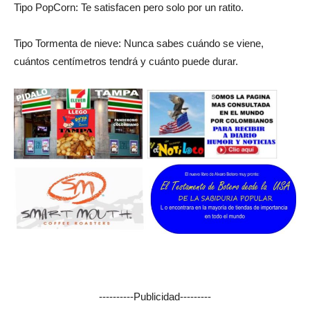
Tipo PopCorn: Te satisfacen pero solo por un ratito.
Tipo Tormenta de nieve: Nunca sabes cuándo se viene,
cuántos centímetros tendrá y cuánto puede durar.
----------Publicidad---------