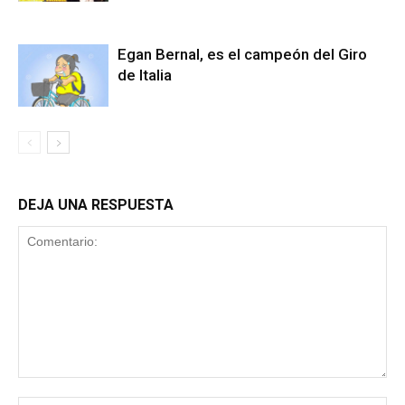
Egan Bernal, es el campeón del Giro
de Italia
DEJA UNA RESPUESTA