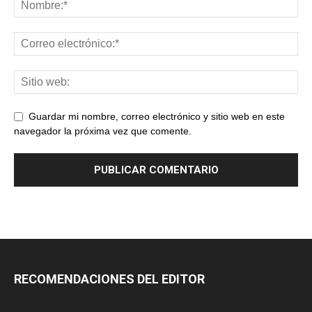
Guardar mi nombre, correo electrónico y sitio web en este
navegador la próxima vez que comente.
RECOMENDACIONES DEL EDITOR