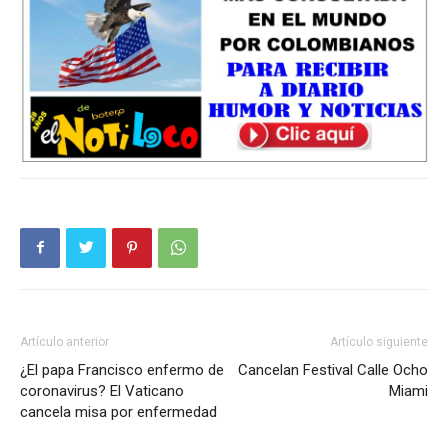
Artículo anterior
Artículo siguiente
¿El papa Francisco enfermo de
Cancelan Festival Calle Ocho
coronavirus? El Vaticano
Miami
cancela misa por enfermedad