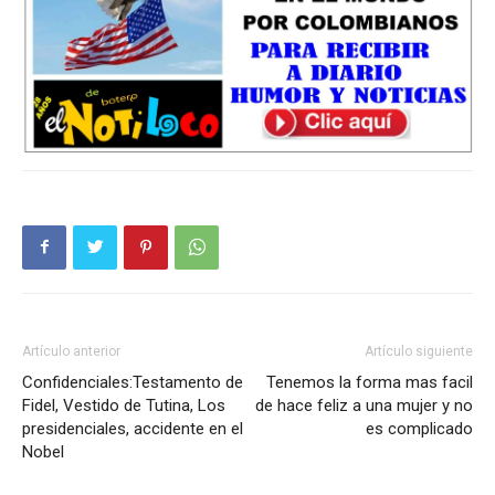
Artículo anterior
Artículo siguiente
Confidenciales:Testamento de
Tenemos la forma mas facil
Fidel, Vestido de Tutina, Los
de hace feliz a una mujer y no
presidenciales, accidente en el
es complicado
Nobel