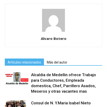
Alvaro Botero
Artículos relacionados
Más del autor
Alcaldia de Medellin ofrece Trabajo
para Conductores, Empleada
domestica, Chef, Parrillero Asados,
Meseros y otras vacantes mas
Consul de N. Y.Maria Isabel Nieto