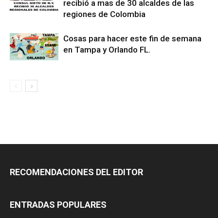
recibió a mas de 30 alcaldes de las
regiones de Colombia
Cosas para hacer este fin de semana
en Tampa y Orlando FL.
RECOMENDACIONES DEL EDITOR
ENTRADAS POPULARES