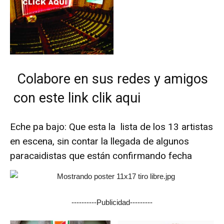
Colabore en sus redes y amigos
con este link clik aqui
Eche pa bajo: Que esta la lista de los 13 artistas
en escena, sin contar la llegada de algunos
paracaidistas que están confirmando fecha
----------Publicidad---------