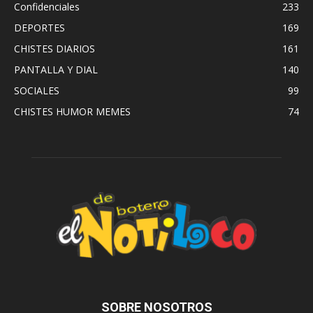
Confidenciales
233
DEPORTES
169
CHISTES DIARIOS
161
PANTALLA Y DIAL
140
SOCIALES
99
CHISTES HUMOR MEMES
74
SOBRE NOSOTROS