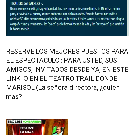
RESERVE LOS MEJORES PUESTOS PARA
EL ESPECTACULO : PARA USTED, SUS
AMIGOS, INVITADOS DESDE YA, EN ESTE
LINK O EN EL TEATRO TRAIL DONDE
MARISOL (La señora directora, ¿quien
mas?