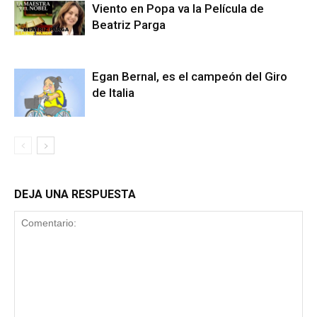
Viento en Popa va la Película de
Beatriz Parga
Egan Bernal, es el campeón del Giro
de Italia
DEJA UNA RESPUESTA