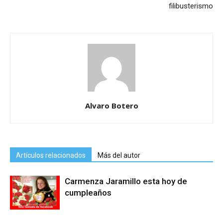
filibusterismo
Alvaro Botero
Artículos relacionados
Más del autor
Carmenza Jaramillo esta hoy de
cumpleaños