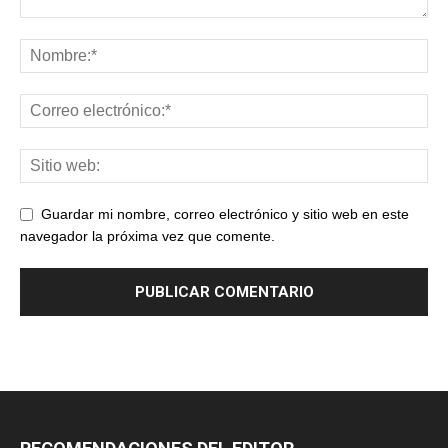
Guardar mi nombre, correo electrónico y sitio web en este
navegador la próxima vez que comente.