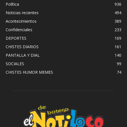
Política
936
Noticias recientes
494
Acontecimientos
389
Confidenciales
233
DEPORTES
169
CHISTES DIARIOS
161
PANTALLA Y DIAL
140
SOCIALES
99
CHISTES HUMOR MEMES
74