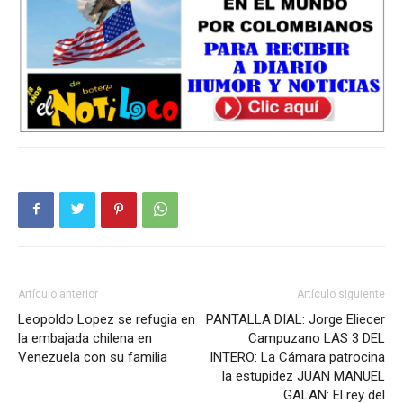
Artículo anterior
Artículo siguiente
Leopoldo Lopez se refugia en
PANTALLA DIAL: Jorge Eliecer
la embajada chilena en
Campuzano LAS 3 DEL
Venezuela con su familia
INTERO: La Cámara patrocina
la estupidez JUAN MANUEL
GALAN: El rey del