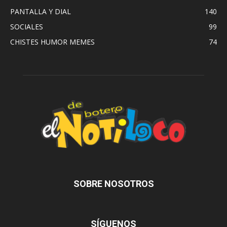
PANTALLA Y DIAL
140
SOCIALES
99
CHISTES HUMOR MEMES
74
SOBRE NOSOTROS
SÍGUENOS