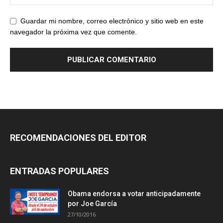
Guardar mi nombre, correo electrónico y sitio web en este
navegador la próxima vez que comente.
RECOMENDACIONES DEL EDITOR
ENTRADAS POPULARES
Obama endorsa a votar anticipadamente
por Joe García
27/10/2016