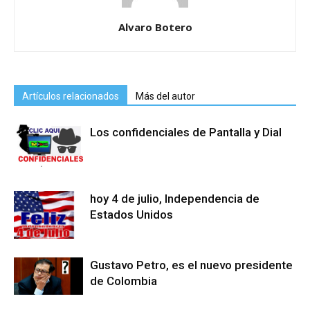
Alvaro Botero
Artículos relacionados
Más del autor
Los confidenciales de Pantalla y Dial
hoy 4 de julio, Independencia de
Estados Unidos
Gustavo Petro, es el nuevo presidente
de Colombia