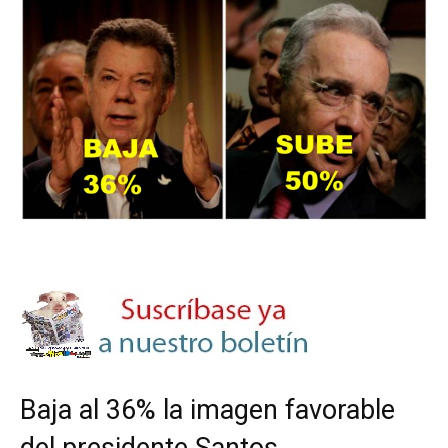
Baja al 36% la imagen favorable
del presidente Santos