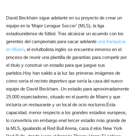
David Beckham sigue adelante en su proyecto de crear un
equipo en la ‘Major Lerague Soccer’ (MLS), la liga
estadounidense de fútbol. Tras alcanzar un acuerdo con los
gerentes del campeonato para sacar adelante
una franquicia
en Miami
, el exfutbolista inglés se encuentra inmerso en el
proceso de reunir una plantilla de garantías para competir por
el título y construir un estadio para que juegue sus
partidos.Hoy han salido a la luz las primeras imágenes de
cómo sería el recinto deportivo que sería la casa del nuevo
equipo de David Beckham. Un estadio para aproximadamente
25.000 espectadores, situado en el puerto de Miami y que
incluiría un restaurante y un local de ocio nocturno.Esta
capacidad, menor respecto a los grandes estadios europeos,
lo convertiría sin embargo enel tercer estadio más grande de
la MLS, igualando al Red Bull Arena, casa d elos New York