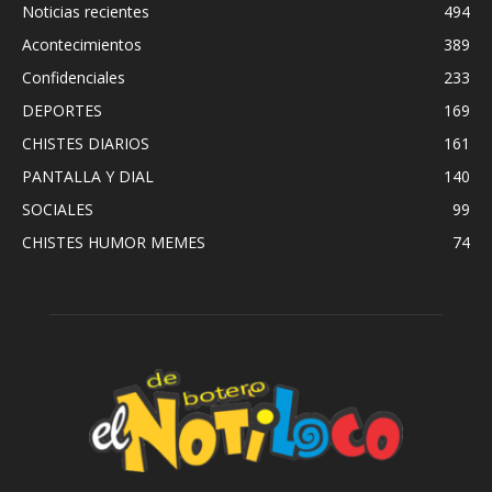
Noticias recientes
494
Acontecimientos
389
Confidenciales
233
DEPORTES
169
CHISTES DIARIOS
161
PANTALLA Y DIAL
140
SOCIALES
99
CHISTES HUMOR MEMES
74