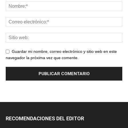
Guardar mi nombre, correo electrónico y sitio web en este
navegador la próxima vez que comente.
RECOMENDACIONES DEL EDITOR