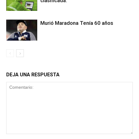
clasificada.
Murió Maradona Tenía 60 años
DEJA UNA RESPUESTA