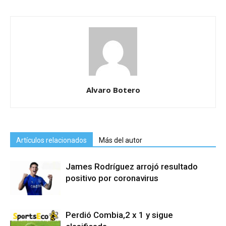
Alvaro Botero
Artículos relacionados
Más del autor
James Rodríguez arrojó resultado
positivo por coronavirus
Perdió Combia,2 x 1 y sigue