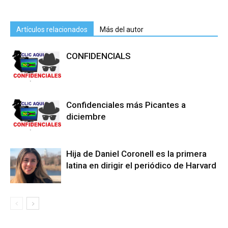
Artículos relacionados
Más del autor
CONFIDENCIALS
Confidenciales más Picantes a
diciembre
Hija de Daniel Coronell es la primera
latina en dirigir el periódico de Harvard