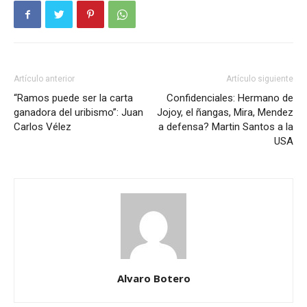
Artículo anterior
Artículo siguiente
“Ramos puede ser la carta
Confidenciales: Hermano de
ganadora del uribismo”: Juan
Jojoy, el ñangas, Mira, Mendez
Carlos Vélez
a defensa? Martin Santos a la
USA
Alvaro Botero