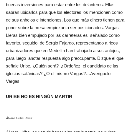
buenas inversiones para estar entre los delanteros. Ellas
sabrán ubicarlos para que los electores los mencionen como
de sus anhelos e intenciones. Los que más dinero tienen para
poner sobre la mesa empiezan a ser posicionados. Vargas
Lleras bien empujado por las carreteras es señalado como
favorito, seguido de Sergio Fajardo, representando a ricos
urbanizadores que en Medellín han trabajado a sus antojos,
para luego anotar respuesta algo preocupante. Dizque el que
señale Uribe. ¿Quién será? ¿Ordoñez, el candidato de las
iglesias satánicas? ¿O el mismo Vargas?…Averiguelo
Vargas.
URIBE NO ES NINGÚN MARTIR
Álvaro Uribe Vélez