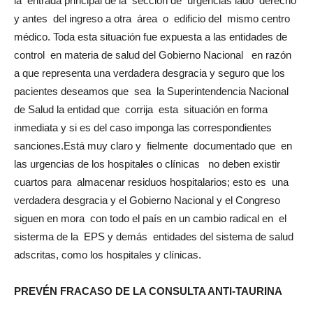
la entrada principal de la sección de urgencias lado derecho
y antes del ingreso a otra área o edificio del mismo centro
médico. Toda esta situación fue expuesta a las entidades de
control en materia de salud del Gobierno Nacional en razón
a que representa una verdadera desgracia y seguro que los
pacientes deseamos que sea la Superintendencia Nacional
de Salud la entidad que corrija esta situación en forma
inmediata y si es del caso imponga las correspondientes
sanciones.Está muy claro y fielmente documentado que en
las urgencias de los hospitales o clínicas no deben existir
cuartos para almacenar residuos hospitalarios; esto es una
verdadera desgracia y el Gobierno Nacional y el Congreso
siguen en mora con todo el país en un cambio radical en el
sisterma de la EPS y demás entidades del sistema de salud
adscritas, como los hospitales y clínicas.
PREVÉN FRACASO DE LA CONSULTA ANTI-TAURINA