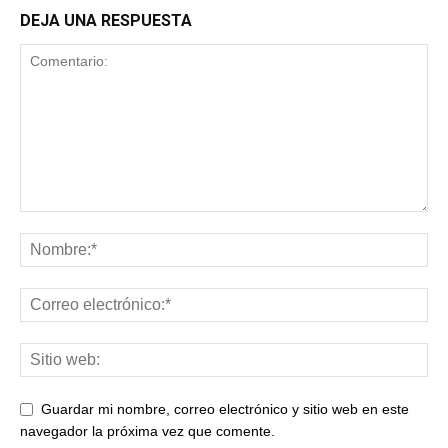
DEJA UNA RESPUESTA
Guardar mi nombre, correo electrónico y sitio web en este
navegador la próxima vez que comente.