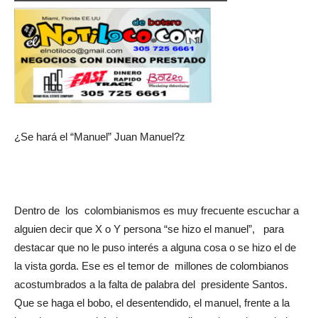
¿Se hará el “Manuel” Juan Manuel?z
Dentro de los colombianismos es muy frecuente escuchar a
alguien decir que X o Y persona “se hizo el manuel”, para
destacar que no le puso interés a alguna cosa o se hizo el de
la vista gorda. Ese es el temor de millones de colombianos
acostumbrados a la falta de palabra del presidente Santos.
Que se haga el bobo, el desentendido, el manuel, frente a la