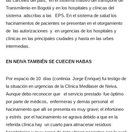
las cárceles del país, en el sistema masivo del transporte de
Transmilenio en Bogotá y en los hospitales y clínicas del
sistema adscritas a las EPS. En el sistema de salud los
hacinamientos de pacientes se presentan en el otorgamiento
de las autorizaciones y en urgencias de los hospitales y
clínicas en las principales ciudades y hasta en las urbes
intermedias.
EN NEIVA TAMBIÉN SE CUECEN HABAS
Por espacio de 10 días (continúa Jorge Enrique) fui testigo de
la situación en urgencias de la Clínica Medilaser de Neiva.
Aunque debo reconocer que el servicio prestado fue óptimo
por parte de médicos, enfermeras y demás personal el
hacinamiento que allí se presenta es muy grave; el infortúneo
y estrés por el hacinamiento se agrava debido a que en la
referida clínica hay un cuarto para almacenar residuos