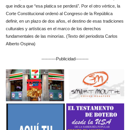
que indica que “esa platica se perderá”. Por el otro vértice, la
Corte Constitucional ordenó al Congreso de la República
definir, en un plazo de dos años, el destino de esas tradiciones
culturales y artísticas en el marco de los derechos
fundamentales de las minorías. (Texto del periodista Carlos
Alberto Ospina)
----------Publicidad---------