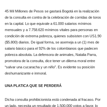
45 Mil Millones de Pesos se gastará Bogotá en la realización
de la consulta en contra de la celebración de corridas de toros
en la capital. Lo que equivale a 61.000 salarios mínimos
mensuales y a 7.758.620 mínimos vitales para personas en
condición de extrema pobreza, quienes subsisten con US1.90
($5.800) diarios. De igual forma, se asemeja a un (1) mes de
salario básico para el 92% de los colombianos que padecen
pobreza absoluta. La defensora de animales, Natalia Parra,
promotora de la consulta, dice tener un dilema moral entre
“salvar una cucaracha y un niño”. Es evidente su posición
deshumanizante e inmoral.
UNA PLATICA QUE SE PERDERÁ
Dicha consulta prohibicionista está condenada al fracaso. Por
un lado, necesita un resultado de 1.500.000 votos a favor, lo