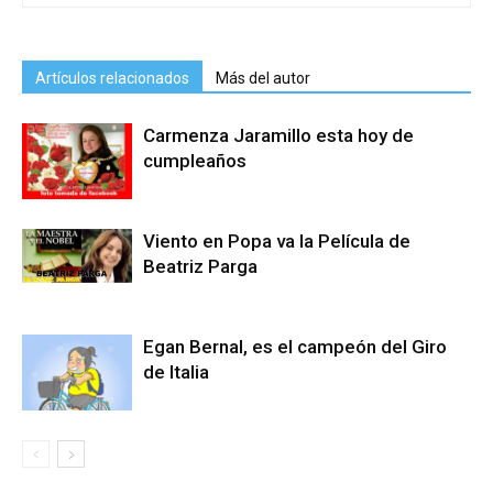
Artículos relacionados
Más del autor
Carmenza Jaramillo esta hoy de
cumpleaños
Viento en Popa va la Película de
Beatriz Parga
Egan Bernal, es el campeón del Giro
de Italia