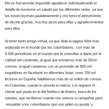
Me es físicamente imposible agradecer individualmente el
detalle de enviarme un saludo por las diferentes redes ya que
los estaré leyendo paulatinamente y me tomo el atrevimiento
de decirle gracias, muchos picos para ellas y agradecimientos
para ellos
Al tener tanto amigo virtual, ya que dirijo la pagina Web mas
analizada en el mundo por los colombianos, con más de
5.500 periodistas en el mundo que la consultan a diario por la
calidad del contenido, al igual que enviamos mas de 50mil
correos, al igual contamos con un promedio de 800 mil
seguidores en facebook en diferentes listas ,unos 700 mil
lectores en España, habilitamos más de un millón de correos
en Colombia, cuando lo amerita la noticia, o lo requiere el
cliente que pauta en el del Notiloco de Botero, fuera de los
saludos, que recibimos cuando nos unimos a campañas para
respaldar a los colombianos que nos piden su ayuda y