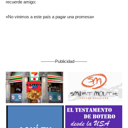
recuerde amigo:
«No vinimos a este país a pagar una promesa»
----------Publicidad---------