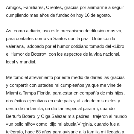
Amigos, Familiares, Clientes, gracias por animarme a seguir
cumpliendo mas años de fundación hoy 16 de agosto.
Así como a diario, uso este mecanismo de difusión masiva,
para contarles como va Santos con la paz , Uribe con la
valeriana, adobado por el humor cotidiano tomado del «Libro
el Humor de Botero», con los aspectos de la vida nacional,
local y mundial.
Me tomo el atrevimiento por este medio de darles las gracias
y compartir con ustedes mi cumpleaños ya que me vine de
Miami a Tampa Florida, para estar en compañía de mis hijos,
dos éxitos ejecutivos en este país y al lado de mis nietos y
cerca de mi familia, un día tan especial para mí, cuando
Bertulfo Botero y Olga Salazar mis padres, trajeron al mundo
«un bello niño» como dijo mi abuela Virginia, cuando fue al
telégrafo, hace 68 años para avisarle a la familia mi llegada a