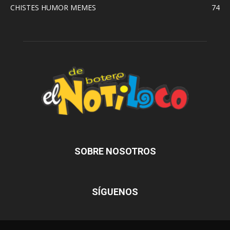
CHISTES HUMOR MEMES
74
SOBRE NOSOTROS
SÍGUENOS