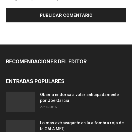
RECOMENDACIONES DEL EDITOR
ENTRADAS POPULARES
Obama endorsa a votar anticipadamente
por Joe García
27/10/2016
Lo mas extravagante en la alfombra roja de
la GALA MET,...