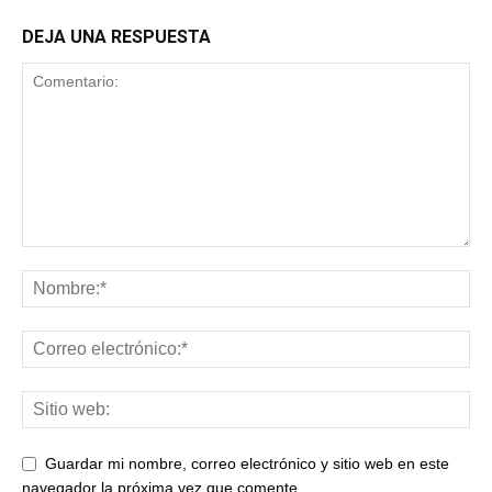
DEJA UNA RESPUESTA
Guardar mi nombre, correo electrónico y sitio web en este
navegador la próxima vez que comente.