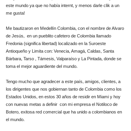
este mundo ya que no había internt, y menos darle clik a un
me gusta!
Me bautizaron en Medellín Colombia, con el nombre de Alvaro
de Jesús, en un pueblito cafetero de Colombia llamado
Fredonia (significa libertad) localizado en la Suroeste
Antioqueño y Limita con: Venecia, Amagá, Caldas, Santa
Bárbara, Tarso , Támesis, Valparaíso y La Pintada, donde se
toma el mejor aguardiente del mundo.
Tengo mucho que agradecer a este país, amigos, clientes, a
los dirigentes que nos gobiernan tanto de Colombia como los
Estados Unidos, en estos 30 años de residir en Miami y hoy
con nuevas metas a definir con mi empresa el Notiloco de
Botero, exitosa red comercial que ha unido a colombianos en
el mundo.