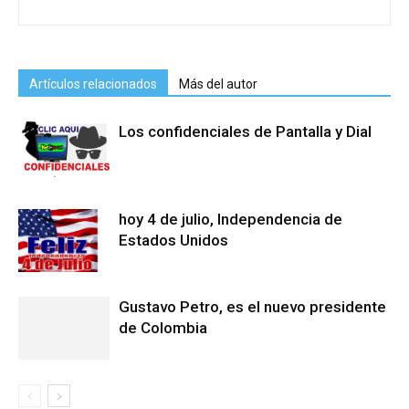
Artículos relacionados
Más del autor
Los confidenciales de Pantalla y Dial
hoy 4 de julio, Independencia de
Estados Unidos
Gustavo Petro, es el nuevo presidente
de Colombia