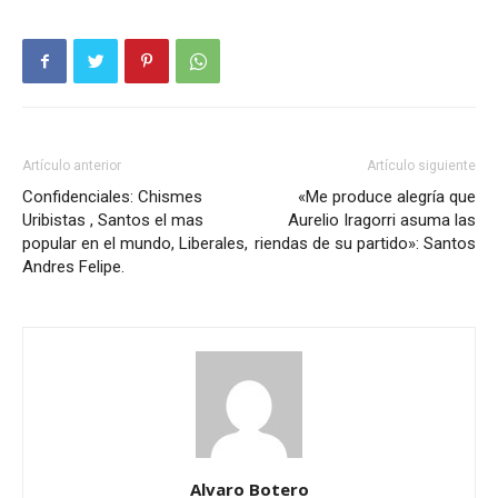
Artículo anterior
Artículo siguiente
Confidenciales: Chismes
«Me produce alegría que
Uribistas , Santos el mas
Aurelio Iragorri asuma las
popular en el mundo, Liberales,
riendas de su partido»: Santos
Andres Felipe.
Alvaro Botero