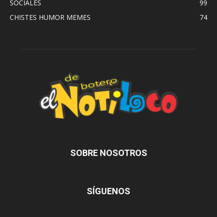
SOCIALES
99
CHISTES HUMOR MEMES
74
SOBRE NOSOTROS
SÍGUENOS