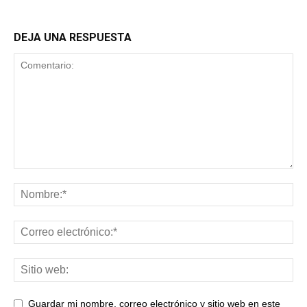
DEJA UNA RESPUESTA
Guardar mi nombre, correo electrónico y sitio web en este