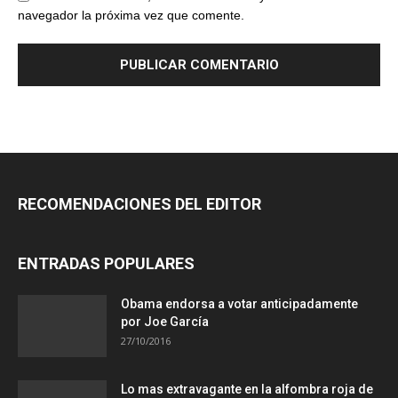
navegador la próxima vez que comente.
RECOMENDACIONES DEL EDITOR
ENTRADAS POPULARES
Obama endorsa a votar anticipadamente
por Joe García
27/10/2016
Lo mas extravagante en la alfombra roja de