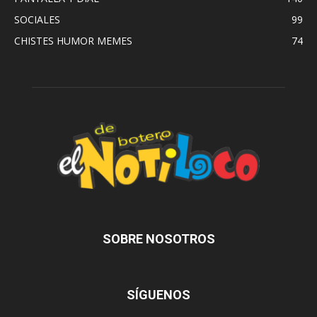
SOCIALES
99
CHISTES HUMOR MEMES
74
SOBRE NOSOTROS
SÍGUENOS