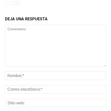
DEJA UNA RESPUESTA