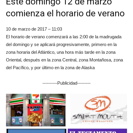
Este domingo 12 de marzo
comienza el horario de verano
10 de marzo de 2017 – 11:03
El horario de verano comenzará a las 2:00 de la madrugada
del domingo y se aplicará progresivamente, primero en la
zona horaria del Atlántico, una hora más tarde en la zona
Oriental, después en la zona Central, zona Montañosa, zona
del Pacífico, y por último en la zona de Alaska
----------Publicidad---------