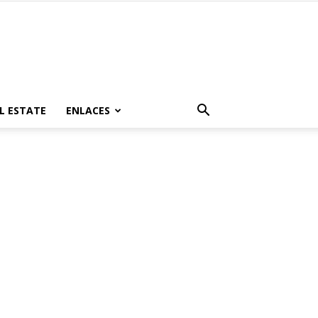
L ESTATE
ENLACES