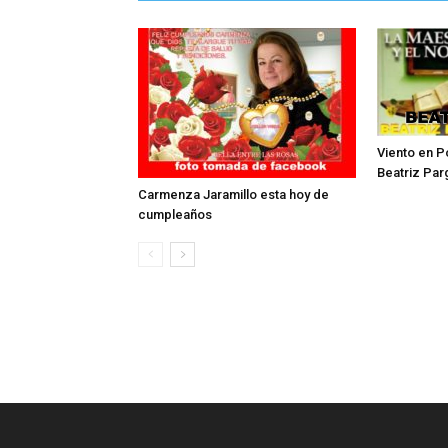
Viento en P
Beatriz Par
Carmenza Jaramillo esta hoy de
cumpleaños