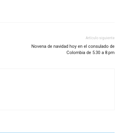
Artículo siguiente
Novena de navidad hoy en el consulado de
Colombia de 5.30 a 8.pm