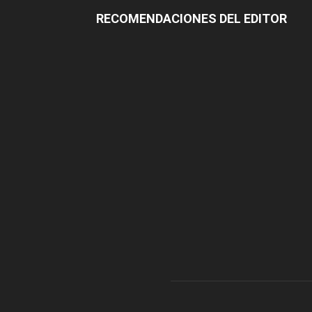
RECOMENDACIONES DEL EDITOR