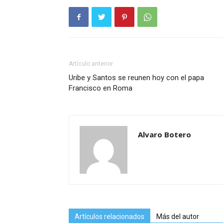
Artículo anterior
Uribe y Santos se reunen hoy con el papa
Francisco en Roma
Alvaro Botero
Artículos relacionados
Más del autor