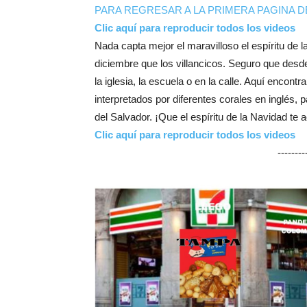
PARA REGRESAR A LA PRIMERA PAGINA D
Clic aquí para reproducir todos los videos
Nada capta mejor el maravilloso el espíritu de
diciembre que los villancicos. Seguro que des
la iglesia, la escuela o en la calle. Aquí encon
interpretados por diferentes corales en inglés,
del Salvador. ¡Que el espíritu de la Navidad te
Clic aquí para reproducir todos los videos
-------