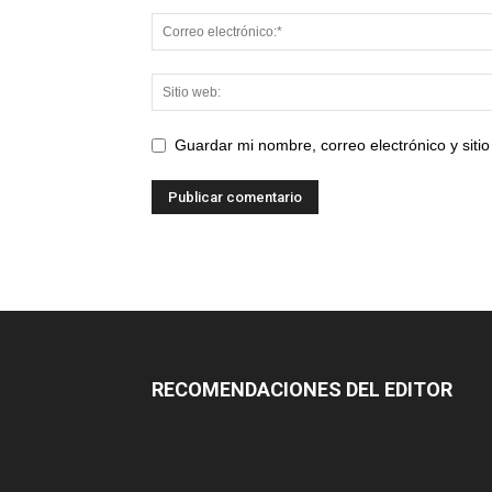
Guardar mi nombre, correo electrónico y sit
RECOMENDACIONES DEL EDITOR