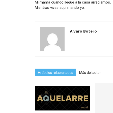
Mi mama cuando llegue a la casa arreglamos,
Mientras vivas aquí mando yo.
Alvaro Botero
Artículos relacionados
Más del autor