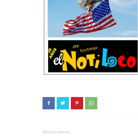
Artículo anterior