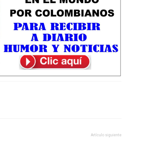
Artículo siguiente