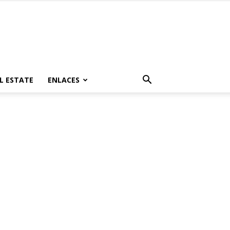
L ESTATE
ENLACES