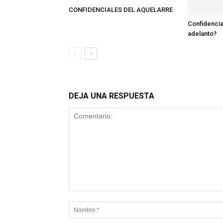
CONFIDENCIALES DEL AQUELARRE
Confidencia
adelanto?
DEJA UNA RESPUESTA