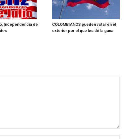
lio, Independencia de
COLOMBIANOS pueden votar en el
idos
exterior por el que les dé la gana.