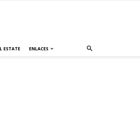
L ESTATE
ENLACES