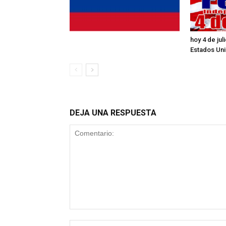
hoy 4 de ju
Estados Un
DEJA UNA RESPUESTA