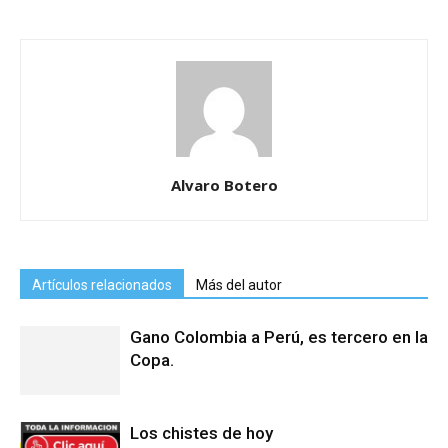
Alvaro Botero
Artículos relacionados
Más del autor
Gano Colombia a Perú, es tercero en la
Copa.
Los chistes de hoy