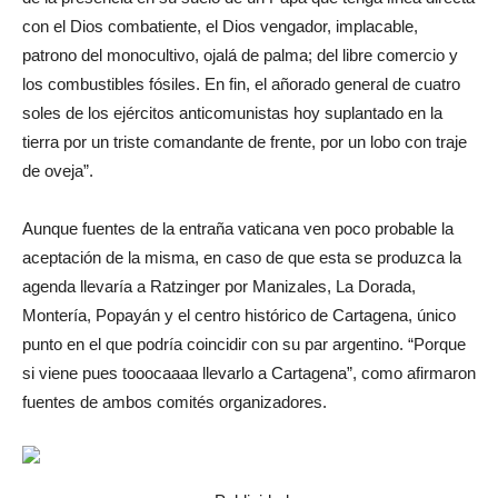
con el Dios combatiente, el Dios vengador, implacable,
patrono del monocultivo, ojalá de palma; del libre comercio y
los combustibles fósiles. En fin, el añorado general de cuatro
soles de los ejércitos anticomunistas hoy suplantado en la
tierra por un triste comandante de frente, por un lobo con traje
de oveja”.
Aunque fuentes de la entraña vaticana ven poco probable la
aceptación de la misma, en caso de que esta se produzca la
agenda llevaría a Ratzinger por Manizales, La Dorada,
Montería, Popayán y el centro histórico de Cartagena, único
punto en el que podría coincidir con su par argentino. “Porque
si viene pues tooocaaaa llevarlo a Cartagena”, como afirmaron
fuentes de ambos comités organizadores.