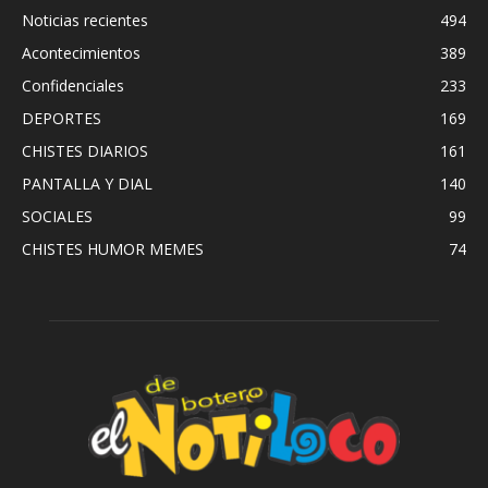
Noticias recientes
494
Acontecimientos
389
Confidenciales
233
DEPORTES
169
CHISTES DIARIOS
161
PANTALLA Y DIAL
140
SOCIALES
99
CHISTES HUMOR MEMES
74