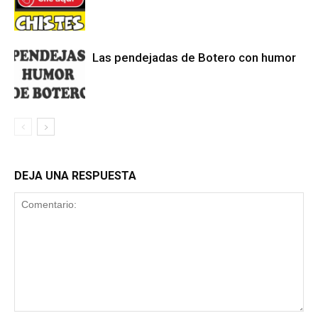
Las pendejadas de Botero con humor
DEJA UNA RESPUESTA