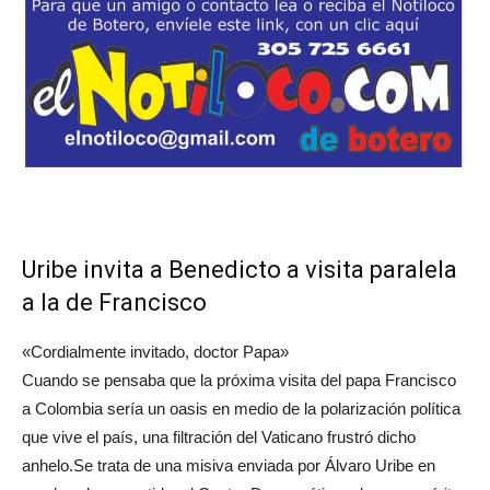
Uribe invita a Benedicto a visita paralela
a la de Francisco
«Cordialmente invitado, doctor Papa»
Cuando se pensaba que la próxima visita del papa Francisco
a Colombia sería un oasis en medio de la polarización política
que vive el país, una filtración del Vaticano frustró dicho
anhelo.Se trata de una misiva enviada por Álvaro Uribe en