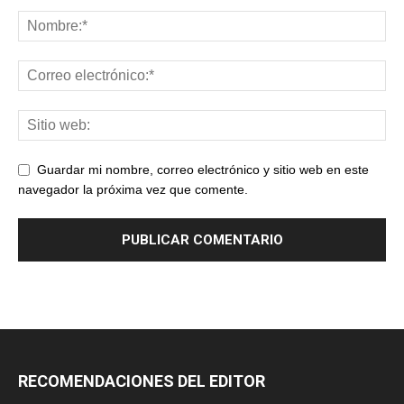
Guardar mi nombre, correo electrónico y sitio web en este
navegador la próxima vez que comente.
RECOMENDACIONES DEL EDITOR