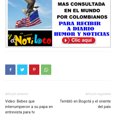
Artículo anterior
Artículo siguiente
Video: Bebes que
Tembló en Bogotá y el oriente
interrumpieron a su papa en
del país
entrevista para tv.