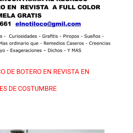
O DE BOTERO EN REVISTA EN
ES DE COSTUMBRE