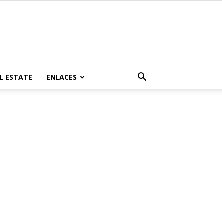
L ESTATE
ENLACES