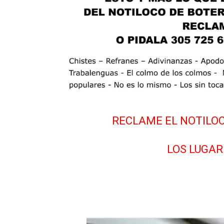
RECLAME EL NOTILOC
LOS LUGAR