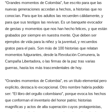
“Grandes momentos de Colombia”, fue escrito para que las
nuevas generaciones accedan a hechos, a historias que no
conocían. Para que los adultos las recuerden cálidamente, y
para que sus testigos las revivan. Es un banquete evocador
de gestas y momentos que nos han hecho felices, y que están
grabados por siempre en nuestra mente. Que deben ser
ejemplos de vida para la niñez y la juventud, y recuerdos
gratos para el país. Son más de 100 historias que relatan
momentos fulgurantes, desde la Revolución Comunera, la
Campaña Libertadora, o las firmas de la paz tras varias
guerras, hasta los más trascendentales de hoy.
“Grandes momentos de Colombia”, es un título elemental pero
explícito, destaca lo excepcional. Otro nombre habría podido
ser: “El libro del orgullo colombiano”, porque evoca los hechos
que conforman el inventario del honor patrio; historias
magníficas y actos de alta superación cuyos protagonistas,