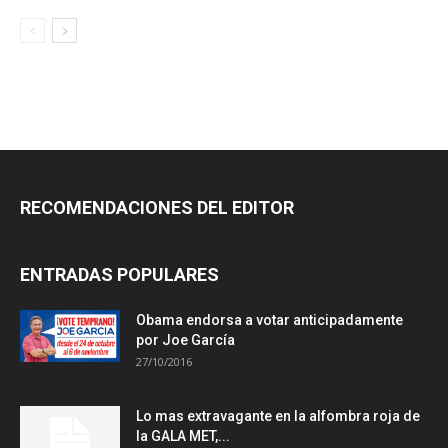
RECOMENDACIONES DEL EDITOR
ENTRADAS POPULARES
Obama endorsa a votar anticipadamente
por Joe García
27/10/2016
Lo mas extravagante en la alfombra roja de
la GALA MET,...