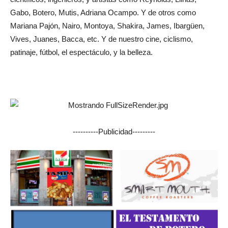
Gabo, Botero, Mutis, Adriana Ocampo. Y de otros como
Mariana Pajón, Nairo, Montoya, Shakira, James, Ibargüen,
Vives, Juanes, Bacca, etc. Y de nuestro cine, ciclismo,
patinaje, fútbol, el espectáculo, y la belleza.
----------Publicidad---------