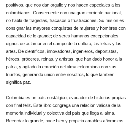
positivos, que nos dan orgullo y nos hacen especiales a los
colombianos. Consecuente con una gran corriente nacional,
no habla de tragedias, fracasos o frustraciones. Su misión es
consignar las mayores conquistas de mujeres y hombres con
capacidad de lo grande; de seres humanos excepcionales,
dignos de aclamar en el campo de la cultura, las letras y las
artes. De científicos, innovadores, ingenieros, deportistas,
héroes, próceres, reinas, y artistas, que han dado honor a la
patria, y agitado la emoción del alma colombiana con sus
triunfos, generando unión entre nosotros, lo que también
significa paz.
Colombia es un país nostálgico, evocador de historias propias
con final feliz. Este libro congrega una relación valiosa de la
memoria individual y colectiva del país que llega al alma.
Recordar lo grande, hace bien y propicia amables añoranzas.