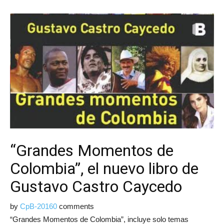
“Grandes Momentos de
Colombia”, el nuevo libro de
Gustavo Castro Caycedo
by
CpB-2016
0
comments
“Grandes Momentos de Colombia”, incluye solo temas