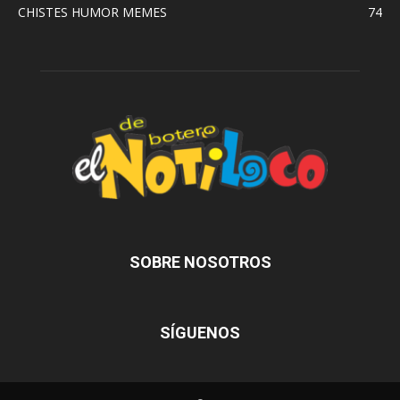
CHISTES HUMOR MEMES
74
SOBRE NOSOTROS
SÍGUENOS