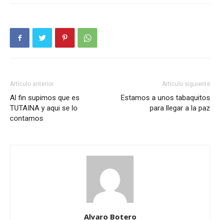
Artículo anterior
Artículo siguiente
Al fin supimos que es
Estamos a unos tabaquitos
TUTAINA y aqui se lo
para llegar a la paz
contamos
Alvaro Botero