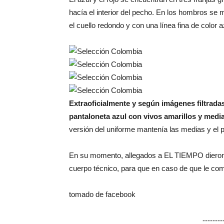
hacía el interior del pecho. En los hombros se 
el cuello redondo y con una línea fina de color a
Extraoficialmente y según imágenes filtrada
pantaloneta azul con vivos amarillos y medi
versión del uniforme mantenía las medias y el p
En su momento, allegados a EL TIEMPO dieron a
cuerpo técnico, para que en caso de que le com
tomado de facebook
-------