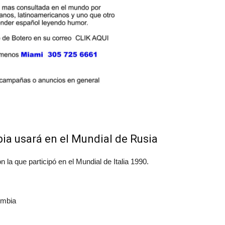
ia usará en el Mundial de Rusia
 la que participó en el Mundial de Italia 1990.
ombia