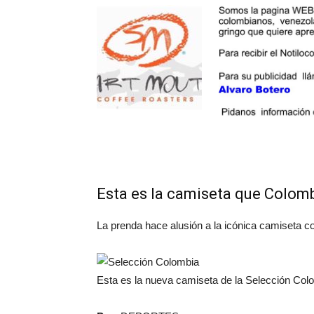
Esta es la camiseta que Colomb
La prenda hace alusión a la icónica camiseta con
Esta es la nueva camiseta de la Selección Col