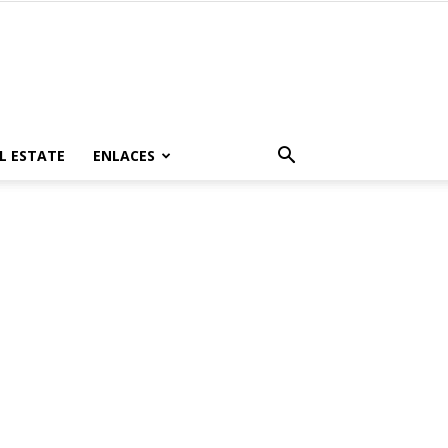
L ESTATE
ENLACES