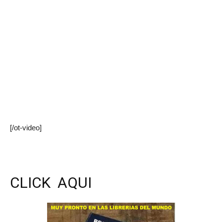
[/ot-video]
CLICK AQUI