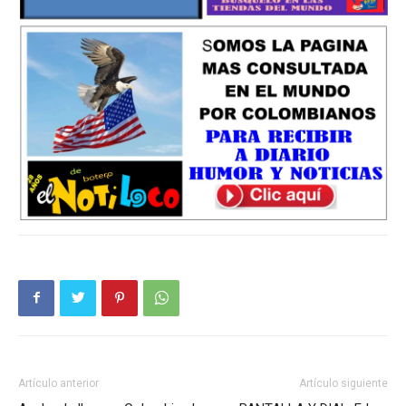
Artículo anterior
Artículo siguiente