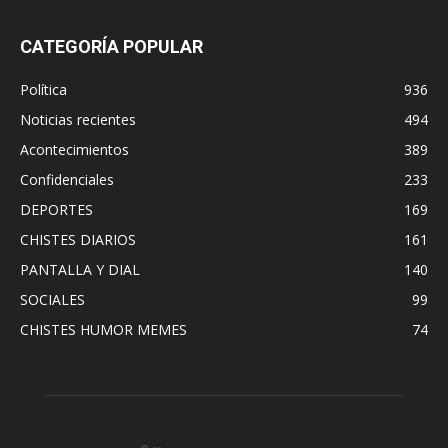
CATEGORÍA POPULAR
Política
936
Noticias recientes
494
Acontecimientos
389
Confidenciales
233
DEPORTES
169
CHISTES DIARIOS
161
PANTALLA Y DIAL
140
SOCIALES
99
CHISTES HUMOR MEMES
74