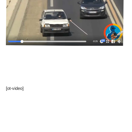
[ot-video]