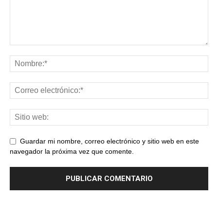
Guardar mi nombre, correo electrónico y sitio web en este
navegador la próxima vez que comente.