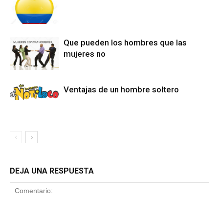
Que pueden los hombres que las
mujeres no
Ventajas de un hombre soltero
DEJA UNA RESPUESTA