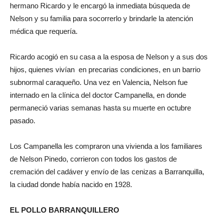
hermano Ricardo y le encargó la inmediata búsqueda de
Nelson y su familia para socorrerlo y brindarle la atención
médica que requería.
Ricardo acogió en su casa a la esposa de Nelson y a sus dos
hijos, quienes vivían en precarias condiciones, en un barrio
subnormal caraqueño. Una vez en Valencia, Nelson fue
internado en la clínica del doctor Campanella, en donde
permaneció varias semanas hasta su muerte en octubre
pasado.
Los Campanella les compraron una vivienda a los familiares
de Nelson Pinedo, corrieron con todos los gastos de
cremación del cadáver y envío de las cenizas a Barranquilla,
la ciudad donde había nacido en 1928.
EL POLLO BARRANQUILLERO