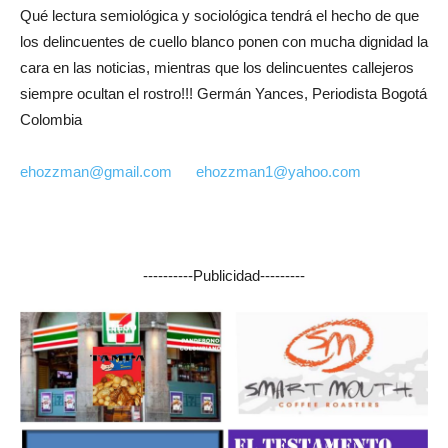
Qué lectura semiológica y sociológica tendrá el hecho de que
los delincuentes de cuello blanco ponen con mucha dignidad la
cara en las noticias, mientras que los delincuentes callejeros
siempre ocultan el rostro!!! Germán Yances, Periodista Bogotá
Colombia
ehozzman@gmail.com
ehozzman1@yahoo.com
----------Publicidad---------