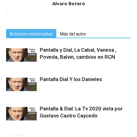
Alvaro Botero
Artículos relacionados
Más del autor
Pantalla y Dial, La Cabal, Vanesa ,
Poveda, Balvin, cambios en RCN
Pantalla Dial Y los Danieles
Pantalla & Dial: La Tv 2020 vista por
Gustavo Castro Caycedo