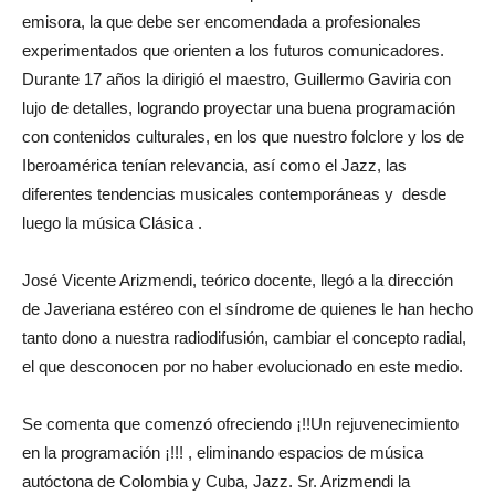
emisora, la que debe ser encomendada a profesionales
experimentados que orienten a los futuros comunicadores.
Durante 17 años la dirigió el maestro, Guillermo Gaviria con
lujo de detalles, logrando proyectar una buena programación
con contenidos culturales, en los que nuestro folclore y los de
Iberoamérica tenían relevancia, así como el Jazz, las
diferentes tendencias musicales contemporáneas y desde
luego la música Clásica .
José Vicente Arizmendi, teórico docente, llegó a la dirección
de Javeriana estéreo con el síndrome de quienes le han hecho
tanto dono a nuestra radiodifusión, cambiar el concepto radial,
el que desconocen por no haber evolucionado en este medio.
Se comenta que comenzó ofreciendo ¡!!Un rejuvenecimiento
en la programación ¡!!! , eliminando espacios de música
autóctona de Colombia y Cuba, Jazz. Sr. Arizmendi la