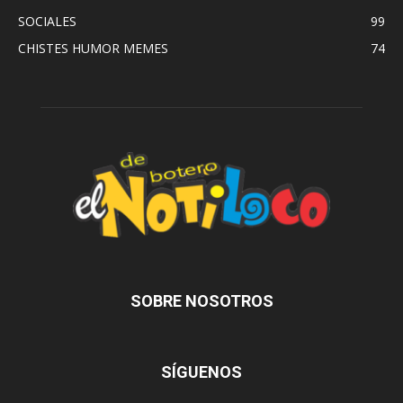
SOCIALES
99
CHISTES HUMOR MEMES
74
SOBRE NOSOTROS
SÍGUENOS