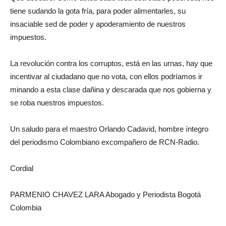
tiene sudando la gota fría, para poder alimentarles, su
insaciable sed de poder y apoderamiento de nuestros
impuestos.
La revolución contra los corruptos, está en las urnas, hay que
incentivar al ciudadano que no vota, con ellos podríamos ir
minando a esta clase dañina y descarada que nos gobierna y
se roba nuestros impuestos.
Un saludo para el maestro Orlando Cadavid, hombre íntegro
del periodismo Colombiano excompañero de RCN-Radio.
Cordial
PARMENIO CHAVEZ LARA Abogado y Periodista Bogotá
Colombia