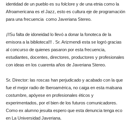
identidad de un pueblo es su folclore y de una etnia como la
Afroamericana es el Jazz, esto es cultura eje de programación
para una frecuencia como Javeriana Stereo.
¡!!Su falta de idoneidad lo llevó a donar la fonoteca de la
emisora a la biblioteca!!! . Sr. Arizmendi esta se logró gracias
al concurso de quienes pasaron por esta frecuencia,
estudiantes, docentes, directores, productores y profesionales
con ideas en los cuarenta años de Javeriana Stereo.
Sr. Director: las roscas han perjudicado y acabado con la que
fue el mejor radio de Iberoamérica, no caiga en esta malsana
costumbre, apóyese en profesionales éticos y
experimentados, por el bien de los futuros comunicadores.
Como ex alumno jesuita espero que esta denuncia tenga eco
en La Universidad Javeriana.