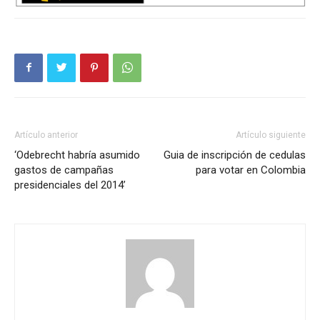
Artículo anterior
Artículo siguiente
‘Odebrecht habría asumido
Guia de inscripción de cedulas
gastos de campañas
para votar en Colombia
presidenciales del 2014’