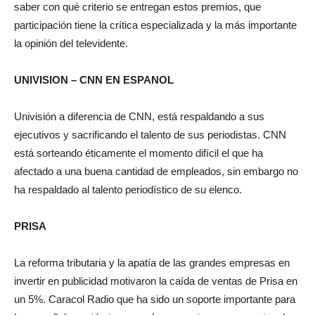
saber con qué criterio se entregan estos premios, que
participación tiene la crítica especializada y la más importante
la opinión del televidente.
UNIVISION – CNN EN ESPANOL
Univisión a diferencia de CNN, está respaldando a sus
ejecutivos y sacrificando el talento de sus periodistas. CNN
está sorteando éticamente el momento difícil el que ha
afectado a una buena cantidad de empleados, sin embargo no
ha respaldado al talento periodístico de su elenco.
PRISA
La reforma tributaria y la apatía de las grandes empresas en
invertir en publicidad motivaron la caída de ventas de Prisa en
un 5%. Caracol Radio que ha sido un soporte importante para