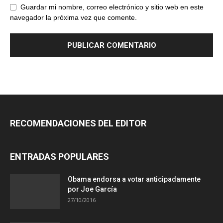
Guardar mi nombre, correo electrónico y sitio web en este
navegador la próxima vez que comente.
RECOMENDACIONES DEL EDITOR
ENTRADAS POPULARES
Obama endorsa a votar anticipadamente
por Joe García
27/10/2016