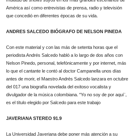
América así como entrevistas de prensa, radio y televisión
que concedió en diferentes épocas de su vida.
ANDRES SALCEDO BIÓGRAFO DE NELSON PINEDA
Con este material y con las más de setenta horas que el
periodista Andrés Salcedo habló a lo largo de dos años con
Nelson Pinedo, personal, telefónicamente y por internet, más
lo que el cantante le contó al doctor Campanella unos días
antes de morir, el Maestro Andrés Salcedo lanzara en octubre
del 017 una biografía novelada del exitoso vocalista y
divulgador de la música colombiana. “Yo no soy de por aquí¨,
es el título elegido por Salcedo para este trabajo
JAVERIANA STEREO 91.9
La Universidad Javeriana debe poner más atención a su