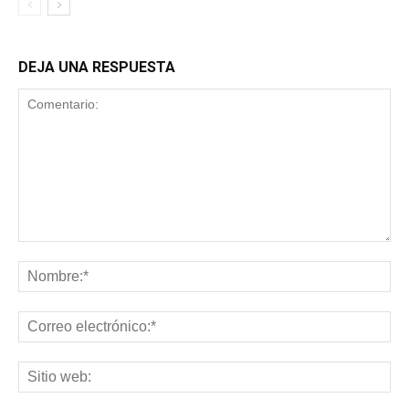
DEJA UNA RESPUESTA