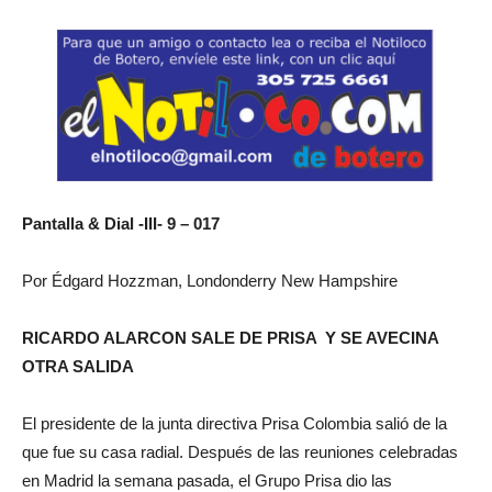
Pantalla & Dial -III- 9 – 017
Por Édgard Hozzman, Londonderry New Hampshire
RICARDO ALARCON SALE DE PRISA Y SE AVECINA
OTRA SALIDA
El presidente de la junta directiva Prisa Colombia salió de la
que fue su casa radial. Después de las reuniones celebradas
en Madrid la semana pasada, el Grupo Prisa dio las