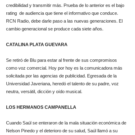
credibilidad y transmitir más. Prueba de lo anterior es el bajo
rating de audiencia que tiene el informativo que conduce.
RCN Radio, debe darle paso a las nuevas generaciones. El
cambio generacional se produce cada siete años.
CATALINA PLATA GUEVARA
Se retiró de Blu para estar al frente de sus compromisos
como voz comercial. Hoy por hoy es la comunicadora más
solicitada por las agencias de publicidad. Egresada de la
Universidad Javeriana, heredó el talento de su padre, voz
neutra, versátil, dicción y oído musical.
LOS HERMANOS CAMPANELLA
Cuando Saúl se enteraron de la mala situación económica de
Nelson Pinedo y el deterioro de su salud, Saúl llamó a su