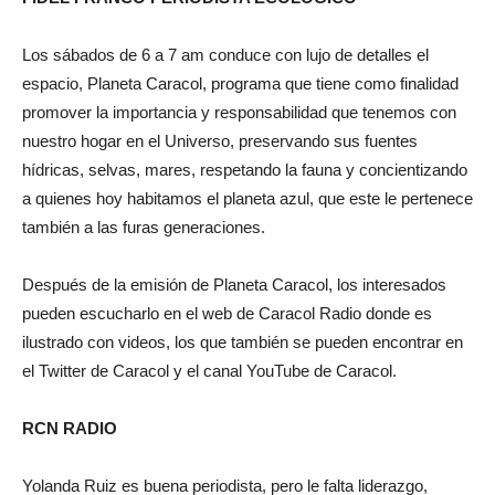
Los sábados de 6 a 7 am conduce con lujo de detalles el
espacio, Planeta Caracol, programa que tiene como finalidad
promover la importancia y responsabilidad que tenemos con
nuestro hogar en el Universo, preservando sus fuentes
hídricas, selvas, mares, respetando la fauna y concientizando
a quienes hoy habitamos el planeta azul, que este le pertenece
también a las furas generaciones.
Después de la emisión de Planeta Caracol, los interesados
pueden escucharlo en el web de Caracol Radio donde es
ilustrado con videos, los que también se pueden encontrar en
el Twitter de Caracol y el canal YouTube de Caracol.
RCN RADIO
Yolanda Ruiz es buena periodista, pero le falta liderazgo,