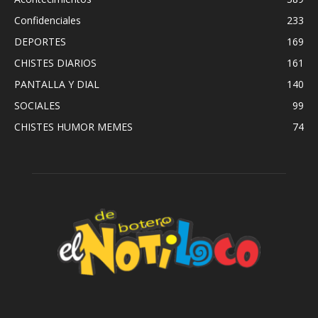
Confidenciales
233
DEPORTES
169
CHISTES DIARIOS
161
PANTALLA Y DIAL
140
SOCIALES
99
CHISTES HUMOR MEMES
74