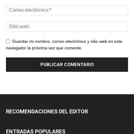
Guardar mi nombre, correo electrónico y sitio web en este
navegador la próxima vez que comente.
RECOMENDACIONES DEL EDITOR
ENTRADAS POPULARES