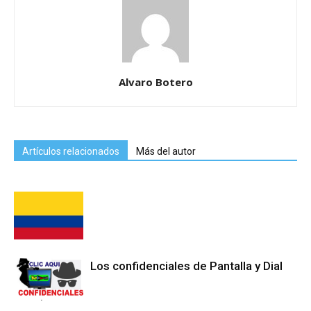
Alvaro Botero
Artículos relacionados
Más del autor
Los confidenciales de Pantalla y Dial