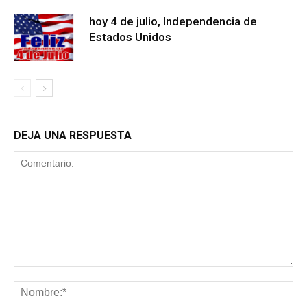
hoy 4 de julio, Independencia de
Estados Unidos
DEJA UNA RESPUESTA