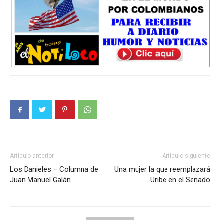
Artículo anterior
Artículo siguiente
Los Danieles – Columna de
Una mujer la que reemplazará
Juan Manuel Galán
Uribe en el Senado