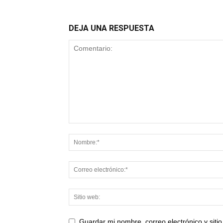
DEJA UNA RESPUESTA
Guardar mi nombre, correo electrónico y sit