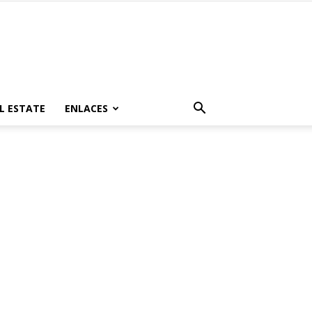
L ESTATE
ENLACES