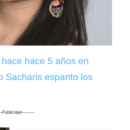
 hace hace 5 años en
 Sacharis espanto los
---Publicidad---------