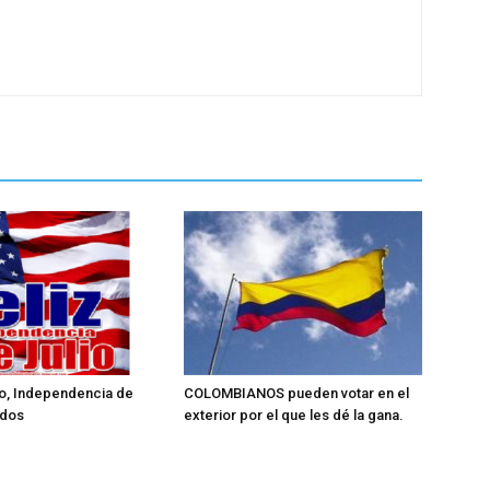
lio, Independencia de
COLOMBIANOS pueden votar en el
idos
exterior por el que les dé la gana.