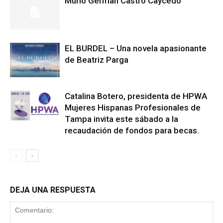
Murió German Castro Caycedo
EL BURDEL – Una novela apasionante
de Beatriz Parga
Catalina Botero, presidenta de HPWA
Mujeres Hispanas Profesionales de
Tampa invita este sábado a la
recaudación de fondos para becas.
DEJA UNA RESPUESTA