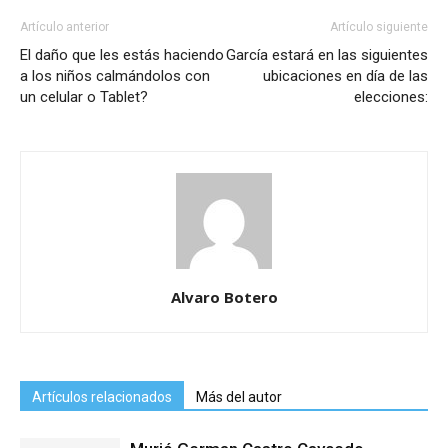
Artículo anterior
Artículo siguiente
El daño que les estás haciendo
García estará en las siguientes
a los niños calmándolos con
ubicaciones en día de las
un celular o Tablet?
elecciones:
Alvaro Botero
Artículos relacionados
Más del autor