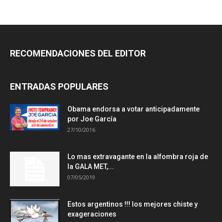
RECOMENDACIONES DEL EDITOR
ENTRADAS POPULARES
Obama endorsa a votar anticipadamente
por Joe García
27/10/2016
Lo mas extravagante en la alfombra roja de
la GALA MET,...
07/05/2019
Estos argentinos !!! los mejores chiste y
exageraciones