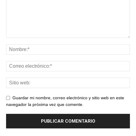
Guardar mi nombre, correo electrónico y sitio web en este
navegador la próxima vez que comente.