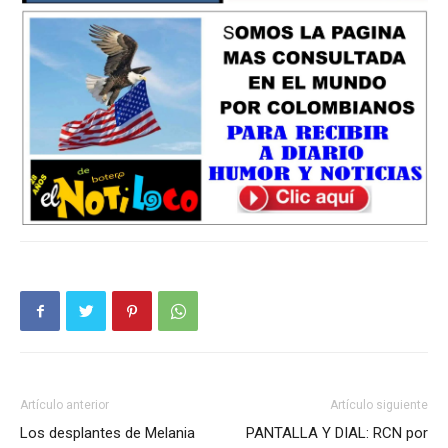
Artículo anterior
Artículo siguiente
Los desplantes de Melania
PANTALLA Y DIAL: RCN por