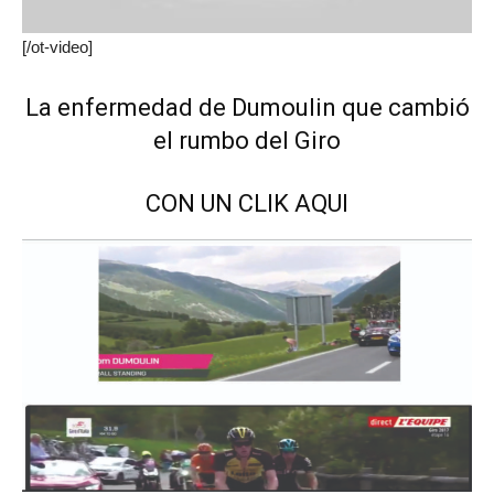
[/ot-video]
La enfermedad de Dumoulin que cambió
el rumbo del Giro
CON UN CLIK AQUI