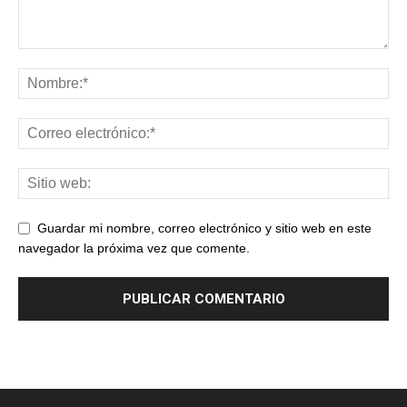
Guardar mi nombre, correo electrónico y sitio web en este
navegador la próxima vez que comente.