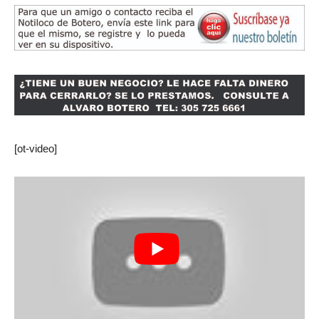
[ot-video]