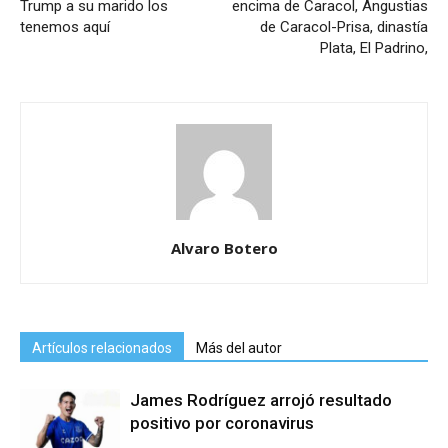
Trump a su marido los
encima de Caracol, Angustias
tenemos aquí
de Caracol-Prisa, dinastía
Plata, El Padrino,
Alvaro Botero
Artículos relacionados
Más del autor
James Rodríguez arrojó resultado
positivo por coronavirus