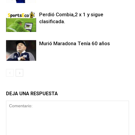
Perdió Combia,2 x 1 y sigue
clasificada.
Murió Maradona Tenía 60 años
DEJA UNA RESPUESTA