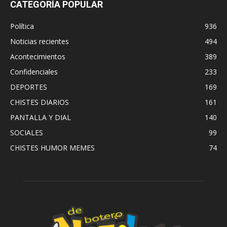
CATEGORÍA POPULAR
Política
936
Noticias recientes
494
Acontecimientos
389
Confidenciales
233
DEPORTES
169
CHISTES DIARIOS
161
PANTALLA Y DIAL
140
SOCIALES
99
CHISTES HUMOR MEMES
74