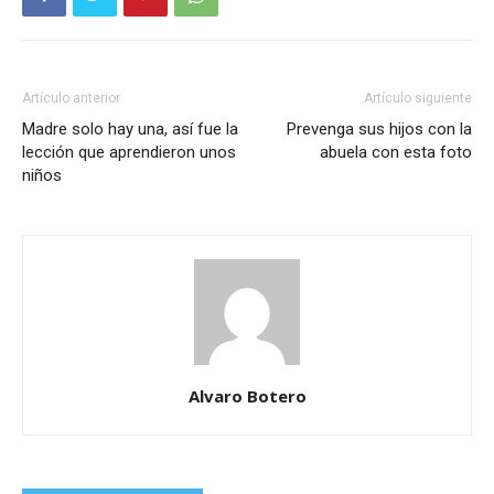
Artículo anterior
Artículo siguiente
Madre solo hay una, así fue la
Prevenga sus hijos con la
lección que aprendieron unos
abuela con esta foto
niños
Alvaro Botero