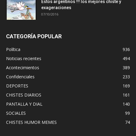
Estos argentinos !!! los mejores chiste y
exageraciones
07/10/2016
CATEGORÍA POPULAR
Política
936
Noticias recientes
494
Acontecimientos
389
Confidenciales
233
DEPORTES
169
CHISTES DIARIOS
161
PANTALLA Y DIAL
140
SOCIALES
99
CHISTES HUMOR MEMES
74