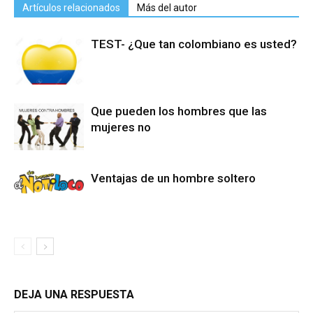
Artículos relacionados
Más del autor
TEST- ¿Que tan colombiano es usted?
Que pueden los hombres que las
mujeres no
Ventajas de un hombre soltero
DEJA UNA RESPUESTA