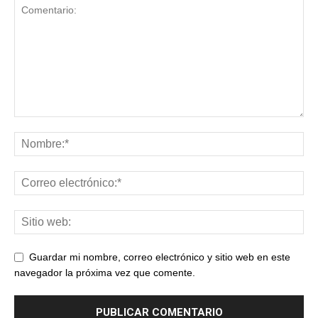
Guardar mi nombre, correo electrónico y sitio web en este
navegador la próxima vez que comente.