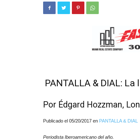
PANTALLA & DIAL: La l
Por Édgard Hozzman, Lo
Publicado el
05/20/2017
en
PANTALLA & DIAL
Periodista Iberoamericano del año.