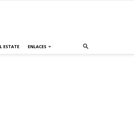
L ESTATE
ENLACES