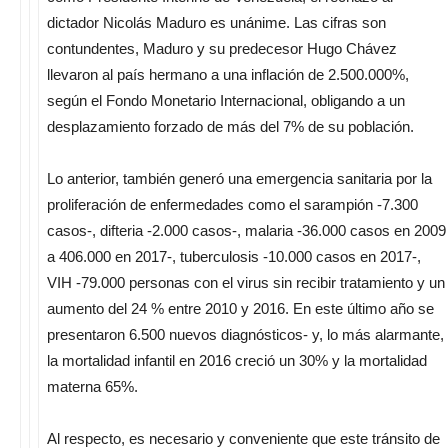
dictador Nicolás Maduro es unánime. Las cifras son
contundentes, Maduro y su predecesor Hugo Chávez
llevaron al país hermano a una inflación de 2.500.000%,
según el Fondo Monetario Internacional, obligando a un
desplazamiento forzado de más del 7% de su población.
Lo anterior, también generó una emergencia sanitaria por la
proliferación de enfermedades como el sarampión -7.300
casos-, difteria -2.000 casos-, malaria -36.000 casos en 2009
a 406.000 en 2017-, tuberculosis -10.000 casos en 2017-,
VIH -79.000 personas con el virus sin recibir tratamiento y un
aumento del 24 % entre 2010 y 2016. En este último año se
presentaron 6.500 nuevos diagnósticos- y, lo más alarmante,
la mortalidad infantil en 2016 creció un 30% y la mortalidad
materna 65%.
Al respecto, es necesario y conveniente que este tránsito de