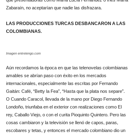
Zabaraín, no aceptarían que nadie las disfrazara.
LAS PRODUCCIONES TURCAS DESBANCARON A LAS
COLOMBIANAS.
Imagen entretengo.com
Aún recordamos la época en que las telenovelas colombianas
amables se abrían paso con éxito en los mercados
internacionales, especialmente las escritas por Fernando
Gaitán: Café, “Betty la Fea”, “Hasta que la plata nos separe”.
O Cuando Caracol, llevada de la mano por Diego Fernando
Londoño, triunfaba en el exterior con realizaciones como El
rey, Caballo Viejo, o con el curita Pioquinto Quintero. Pero las
cosas cambiaron y la televisión se llenó de capos, paras,
escobares y tetas, y entonces el mercado colombiano dio un