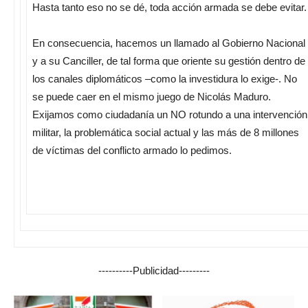
Hasta tanto eso no se dé, toda acción armada se debe evitar.
En consecuencia, hacemos un llamado al Gobierno Nacional
y a su Canciller, de tal forma que oriente su gestión dentro de
los canales diplomáticos –como la investidura lo exige-. No
se puede caer en el mismo juego de Nicolás Maduro.
Exijamos como ciudadanía un NO rotundo a una intervención
militar, la problemática social actual y las más de 8 millones
de víctimas del conflicto armado lo pedimos.
----------Publicidad---------