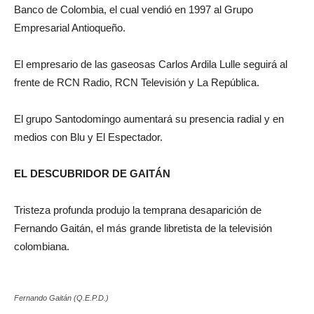
Banco de Colombia, el cual vendió en 1997 al Grupo
Empresarial Antioqueño.
El empresario de las gaseosas Carlos Ardila Lulle seguirá al
frente de RCN Radio, RCN Televisión y La República.
El grupo Santodomingo aumentará su presencia radial y en
medios con Blu y El Espectador.
EL DESCUBRIDOR DE GAITÁN
Tristeza profunda produjo la temprana desaparición de
Fernando Gaitán, el más grande libretista de la televisión
colombiana.
Fernando Gaitán (Q.E.P.D.)