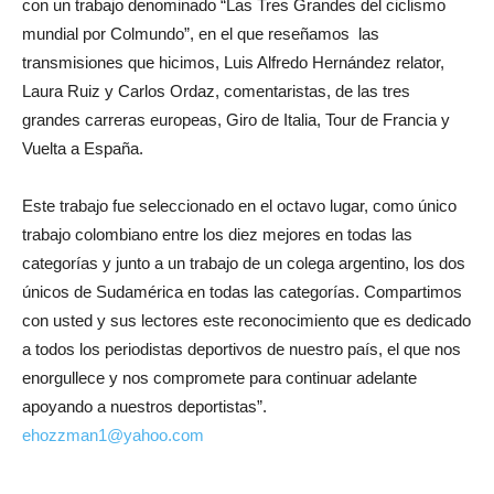
con un trabajo denominado “Las Tres Grandes del ciclismo
mundial por Colmundo”, en el que reseñamos las
transmisiones que hicimos, Luis Alfredo Hernández relator,
Laura Ruiz y Carlos Ordaz, comentaristas, de las tres
grandes carreras europeas, Giro de Italia, Tour de Francia y
Vuelta a España.
Este trabajo fue seleccionado en el octavo lugar, como único
trabajo colombiano entre los diez mejores en todas las
categorías y junto a un trabajo de un colega argentino, los dos
únicos de Sudamérica en todas las categorías. Compartimos
con usted y sus lectores este reconocimiento que es dedicado
a todos los periodistas deportivos de nuestro país, el que nos
enorgullece y nos compromete para continuar adelante
apoyando a nuestros deportistas”.
ehozzman1@yahoo.com