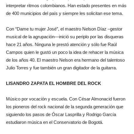
interpretar ritmos colombianos. Han estado presentes en más
de 400 municipios del país y siempre les solicitan ese tema.
Con “Dame tu mujer José”, el maestro Nelson Díaz –gestor
musical de la agrupación—inició su periplo por las disqueras
hace 21 años. Ninguna le prestó atención y sólo fue Raúl
Campos quien le gustó un poco la idea de rehacer la música
de los años 40. El maestro Nelson era hermano del talentoso
Julio Torres y fue también un gran digitador de la guitarra.
LISANDRO ZAPATA EL HOMBRE DEL ROCK
Músico por vocación y escuela. Con César Almonacid fueron
los pioneros del rock nacional de la segunda generación que
siguiendo los pasos de Óscar Lasprilla y Rodrigo García
estudiaron música en el Conservatorio de Bogotá.