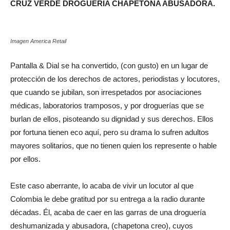
CRUZ VERDE DROGUERIA CHAPETONA ABUSADORA.
Imagen America Retail
Pantalla & Dial se ha convertido, (con gusto) en un lugar de
protección de los derechos de actores, periodistas y locutores,
que cuando se jubilan, son irrespetados por asociaciones
médicas, laboratorios tramposos, y por droguerías que se
burlan de ellos, pisoteando su dignidad y sus derechos. Ellos
por fortuna tienen eco aquí, pero su drama lo sufren adultos
mayores solitarios, que no tienen quien los represente o hable
por ellos.
Este caso aberrante, lo acaba de vivir un locutor al que
Colombia le debe gratitud por su entrega a la radio durante
décadas. Él, acaba de caer en las garras de una droguería
deshumanizada y abusadora, (chapetona creo), cuyos