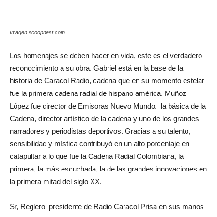
Imagen scoopnest.com
Los homenajes se deben hacer en vida, este es el verdadero
reconocimiento a su obra. Gabriel está en la base de la
historia de Caracol Radio, cadena que en su momento estelar
fue la primera cadena radial de hispano américa. Muñoz
López fue director de Emisoras Nuevo Mundo, la básica de la
Cadena, director artístico de la cadena y uno de los grandes
narradores y periodistas deportivos. Gracias a su talento,
sensibilidad y mística contribuyó en un alto porcentaje en
catapultar a lo que fue la Cadena Radial Colombiana, la
primera, la más escuchada, la de las grandes innovaciones en
la primera mitad del siglo XX.
Sr, Reglero: presidente de Radio Caracol Prisa en sus manos