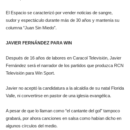
El Espacio se caracterizó por vender noticias de sangre,
sudor y espectáculo durante más de 30 años y mantenía su
columna “Juan Sin Miedo”.
JAVIER FERNÁNDEZ PARA WIN
Después de 16 años de labores en Caracol Televisión, Javier
Fernández será el narrador de los partidos que produzca RCN
Televisión para Win Sport.
Javier no aceptó la candidatura a la alcaldía de su natal Florida
Valle, ni convertirse en pastor de una iglesia evangélica.
A pesar de que lo llaman como “el cantante del gol” tampoco
grabará, por ahora canciones en salsa como habían dicho en
algunos círculos del medio.