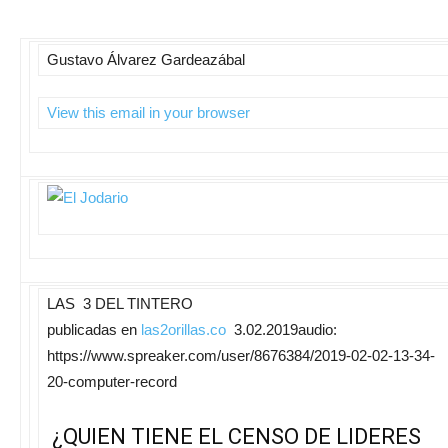
Gustavo Álvarez Gardeazábal
View this email in your browser
LAS 3 DEL TINTERO
publicadas en
las2orillas.co
3.02.2019audio:
https://www.spreaker.com/user/8676384/2019-02-02-13-34-
20-computer-record
¿QUIEN TIENE EL CENSO DE LIDERES