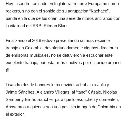
Hoy Lisandro radicado en Inglaterra, recorre Europa no como
rockero, sino con el sonido de su agrupación “Kachaco”,
banda en la que se fusionan una serie de ritmos antillanos con
la vitalidad del R&B. Ritman Blues.
Finalizando el 2018 estuvo presentando su más reciente
trabajo en Colombia, desafortunadamente algunos directores
de emisoras musicales, no se detuvieron a escuchar este
excelente trabajo, por estar más cautivos por el sonido urbano
¡!! .
Lisandro desde Londres le ha envido su trabajo a Julio y
Jaime Sánchez, Alejandro Villegas, al “tano” Cásale, Nicolás
Samper y Emilio Sánchez para que lo escuchen y comenten.
Apoyemos a quienes son una positiva imagen de Colombia en
el exterior.