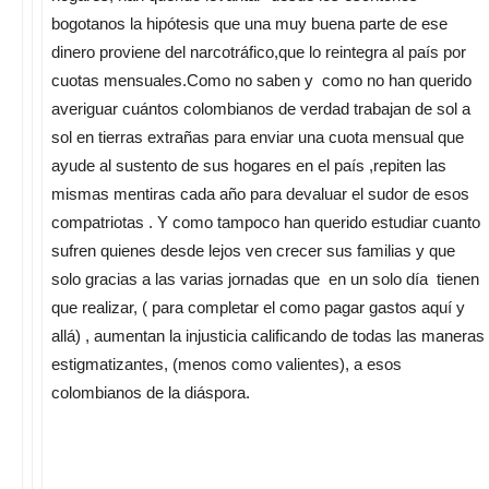
bogotanos la hipótesis que una muy buena parte de ese
dinero proviene del narcotráfico,que lo reintegra al país por
cuotas mensuales.Como no saben y como no han querido
averiguar cuántos colombianos de verdad trabajan de sol a
sol en tierras extrañas para enviar una cuota mensual que
ayude al sustento de sus hogares en el país ,repiten las
mismas mentiras cada año para devaluar el sudor de esos
compatriotas . Y como tampoco han querido estudiar cuanto
sufren quienes desde lejos ven crecer sus familias y que
solo gracias a las varias jornadas que en un solo día tienen
que realizar, ( para completar el como pagar gastos aquí y
allá) , aumentan la injusticia calificando de todas las maneras
estigmatizantes, (menos como valientes), a esos
colombianos de la diáspora.