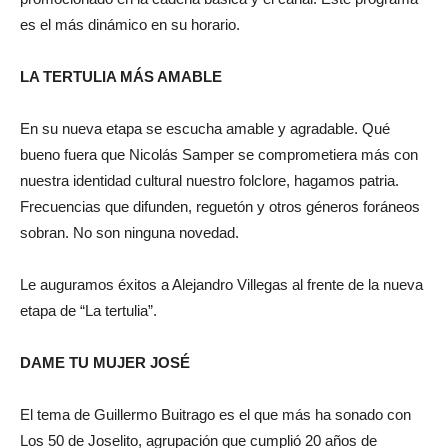
es el más dinámico en su horario.
LA TERTULIA MÁS AMABLE
En su nueva etapa se escucha amable y agradable. Qué
bueno fuera que Nicolás Samper se comprometiera más con
nuestra identidad cultural nuestro folclore, hagamos patria.
Frecuencias que difunden, reguetón y otros géneros foráneos
sobran. No son ninguna novedad.
Le auguramos éxitos a Alejandro Villegas al frente de la nueva
etapa de “La tertulia”.
DAME TU MUJER JOSÉ
El tema de Guillermo Buitrago es el que más ha sonado con
Los 50 de Joselito, agrupación que cumplió 20 años de