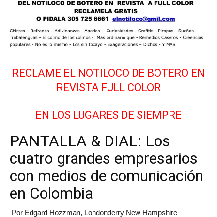
RECLAME EL NOTILOCO DE BOTERO EN
REVISTA FULL COLOR
EN LOS LUGARES DE SIEMPRE
PANTALLA & DIAL: Los
cuatro grandes empresarios
con medios de comunicación
en Colombia
Por Edgard Hozzman, Londonderry New Hampshire