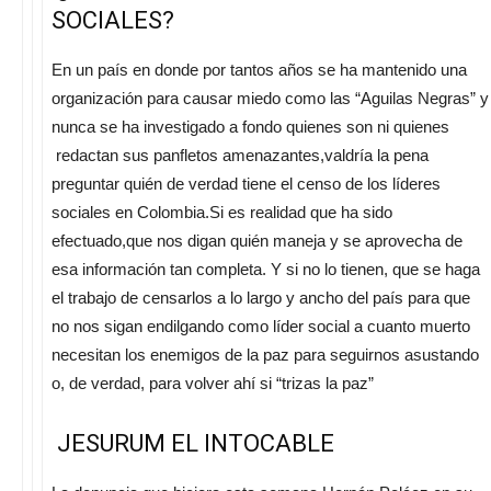
SOCIALES?
En un país en donde por tantos años se ha mantenido una
organización para causar miedo como las “Aguilas Negras” y
nunca se ha investigado a fondo quienes son ni quienes
redactan sus panfletos amenazantes,valdría la pena
preguntar quién de verdad tiene el censo de los líderes
sociales en Colombia.Si es realidad que ha sido
efectuado,que nos digan quién maneja y se aprovecha de
esa información tan completa. Y si no lo tienen, que se haga
el trabajo de censarlos a lo largo y ancho del país para que
no nos sigan endilgando como líder social a cuanto muerto
necesitan los enemigos de la paz para seguirnos asustando
o, de verdad, para volver ahí si “trizas la paz”
JESURUM EL INTOCABLE