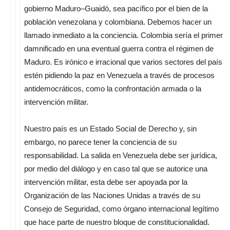
gobierno Maduro–Guaidó, sea pacífico por el bien de la
población venezolana y colombiana. Debemos hacer un
llamado inmediato a la conciencia. Colombia sería el primer
damnificado en una eventual guerra contra el régimen de
Maduro. Es irónico e irracional que varios sectores del país
estén pidiendo la paz en Venezuela a través de procesos
antidemocráticos, como la confrontación armada o la
intervención militar.
Nuestro país es un Estado Social de Derecho y, sin
embargo, no parece tener la conciencia de su
responsabilidad. La salida en Venezuela debe ser jurídica,
por medio del diálogo y en caso tal que se autorice una
intervención militar, esta debe ser apoyada por la
Organización de las Naciones Unidas a través de su
Consejo de Seguridad, como órgano internacional legítimo
que hace parte de nuestro bloque de constitucionalidad.