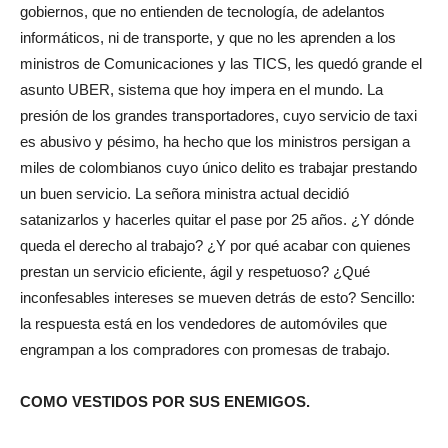
gobiernos, que no entienden de tecnología, de adelantos
informáticos, ni de transporte, y que no les aprenden a los
ministros de Comunicaciones y las TICS, les quedó grande el
asunto UBER, sistema que hoy impera en el mundo. La
presión de los grandes transportadores, cuyo servicio de taxi
es abusivo y pésimo, ha hecho que los ministros persigan a
miles de colombianos cuyo único delito es trabajar prestando
un buen servicio. La señora ministra actual decidió
satanizarlos y hacerles quitar el pase por 25 años. ¿Y dónde
queda el derecho al trabajo? ¿Y por qué acabar con quienes
prestan un servicio eficiente, ágil y respetuoso? ¿Qué
inconfesables intereses se mueven detrás de esto? Sencillo:
la respuesta está en los vendedores de automóviles que
engrampan a los compradores con promesas de trabajo.
COMO VESTIDOS POR SUS ENEMIGOS.