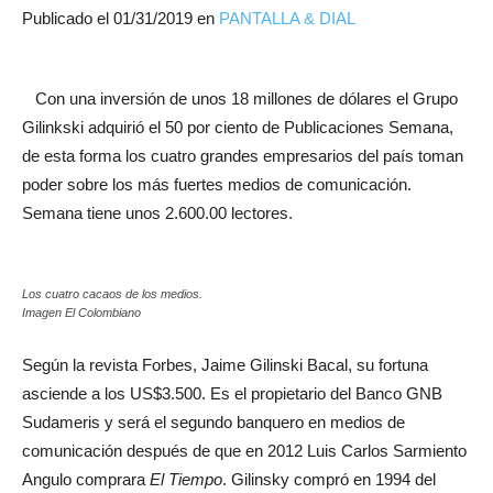
Publicado el
01/31/2019
en
PANTALLA & DIAL
Con una inversión de unos 18 millones de dólares el Grupo
Gilinkski adquirió el 50 por ciento de Publicaciones Semana,
de esta forma los cuatro grandes empresarios del país toman
poder sobre los más fuertes medios de comunicación.
Semana tiene unos 2.600.00 lectores.
Los cuatro cacaos de los medios.
Imagen El Colombiano
Según la revista Forbes, Jaime Gilinski Bacal, su fortuna
asciende a los US$3.500. Es el propietario del Banco GNB
Sudameris y será el segundo banquero en medios de
comunicación después de que en 2012 Luis Carlos Sarmiento
Angulo comprara
El Tiempo
. Gilinsky compró en 1994 del