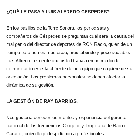
¿QUÉ LE PASA A LUIS ALFREDO CESPEDES?
En los pasillos de la Torre Sonora, los periodistas y
compañeros de Céspedes se preguntan cuál será la causa del
mal genio del director de deportes de RCN Radio, quien de un
tiempo para acá es más osco, meditabundo y poco sociable.
Luis Alfredo: recuerde que usted trabaja en un medio de
comunicación y está al frente de un equipo que requiere de su
orientación. Los problemas personales no deben afectar la
dinámica de su gestión.
LA GESTIÓN DE RAY BARRIOS.
Nos gustaría conocer los méritos y experiencia del gerente
nacional de las frecuencias Oxígeno y Tropicana de Radio
Caracol, quien llegó despidiendo a profesionales