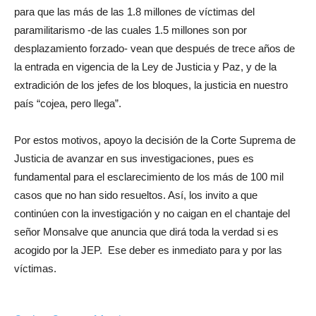
para que las más de las 1.8 millones de víctimas del
paramilitarismo -de las cuales 1.5 millones son por
desplazamiento forzado- vean que después de trece años de
la entrada en vigencia de la Ley de Justicia y Paz, y de la
extradición de los jefes de los bloques, la justicia en nuestro
país “cojea, pero llega”.
Por estos motivos, apoyo la decisión de la Corte Suprema de
Justicia de avanzar en sus investigaciones, pues es
fundamental para el esclarecimiento de los más de 100 mil
casos que no han sido resueltos. Así, los invito a que
continúen con la investigación y no caigan en el chantaje del
señor Monsalve que anuncia que dirá toda la verdad si es
acogido por la JEP. Ese deber es inmediato para y por las
víctimas.