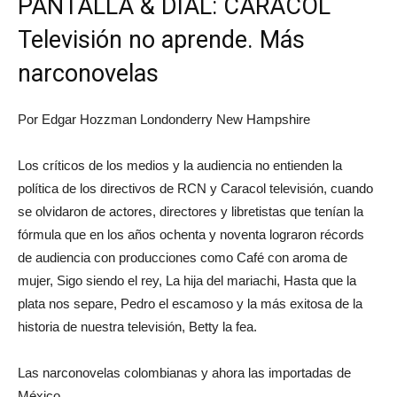
PANTALLA & DIAL: CARACOL
Televisión no aprende. Más
narconovelas
Por Edgar Hozzman Londonderry New Hampshire
Los críticos de los medios y la audiencia no entienden la
política de los directivos de RCN y Caracol televisión, cuando
se olvidaron de actores, directores y libretistas que tenían la
fórmula que en los años ochenta y noventa lograron récords
de audiencia con producciones como Café con aroma de
mujer, Sigo siendo el rey, La hija del mariachi, Hasta que la
plata nos separe, Pedro el escamoso y la más exitosa de la
historia de nuestra televisión, Betty la fea.
Las narconovelas colombianas y ahora las importadas de
México.