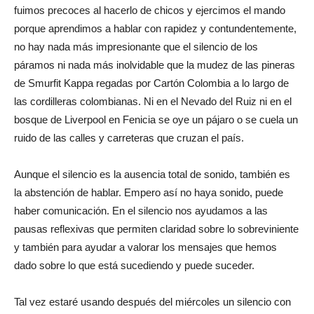
fuimos precoces al hacerlo de chicos y ejercimos el mando
porque aprendimos a hablar con rapidez y contundentemente,
no hay nada más impresionante que el silencio de los
páramos ni nada más inolvidable que la mudez de las pineras
de Smurfit Kappa regadas por Cartón Colombia a lo largo de
las cordilleras colombianas. Ni en el Nevado del Ruiz ni en el
bosque de Liverpool en Fenicia se oye un pájaro o se cuela un
ruido de las calles y carreteras que cruzan el país.
Aunque el silencio es la ausencia total de sonido, también es
la abstención de hablar. Empero así no haya sonido, puede
haber comunicación. En el silencio nos ayudamos a las
pausas reflexivas que permiten claridad sobre lo sobreviniente
y también para ayudar a valorar los mensajes que hemos
dado sobre lo que está sucediendo y puede suceder.
Tal vez estaré usando después del miércoles un silencio con