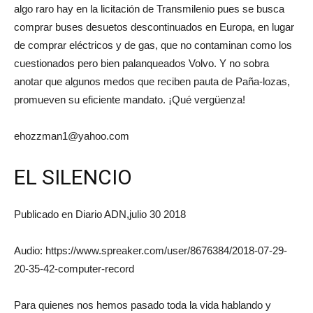
algo raro hay en la licitación de Transmilenio pues se busca
comprar buses desuetos descontinuados en Europa, en lugar
de comprar eléctricos y de gas, que no contaminan como los
cuestionados pero bien palanqueados Volvo. Y no sobra
anotar que algunos medos que reciben pauta de Paña-lozas,
promueven su eficiente mandato. ¡Qué vergüenza!
ehozzman1@yahoo.com
EL SILENCIO
Publicado en Diario ADN,julio 30 2018
Audio: https://www.spreaker.com/user/8676384/2018-07-29-
20-35-42-computer-record
Para quienes nos hemos pasado toda la vida hablando y