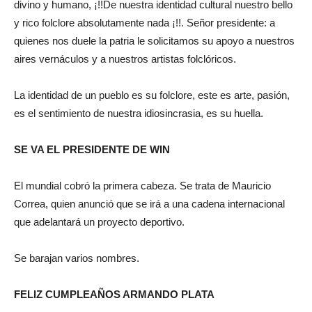
divino y humano, ¡!!De nuestra identidad cultural nuestro bello
y rico folclore absolutamente nada ¡!!. Señor presidente: a
quienes nos duele la patria le solicitamos su apoyo a nuestros
aires vernáculos y a nuestros artistas folclóricos.
La identidad de un pueblo es su folclore, este es arte, pasión,
es el sentimiento de nuestra idiosincrasia, es su huella.
SE VA EL PRESIDENTE DE WIN
El mundial cobró la primera cabeza. Se trata de Mauricio
Correa, quien anunció que se irá a una cadena internacional
que adelantará un proyecto deportivo.
Se barajan varios nombres.
FELIZ CUMPLEAÑOS ARMANDO PLATA