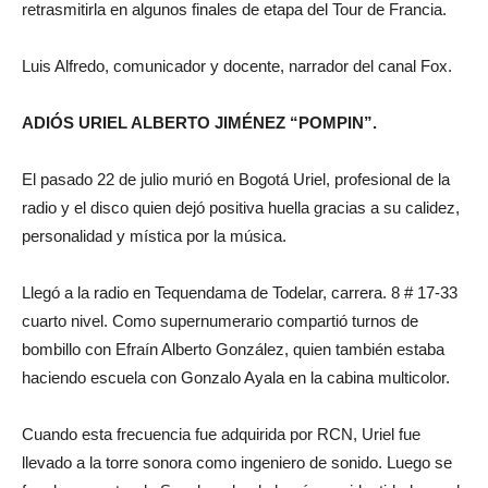
retrasmitirla en algunos finales de etapa del Tour de Francia.
Luis Alfredo, comunicador y docente, narrador del canal Fox.
ADIÓS URIEL ALBERTO JIMÉNEZ “POMPIN”.
El pasado 22 de julio murió en Bogotá Uriel, profesional de la
radio y el disco quien dejó positiva huella gracias a su calidez,
personalidad y mística por la música.
Llegó a la radio en Tequendama de Todelar, carrera. 8 # 17-33
cuarto nivel. Como supernumerario compartió turnos de
bombillo con Efraín Alberto González, quien también estaba
haciendo escuela con Gonzalo Ayala en la cabina multicolor.
Cuando esta frecuencia fue adquirida por RCN, Uriel fue
llevado a la torre sonora como ingeniero de sonido. Luego se