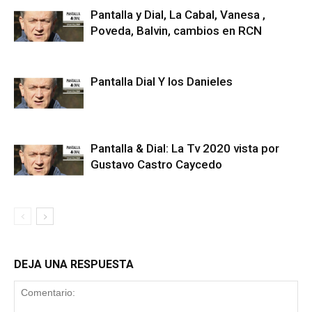
Pantalla y Dial, La Cabal, Vanesa ,
Poveda, Balvin, cambios en RCN
Pantalla Dial Y los Danieles
Pantalla & Dial: La Tv 2020 vista por
Gustavo Castro Caycedo
DEJA UNA RESPUESTA