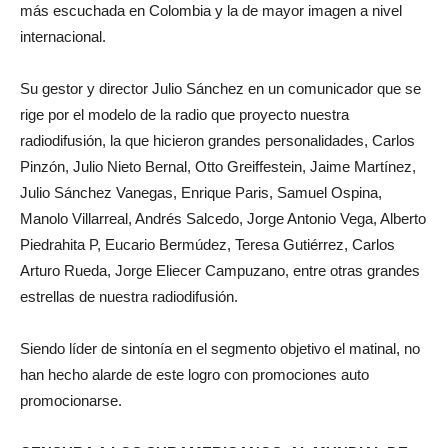
más escuchada en Colombia y la de mayor imagen a nivel
internacional.
Su gestor y director Julio Sánchez en un comunicador que se
rige por el modelo de la radio que proyecto nuestra
radiodifusión, la que hicieron grandes personalidades, Carlos
Pinzón, Julio Nieto Bernal, Otto Greiffestein, Jaime Martínez,
Julio Sánchez Vanegas, Enrique Paris, Samuel Ospina,
Manolo Villarreal, Andrés Salcedo, Jorge Antonio Vega, Alberto
Piedrahita P, Eucario Bermúdez, Teresa Gutiérrez, Carlos
Arturo Rueda, Jorge Eliecer Campuzano, entre otras grandes
estrellas de nuestra radiodifusión.
Siendo líder de sintonía en el segmento objetivo el matinal, no
han hecho alarde de este logro con promociones auto
promocionarse.