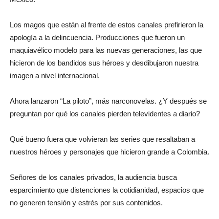
Los magos que están al frente de estos canales prefirieron la
apología a la delincuencia. Producciones que fueron un
maquiavélico modelo para las nuevas generaciones, las que
hicieron de los bandidos sus héroes y desdibujaron nuestra
imagen a nivel internacional.
Ahora lanzaron “La piloto”, más narconovelas. ¿Y después se
preguntan por qué los canales pierden televidentes a diario?
Qué bueno fuera que volvieran las series que resaltaban a
nuestros héroes y personajes que hicieron grande a Colombia.
Señores de los canales privados, la audiencia busca
esparcimiento que distenciones la cotidianidad, espacios que
no generen tensión y estrés por sus contenidos.