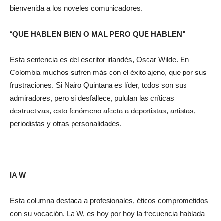
bienvenida a los noveles comunicadores.
“
QUE HABLEN BIEN O MAL PERO QUE HABLEN”
Esta sentencia es del escritor irlandés, Oscar Wilde. En
Colombia muchos sufren más con el éxito ajeno, que por sus
frustraciones. Si Nairo Quintana es líder, todos son sus
admiradores, pero si desfallece, pululan las críticas
destructivas, esto fenómeno afecta a deportistas, artistas,
periodistas y otras personalidades.
lA W
Esta columna destaca a profesionales, éticos comprometidos
con su vocación. La W, es hoy por hoy la frecuencia hablada