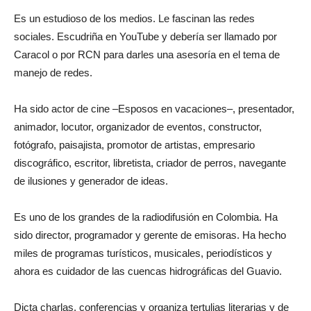
Es un estudioso de los medios. Le fascinan las redes
sociales. Escudriña en YouTube y debería ser llamado por
Caracol o por RCN para darles una asesoría en el tema de
manejo de redes.
Ha sido actor de cine –Esposos en vacaciones–, presentador,
animador, locutor, organizador de eventos, constructor,
fotógrafo, paisajista, promotor de artistas, empresario
discográfico, escritor, libretista, criador de perros, navegante
de ilusiones y generador de ideas.
Es uno de los grandes de la radiodifusión en Colombia. Ha
sido director, programador y gerente de emisoras. Ha hecho
miles de programas turísticos, musicales, periodísticos y
ahora es cuidador de las cuencas hidrográficas del Guavio.
Dicta charlas, conferencias y organiza tertulias literarias y de