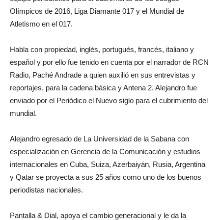
Olímpicos de 2016, Liga Diamante 017 y el Mundial de
Atletismo en el 017.
Habla con propiedad, inglés, portugués, francés, italiano y
español y por ello fue tenido en cuenta por el narrador de RCN
Radio, Paché Andrade a quien auxilió en sus entrevistas y
reportajes, para la cadena básica y Antena 2. Alejandro fue
enviado por el Periódico el Nuevo siglo para el cubrimiento del
mundial.
Alejandro egresado de La Universidad de la Sabana con
especialización en Gerencia de la Comunicación y estudios
internacionales en Cuba, Suiza, Azerbaiyán, Rusia, Argentina
y Qatar se proyecta a sus 25 años como uno de los buenos
periodistas nacionales.
Pantalla & Dial, apoya el cambio generacional y le da la