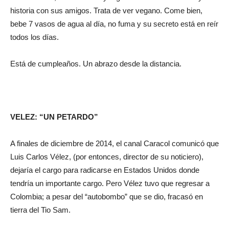
historia con sus amigos. Trata de ver vegano. Come bien,
bebe 7 vasos de agua al día, no fuma y su secreto está en reír
todos los días.
Está de cumpleaños. Un abrazo desde la distancia.
VELEZ: “UN PETARDO”
A finales de diciembre de 2014, el canal Caracol comunicó que
Luis Carlos Vélez, (por entonces, director de su noticiero),
dejaría el cargo para radicarse en Estados Unidos donde
tendría un importante cargo. Pero Vélez tuvo que regresar a
Colombia; a pesar del “autobombo” que se dio, fracasó en
tierra del Tio Sam.