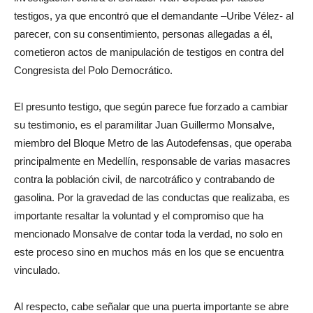
testigos, ya que encontró que el demandante –Uribe Vélez- al
parecer, con su consentimiento, personas allegadas a él,
cometieron actos de manipulación de testigos en contra del
Congresista del Polo Democrático.
El presunto testigo, que según parece fue forzado a cambiar
su testimonio, es el paramilitar Juan Guillermo Monsalve,
miembro del Bloque Metro de las Autodefensas, que operaba
principalmente en Medellín, responsable de varias masacres
contra la población civil, de narcotráfico y contrabando de
gasolina. Por la gravedad de las conductas que realizaba, es
importante resaltar la voluntad y el compromiso que ha
mencionado Monsalve de contar toda la verdad, no solo en
este proceso sino en muchos más en los que se encuentra
vinculado.
Al respecto, cabe señalar que una puerta importante se abre