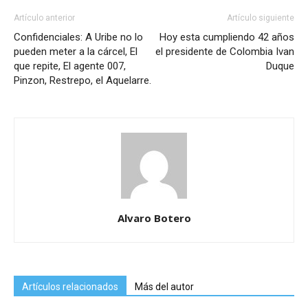
Artículo anterior
Artículo siguiente
Confidenciales: A Uribe no lo
Hoy esta cumpliendo 42 años
pueden meter a la cárcel, El
el presidente de Colombia Ivan
que repite, El agente 007,
Duque
Pinzon, Restrepo, el Aquelarre.
Alvaro Botero
Artículos relacionados
Más del autor