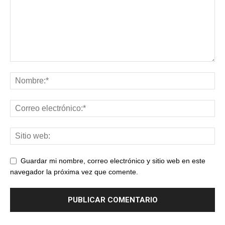
Guardar mi nombre, correo electrónico y sitio web en este
navegador la próxima vez que comente.