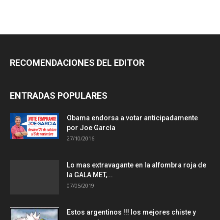
RECOMENDACIONES DEL EDITOR
ENTRADAS POPULARES
Obama endorsa a votar anticipadamente
por Joe García
27/10/2016
Lo mas extravagante en la alfombra roja de
la GALA MET,...
07/05/2019
Estos argentinos !!! los mejores chiste y