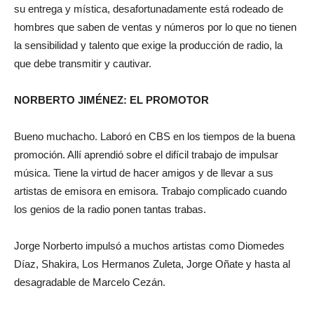
su entrega y mística, desafortunadamente está rodeado de
hombres que saben de ventas y números por lo que no tienen
la sensibilidad y talento que exige la producción de radio, la
que debe transmitir y cautivar.
NORBERTO JIMÉNEZ: EL PROMOTOR
Bueno muchacho. Laboró en CBS en los tiempos de la buena
promoción. Allí aprendió sobre el difícil trabajo de impulsar
música. Tiene la virtud de hacer amigos y de llevar a sus
artistas de emisora en emisora. Trabajo complicado cuando
los genios de la radio ponen tantas trabas.
Jorge Norberto impulsó a muchos artistas como Diomedes
Díaz, Shakira, Los Hermanos Zuleta, Jorge Oñate y hasta al
desagradable de Marcelo Cezán.