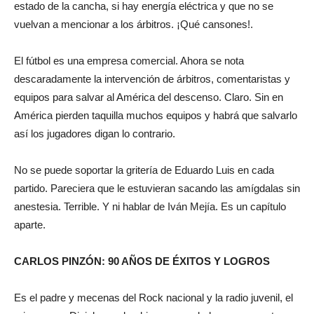
estado de la cancha, si hay energía eléctrica y que no se
vuelvan a mencionar a los árbitros. ¡Qué cansones!.
El fútbol es una empresa comercial. Ahora se nota
descaradamente la intervención de árbitros, comentaristas y
equipos para salvar al América del descenso. Claro. Sin en
América pierden taquilla muchos equipos y habrá que salvarlo
así los jugadores digan lo contrario.
No se puede soportar la gritería de Eduardo Luis en cada
partido. Pareciera que le estuvieran sacando las amígdalas sin
anestesia. Terrible. Y ni hablar de Iván Mejía. Es un capítulo
aparte.
CARLOS PINZÓN: 90 AÑOS DE ÉXITOS Y LOGROS
Es el padre y mecenas del Rock nacional y la radio juvenil, el