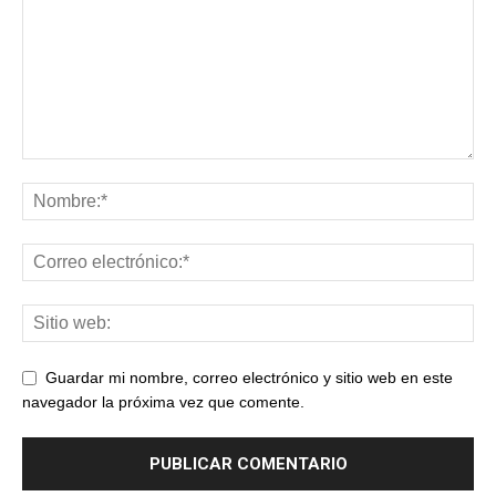
Guardar mi nombre, correo electrónico y sitio web en este
navegador la próxima vez que comente.