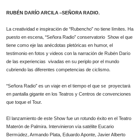
RUBÉN DARÍO ARCILA –SEÑORA RADIO.
La creatividad e inspiración de “Rubencho” no tiene límites. Ha
puesto en escena, “Señora Radio” conservatorio Show el que
tiene como eje las anécdotas pletóricas en humor, el
testimonio en fotos y videos con la narración de Rubén Darío
de las experiencias vivadas en su periplo por el mundo
cubriendo las diferentes competencias de ciclismo.
“Señora Radio” es un viaje en el tiempo el que se proyectará
en pantalla gigante en los Teatros y Centros de convenciones
que toque el Tour.
El lanzamiento de este Show fue un rotundo éxito en el Teatro
Materón de Palmira. Intervinieron vía satélite Eucario
Bermúdez, Armando Plata, Eduardo Aponte, Javier Alberto