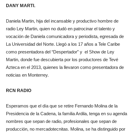
DANY MARTI.
Daniela Martin, hija del incansable y productivo hombre de
radio Ley Martin, quien no dudó en patrocinar el talento y
vocación de Daniela comunicadora y periodista, egresada de
La Universidad del Norte. Llegó a los 17 años a Tele Caribe
como presentadora del “Despertador” y el Show de Ley
Martin, donde fue descubierta por los productores de Tevé
Azteca en el 2013, quienes la llevaron como presentadora de
noticias en Monterrey.
RCN RADIO
Esperamos que el día que se retire Fernando Molina de la
Presidencia de la Cadena, la familia Ardila, tenga en su agenda
nombres que sepan de radio, profesionales que sepan de
producción, no mercadotecnitas. Molina, se ha distinguido por