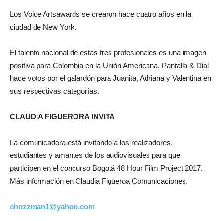
Los Voice Artsawards se crearon hace cuatro años en la
ciudad de New York.
El talento nacional de estas tres profesionales es una imagen
positiva para Colombia en la Unión Americana. Pantalla & Dial
hace votos por el galardón para Juanita, Adriana y Valentina en
sus respectivas categorías.
CLAUDIA FIGUERORA INVITA
La comunicadora está invitando a los realizadores,
estudiantes y amantes de los audiovisuales para que
participen en el concurso Bogotá 48 Hour Film Project 2017.
Más información en Claudia Figueroa Comunicaciones.
ehozzman1@yahoo.com