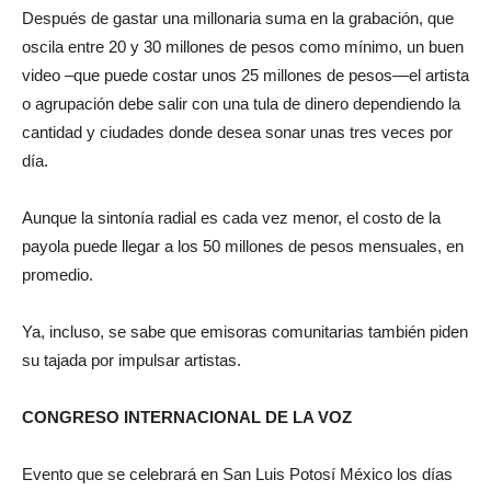
Después de gastar una millonaria suma en la grabación, que
oscila entre 20 y 30 millones de pesos como mínimo, un buen
video –que puede costar unos 25 millones de pesos—el artista
o agrupación debe salir con una tula de dinero dependiendo la
cantidad y ciudades donde desea sonar unas tres veces por
día.
Aunque la sintonía radial es cada vez menor, el costo de la
payola puede llegar a los 50 millones de pesos mensuales, en
promedio.
Ya, incluso, se sabe que emisoras comunitarias también piden
su tajada por impulsar artistas.
CONGRESO INTERNACIONAL DE LA VOZ
Evento que se celebrará en San Luis Potosí México los días