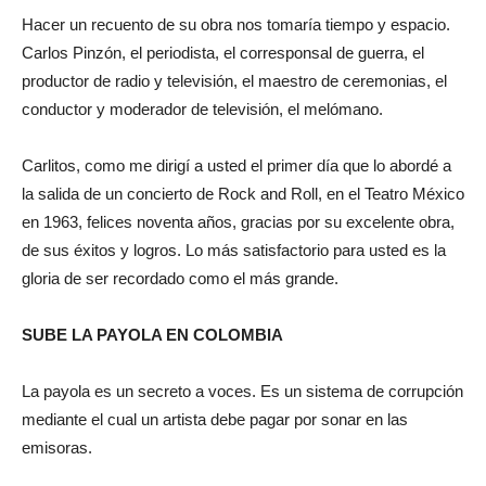
Hacer un recuento de su obra nos tomaría tiempo y espacio.
Carlos Pinzón, el periodista, el corresponsal de guerra, el
productor de radio y televisión, el maestro de ceremonias, el
conductor y moderador de televisión, el melómano.
Carlitos, como me dirigí a usted el primer día que lo abordé a
la salida de un concierto de Rock and Roll, en el Teatro México
en 1963, felices noventa años, gracias por su excelente obra,
de sus éxitos y logros. Lo más satisfactorio para usted es la
gloria de ser recordado como el más grande.
SUBE LA PAYOLA EN COLOMBIA
La payola es un secreto a voces. Es un sistema de corrupción
mediante el cual un artista debe pagar por sonar en las
emisoras.