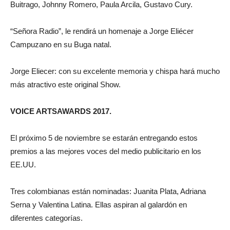
Buitrago, Johnny Romero, Paula Arcila, Gustavo Cury.
“Señora Radio”, le rendirá un homenaje a Jorge Eliécer
Campuzano en su Buga natal.
Jorge Eliecer: con su excelente memoria y chispa hará mucho
más atractivo este original Show.
VOICE ARTSAWARDS 2017.
El próximo 5 de noviembre se estarán entregando estos
premios a las mejores voces del medio publicitario en los
EE.UU.
Tres colombianas están nominadas: Juanita Plata, Adriana
Serna y Valentina Latina. Ellas aspiran al galardón en
diferentes categorías.