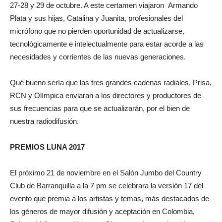
27-28 y 29 de octubre. A este certamen viajaron Armando
Plata y sus hijas, Catalina y Juanita, profesionales del
micrófono que no pierden oportunidad de actualizarse,
tecnológicamente e intelectualmente para estar acorde a las
necesidades y corrientes de las nuevas generaciones.
Qué bueno sería que las tres grandes cadenas radiales, Prisa,
RCN y Olímpica enviaran a los directores y productores de
sus frecuencias para que se actualizarán, por el bien de
nuestra radiodifusión.
PREMIOS LUNA 2017
El próximo 21 de noviembre en el Salón Jumbo del Country
Club de Barranquilla a la 7 pm se celebrara la versión 17 del
evento que premia a los artistas y temas, más destacados de
los géneros de mayor difusión y aceptación en Colombia,