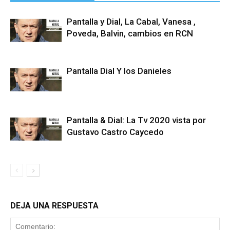
Pantalla y Dial, La Cabal, Vanesa ,
Poveda, Balvin, cambios en RCN
Pantalla Dial Y los Danieles
Pantalla & Dial: La Tv 2020 vista por
Gustavo Castro Caycedo
DEJA UNA RESPUESTA