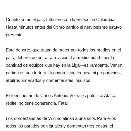
Cuánto sufrió el país futbolero con la Selección Colombia.
Hasta minutos antes del último partido el nerviosismo estuvo
presente.
Este deporte, que tratan de meter por todos los medios en el
país, debería de entrar a revisión. La mediocridad –por la
cantidad de equipos que hay en la Liga—es rampante. Ver un
partido es una tortura. Jugadores sin técnica, ni preparación,
árbitros amañados y comentaristas insulsos.
El reencauche de Carlos Antonio Vélez es patético. Ataca,
repite, no tiene coherencia. Fatal.
Los comentaristas de Win no atinan a una sola. Para ellos
todos los partidos son iguales y comentan tres cosas: el