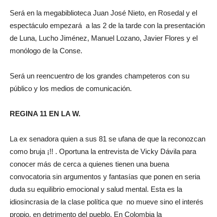
Será en la megabiblioteca Juan José Nieto, en Rosedal y el
espectáculo empezará a las 2 de la tarde con la presentación
de Luna, Lucho Jiménez, Manuel Lozano, Javier Flores y el
monólogo de la Conse.
Será un reencuentro de los grandes champeteros con su
público y los medios de comunicación.
REGINA 11 EN LA W.
La ex senadora quien a sus 81 se ufana de que la reconozcan
como bruja ¡!! . Oportuna la entrevista de Vicky Dávila para
conocer más de cerca a quienes tienen una buena
convocatoria sin argumentos y fantasías que ponen en seria
duda su equilibrio emocional y salud mental. Esta es la
idiosincrasia de la clase política que no mueve sino el interés
propio, en detrimento del pueblo. En Colombia la