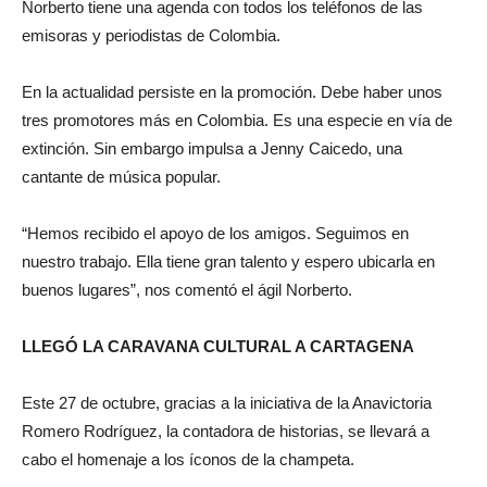
Norberto tiene una agenda con todos los teléfonos de las
emisoras y periodistas de Colombia.
En la actualidad persiste en la promoción. Debe haber unos
tres promotores más en Colombia. Es una especie en vía de
extinción. Sin embargo impulsa a Jenny Caicedo, una
cantante de música popular.
“Hemos recibido el apoyo de los amigos. Seguimos en
nuestro trabajo. Ella tiene gran talento y espero ubicarla en
buenos lugares”, nos comentó el ágil Norberto.
LLEGÓ LA CARAVANA CULTURAL A CARTAGENA
Este 27 de octubre, gracias a la iniciativa de la Anavictoria
Romero Rodríguez, la contadora de historias, se llevará a
cabo el homenaje a los íconos de la champeta.