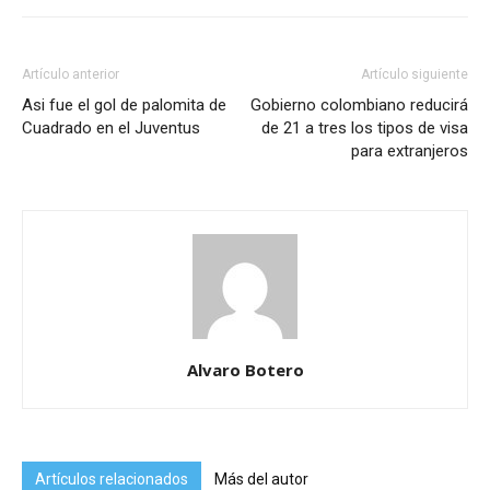
Artículo anterior
Artículo siguiente
Asi fue el gol de palomita de
Gobierno colombiano reducirá
Cuadrado en el Juventus
de 21 a tres los tipos de visa
para extranjeros
Alvaro Botero
Artículos relacionados
Más del autor