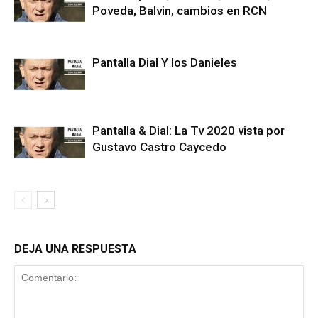
Poveda, Balvin, cambios en RCN
Pantalla Dial Y los Danieles
Pantalla & Dial: La Tv 2020 vista por
Gustavo Castro Caycedo
DEJA UNA RESPUESTA