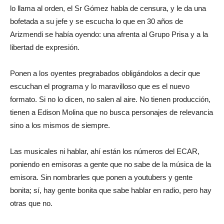
lo llama al orden, el Sr Gómez habla de censura, y le da una
bofetada a su jefe y se escucha lo que en 30 años de
Arizmendi se había oyendo: una afrenta al Grupo Prisa y a la
libertad de expresión.
Ponen a los oyentes pregrabados obligándolos a decir que
escuchan el programa y lo maravilloso que es el nuevo
formato. Si no lo dicen, no salen al aire. No tienen producción,
tienen a Edison Molina que no busca personajes de relevancia
sino a los mismos de siempre.
Las musicales ni hablar, ahí están los números del ECAR,
poniendo en emisoras a gente que no sabe de la música de la
emisora. Sin nombrarles que ponen a youtubers y gente
bonita; sí, hay gente bonita que sabe hablar en radio, pero hay
otras que no.