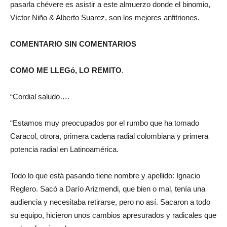
pasarla chévere es asistir a este almuerzo donde el binomio,
Víctor Niño & Alberto Suarez, son los mejores anfitriones.
COMENTARIO SIN COMENTARIOS
COMO ME LLEGó, LO REMITO
.
“Cordial saludo….
“Estamos muy preocupados por el rumbo que ha tomado
Caracol, otrora, primera cadena radial colombiana y primera
potencia radial en Latinoamérica.
Todo lo que está pasando tiene nombre y apellido: Ignacio
Reglero. Sacó a Darío Arizmendi, que bien o mal, tenía una
audiencia y necesitaba retirarse, pero no así. Sacaron a todo
su equipo, hicieron unos cambios apresurados y radicales que