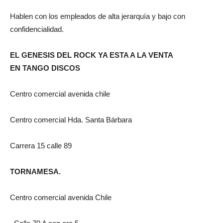
Hablen con los empleados de alta jerarquía y bajo con
confidencialidad.
EL GENESIS DEL ROCK YA ESTA A LA VENTA
EN
TANGO DISCOS
Centro comercial avenida chile
Centro comercial Hda. Santa Bárbara
Carrera 15 calle 89
TORNAMESA.
Centro comercial avenida Chile