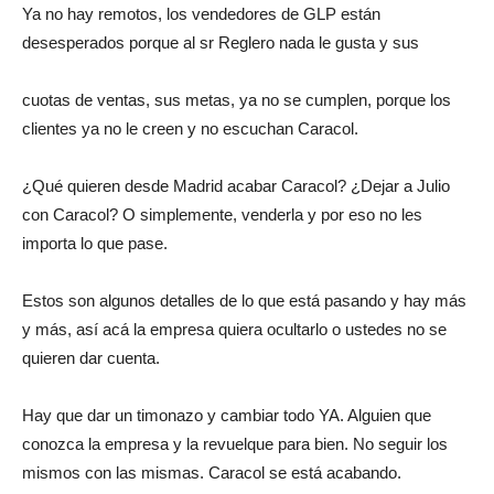
Ya no hay remotos, los vendedores de GLP están
desesperados porque al sr Reglero nada le gusta y sus
cuotas de ventas, sus metas, ya no se cumplen, porque los
clientes ya no le creen y no escuchan Caracol.
¿Qué quieren desde Madrid acabar Caracol? ¿Dejar a Julio
con Caracol? O simplemente, venderla y por eso no les
importa lo que pase.
Estos son algunos detalles de lo que está pasando y hay más
y más, así acá la empresa quiera ocultarlo o ustedes no se
quieren dar cuenta.
Hay que dar un timonazo y cambiar todo YA. Alguien que
conozca la empresa y la revuelque para bien. No seguir los
mismos con las mismas. Caracol se está acabando.