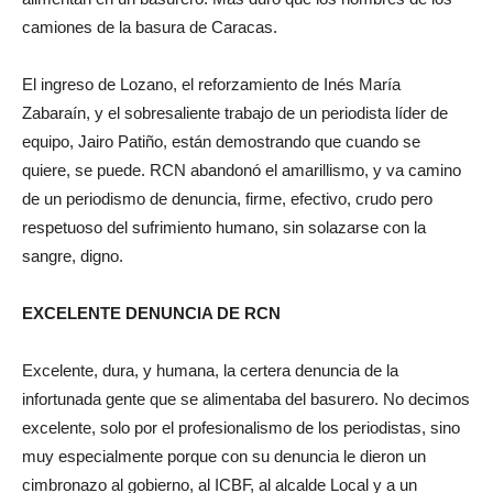
camiones de la basura de Caracas.
El ingreso de Lozano, el reforzamiento de Inés María
Zabaraín, y el sobresaliente trabajo de un periodista líder de
equipo, Jairo Patiño, están demostrando que cuando se
quiere, se puede. RCN abandonó el amarillismo, y va camino
de un periodismo de denuncia, firme, efectivo, crudo pero
respetuoso del sufrimiento humano, sin solazarse con la
sangre, digno.
EXCELENTE DENUNCIA DE RCN
Excelente, dura, y humana, la certera denuncia de la
infortunada gente que se alimentaba del basurero. No decimos
excelente, solo por el profesionalismo de los periodistas, sino
muy especialmente porque con su denuncia le dieron un
cimbronazo al gobierno, al ICBF, al alcalde Local y a un