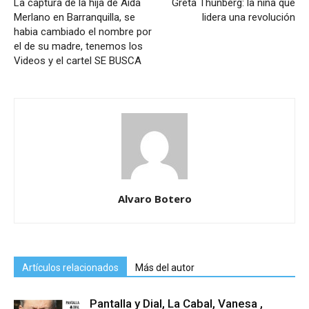
La captura de la hija de Aida
Greta Thunberg: la niña que
Merlano en Barranquilla, se
lidera una revolución
habia cambiado el nombre por
el de su madre, tenemos los
Videos y el cartel SE BUSCA
Alvaro Botero
Artículos relacionados
Más del autor
Pantalla y Dial, La Cabal, Vanesa ,