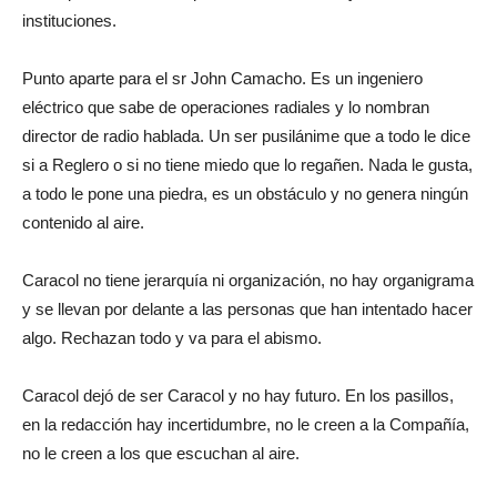
instituciones.
Punto aparte para el sr John Camacho. Es un ingeniero
eléctrico que sabe de operaciones radiales y lo nombran
director de radio hablada. Un ser pusilánime que a todo le dice
si a Reglero o si no tiene miedo que lo regañen. Nada le gusta,
a todo le pone una piedra, es un obstáculo y no genera ningún
contenido al aire.
Caracol no tiene jerarquía ni organización, no hay organigrama
y se llevan por delante a las personas que han intentado hacer
algo. Rechazan todo y va para el abismo.
Caracol dejó de ser Caracol y no hay futuro. En los pasillos,
en la redacción hay incertidumbre, no le creen a la Compañía,
no le creen a los que escuchan al aire.