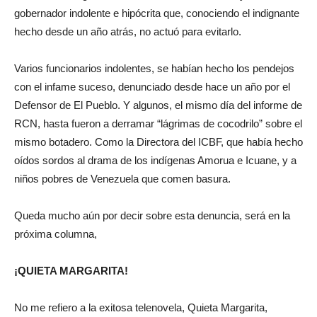
gobernador indolente e hipócrita que, conociendo el indignante
hecho desde un año atrás, no actuó para evitarlo.
Varios funcionarios indolentes, se habían hecho los pendejos
con el infame suceso, denunciado desde hace un año por el
Defensor de El Pueblo. Y algunos, el mismo día del informe de
RCN, hasta fueron a derramar “lágrimas de cocodrilo” sobre el
mismo botadero. Como la Directora del ICBF, que había hecho
oídos sordos al drama de los indígenas Amorua e Icuane, y a
niños pobres de Venezuela que comen basura.
Queda mucho aún por decir sobre esta denuncia, será en la
próxima columna,
¡QUIETA MARGARITA!
No me refiero a la exitosa telenovela, Quieta Margarita,