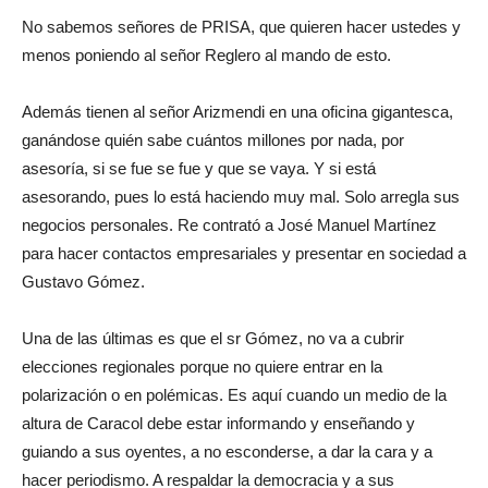
No sabemos señores de PRISA, que quieren hacer ustedes y
menos poniendo al señor Reglero al mando de esto.
Además tienen al señor Arizmendi en una oficina gigantesca,
ganándose quién sabe cuántos millones por nada, por
asesoría, si se fue se fue y que se vaya. Y si está
asesorando, pues lo está haciendo muy mal. Solo arregla sus
negocios personales. Re contrató a José Manuel Martínez
para hacer contactos empresariales y presentar en sociedad a
Gustavo Gómez.
Una de las últimas es que el sr Gómez, no va a cubrir
elecciones regionales porque no quiere entrar en la
polarización o en polémicas. Es aquí cuando un medio de la
altura de Caracol debe estar informando y enseñando y
guiando a sus oyentes, a no esconderse, a dar la cara y a
hacer periodismo. A respaldar la democracia y a sus