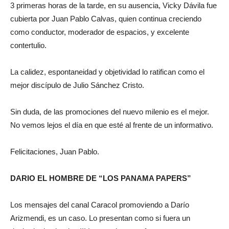
3 primeras horas de la tarde, en su ausencia, Vicky Dávila fue
cubierta por Juan Pablo Calvas, quien continua creciendo
como conductor, moderador de espacios, y excelente
contertulio.
La calidez, espontaneidad y objetividad lo ratifican como el
mejor discípulo de Julio Sánchez Cristo.
Sin duda, de las promociones del nuevo milenio es el mejor.
No vemos lejos el día en que esté al frente de un informativo.
Felicitaciones, Juan Pablo.
DARIO EL HOMBRE DE “LOS PANAMA PAPERS”
Los mensajes del canal Caracol promoviendo a Darío
Arizmendi, es un caso. Lo presentan como si fuera un