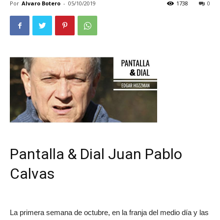
Por
Alvaro Botero
-
05/10/2019
1738
0
Pantalla & Dial
Juan Pablo
Calvas
La primera semana de octubre, en la franja del medio día y las