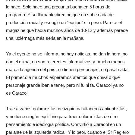
lo hace. Solo hace una pregunta buena en 5 horas de
programa. Y su flamante director, que no sabe nada de
producción radial y escogió un “equipo” sin peso. Parece el
magazine que hacía muchos años de 10-12 y además parece
una luciérnaga más seria en la mañana.
Ya el oyente no se informa, no hay noticias, no dan la hora, no
dan el clima, no son referentes informativos y mucho menos
marca la agenda del país, no tienen personajes, no pasa nada.
El primer día muchos esperamos atentos que chiva o que
personaje grande iban a tener, pero ni fu ni fa. Caracol ya no
es Caracol.
Trae a varios columnistas de izquierda altaneros antiuribistas,
y no tiene ningún equilibrio para traer columnistas de otro
pensamiento e ideología política. Convirtió a Caracol en un
parlante de la izquierda radical. Y lo peor, cuando el Sr Reglero