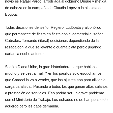
novio es Rafael Pardo, arrodillada al gobierno Duque y metida
de cabeza en la campaña de Claudia López a la alcaldía de
Bogotá.
Todas decisiones del señor Reglero. Ludópata y alcohólico
que permanece de fiesta en fiesta con el comercial el señor
Cabrales. Tomando (literal) decisiones dependiendo de la
resaca con la que se levante o cuánta plata perdió jugando
cartas la noche anterior.
Sacó a Diana Uribe, la gran historiadora porque hablaba
mucho y se vestía mal. Y en los pasillos solo escuchamos
que Caracol la va a vender, que los ajustes son para aliviar la
carga parafiscal. Pasando a todos los que ganan altos salarios
a prestación de servicios. Eso podría ser un grave problema
con el Ministerio de Trabajo. Los echados no se han puesto de
acuerdo pero les cabe demanda.