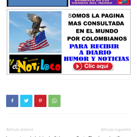
Artículo anterior
Artículo siguiente