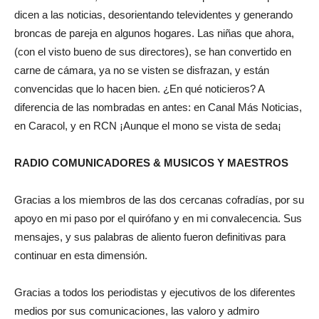
dicen a las noticias, desorientando televidentes y generando
broncas de pareja en algunos hogares. Las niñas que ahora,
(con el visto bueno de sus directores), se han convertido en
carne de cámara, ya no se visten se disfrazan, y están
convencidas que lo hacen bien. ¿En qué noticieros? A
diferencia de las nombradas en antes: en Canal Más Noticias,
en Caracol, y en RCN ¡Aunque el mono se vista de seda¡
RADIO COMUNICADORES & MUSICOS Y MAESTROS
Gracias a los miembros de las dos cercanas cofradías, por su
apoyo en mi paso por el quirófano y en mi convalecencia. Sus
mensajes, y sus palabras de aliento fueron definitivas para
continuar en esta dimensión.
Gracias a todos los periodistas y ejecutivos de los diferentes
medios por sus comunicaciones, las valoro y admiro