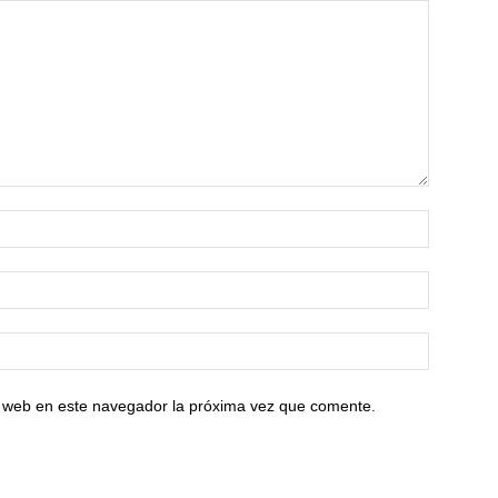
io web en este navegador la próxima vez que comente.