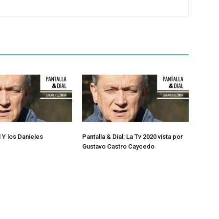
l Y los Danieles
Pantalla & Dial: La Tv 2020 vista por
Gustavo Castro Caycedo