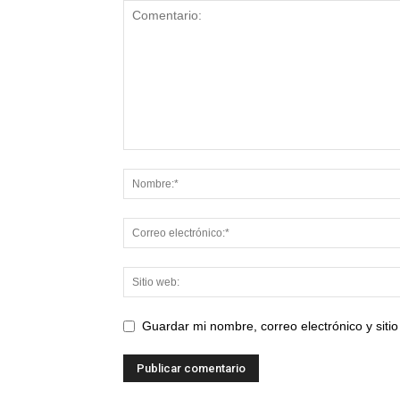
Guardar mi nombre, correo electrónico y sit