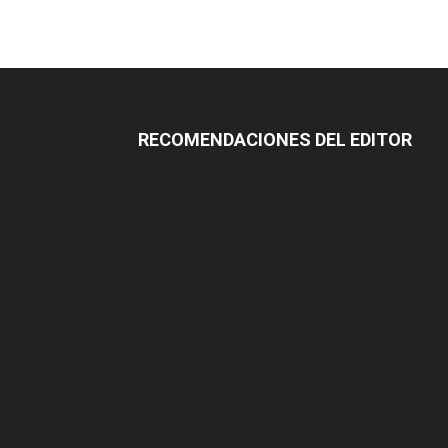
RECOMENDACIONES DEL EDITOR