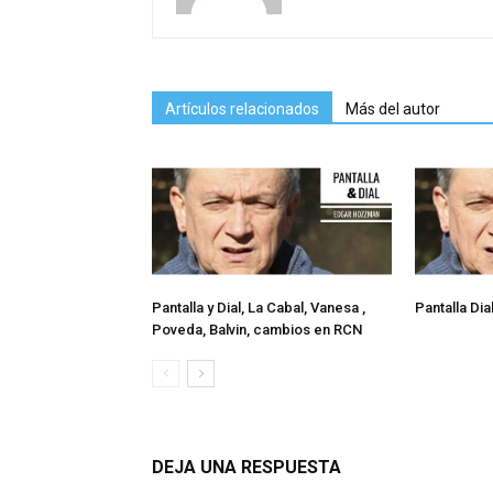
Artículos relacionados
Más del autor
Pantalla y Dial, La Cabal, Vanesa ,
Pantalla Dia
Poveda, Balvin, cambios en RCN
DEJA UNA RESPUESTA