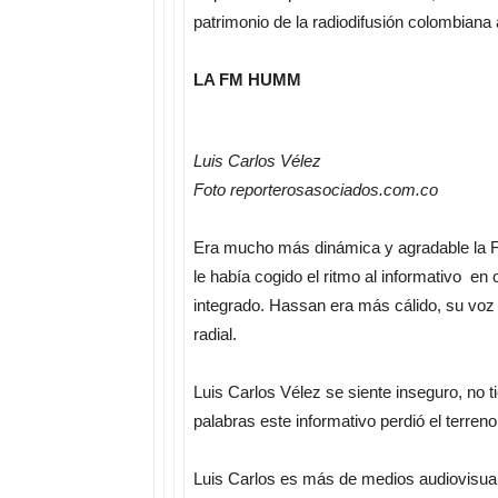
patrimonio de la radiodifusión colombiana 
LA FM HUMM
Luis Carlos Vélez
Foto reporterosasociados.com.co
Era mucho más dinámica y agradable la F
le había cogido el ritmo al informativo
integrado. Hassan era más cálido, su voz s
radial.
Luis Carlos Vélez se siente inseguro, no t
palabras este informativo perdió el terren
Luis Carlos es más de medios audiovisua