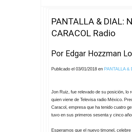
PANTALLA & DIAL: N
CARACOL Radio
Por Edgar Hozzman L
Publicado el 03/01/2018 en
PANTALLA & 
Jon Ruiz, fue relevado de su posición, lo
quien viene de Televisa radio México. Preo
Caracol, empresa que ha tenido cuatro ge
tuvo en sus primeros sesenta y cinco añ
Esperamos que el nuevo timonel, celebre 