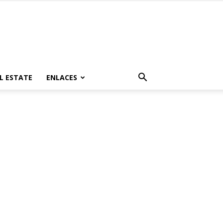
L ESTATE
ENLACES