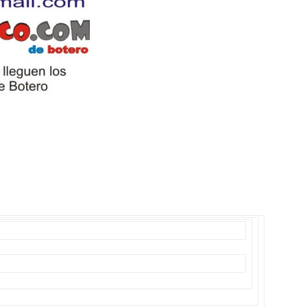
Botero