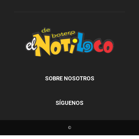
SOBRE NOSOTROS
SÍGUENOS
©