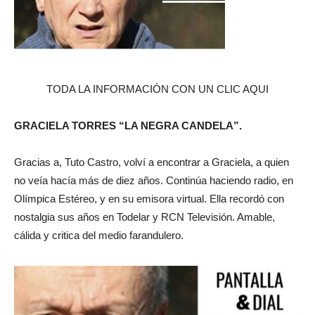
TODA LA INFORMACIÓN CON UN CLIC AQUI
GRACIELA TORRES “LA NEGRA CANDELA”.
Gracias a, Tuto Castro, volví a encontrar a Graciela, a quien
no veía hacía más de diez años. Continúa haciendo radio, en
Olímpica Estéreo, y en su emisora virtual. Ella recordó con
nostalgia sus años en Todelar y RCN Televisión. Amable,
cálida y critica del medio farandulero.