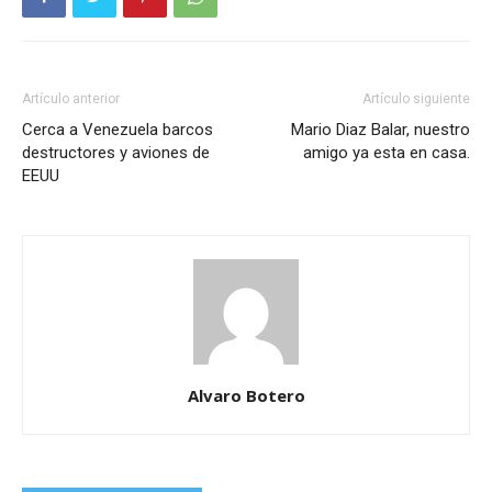
Artículo anterior
Artículo siguiente
Cerca a Venezuela barcos
Mario Diaz Balar, nuestro
destructores y aviones de
amigo ya esta en casa.
EEUU
Alvaro Botero