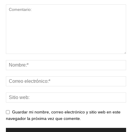
Guardar mi nombre, correo electrónico y sitio web en este
navegador la próxima vez que comente.