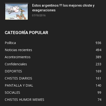
Estos argentinos !!! los mejores chiste y
exageraciones
07/10/2016
CATEGORÍA POPULAR
Política
936
Noticias recientes
494
Acontecimientos
389
Confidenciales
233
DEPORTES
169
CHISTES DIARIOS
161
PANTALLA Y DIAL
140
SOCIALES
99
CHISTES HUMOR MEMES
74