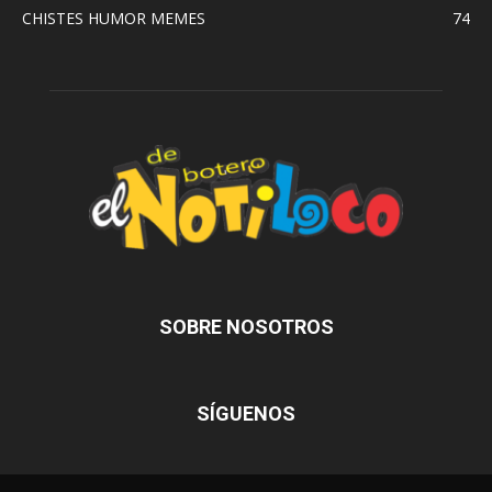
CHISTES HUMOR MEMES
74
SOBRE NOSOTROS
SÍGUENOS