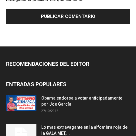
RECOMENDACIONES DEL EDITOR
ENTRADAS POPULARES
Obama endorsa a votar anticipadamente
por Joe García
27/10/2016
Lo mas extravagante en la alfombra roja de
la GALA MET,...