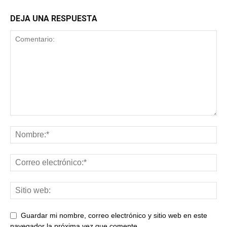
DEJA UNA RESPUESTA
Guardar mi nombre, correo electrónico y sitio web en este
navegador la próxima vez que comente.