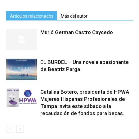
Artículos relacionados
Más del autor
Murió German Castro Caycedo
EL BURDEL – Una novela apasionante
de Beatriz Parga
Catalina Botero, presidenta de HPWA
Mujeres Hispanas Profesionales de
Tampa invita este sábado a la
recaudación de fondos para becas.