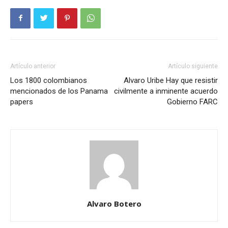
Artículo anterior
Artículo siguiente
Los 1800 colombianos
Alvaro Uribe Hay que resistir
mencionados de los Panama
civilmente a inminente acuerdo
papers
Gobierno FARC
Alvaro Botero