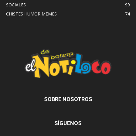
SOCIALES
99
CHISTES HUMOR MEMES
74
SOBRE NOSOTROS
SÍGUENOS