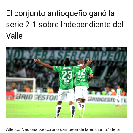
El conjunto antioqueño ganó la
serie 2-1 sobre Independiente del
Valle
Atlético Nacional se coronó campeón de la edición 57 de la