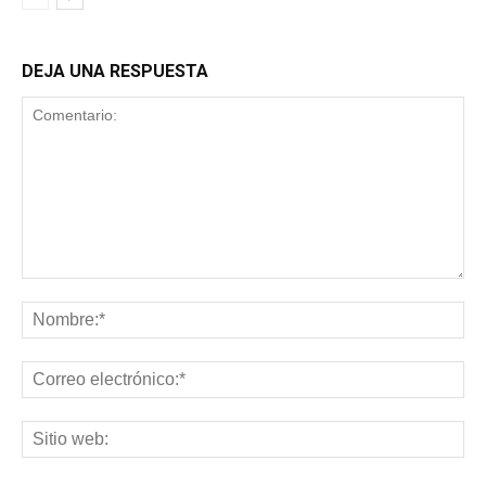
DEJA UNA RESPUESTA