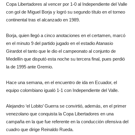
Copa Libertadores al vencer por 1-0 al Independiente del Valle
con gol de Miguel Borja y logró su segundo título en el torneo
continental tras el alcanzado en 1989.
Borja, quien llegó a cinco anotaciones en el certamen, marcó
en el minuto 9 del partido jugado en el estadio Atanasio
Girardot el tanto que le dio el campeonato al conjunto de
Medellín que disputó esta noche su tercera final, pues perdió
la de 1995 ante Gremio.
Hace una semana, en el encuentro de ida en Ecuador, el
equipo colombiano igualó 1-1 con Independiente del Valle.
Alejandro ‘el Lobito’ Guerra se convirtió, además, en el primer
venezolano que conquista la Copa Libertadores en una
campaña en la que fue referente en la conducción ofensiva del
cuadro que dirige Reinaldo Rueda.