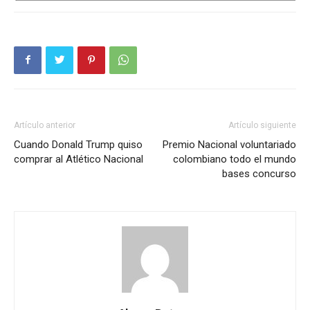
Artículo anterior
Artículo siguiente
Cuando Donald Trump quiso
Premio Nacional voluntariado
comprar al Atlético Nacional
colombiano todo el mundo
bases concurso