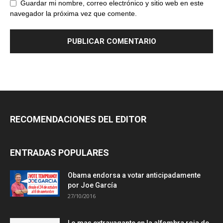
Guardar mi nombre, correo electrónico y sitio web en este
navegador la próxima vez que comente.
RECOMENDACIONES DEL EDITOR
ENTRADAS POPULARES
Obama endorsa a votar anticipadamente
por Joe García
27/10/2016