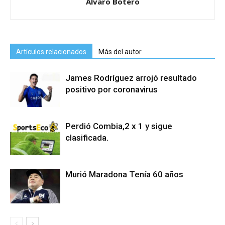
Alvaro Botero
Artículos relacionados
Más del autor
James Rodríguez arrojó resultado
positivo por coronavirus
Perdió Combia,2 x 1 y sigue
clasificada.
Murió Maradona Tenía 60 años