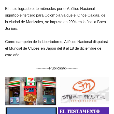
El título logrado este miércoles por el Atlético Nacional
significó el tercero para Colombia ya que el Once Caldas, de
la ciudad de Manizales, se impuso en 2004 en la final a Boca
Juniors.
Como campeón de la Libertadores, Atlético Nacional disputará
el Mundial de Clubes en Japón del 8 al 18 de diciembre de
este año.
----------Publicidad---------