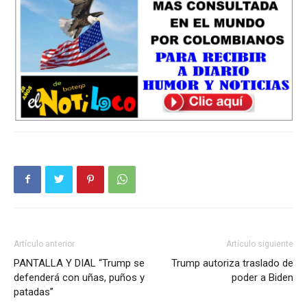
Artículo anterior
Artículo siguiente
PANTALLA Y DIAL “Trump se
Trump autoriza traslado de
defenderá con uñas, puños y
poder a Biden
patadas”