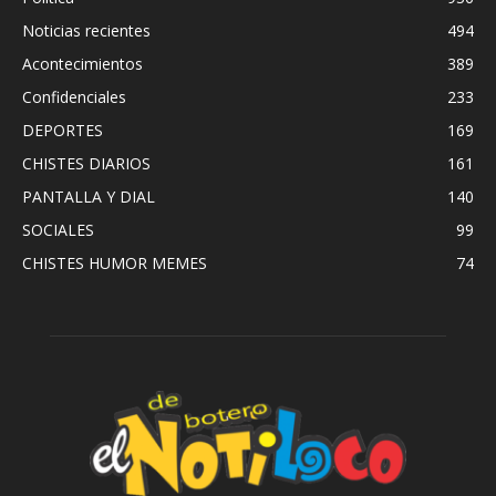
Noticias recientes
494
Acontecimientos
389
Confidenciales
233
DEPORTES
169
CHISTES DIARIOS
161
PANTALLA Y DIAL
140
SOCIALES
99
CHISTES HUMOR MEMES
74