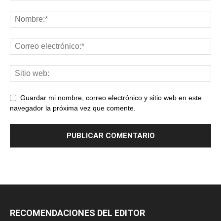
Guardar mi nombre, correo electrónico y sitio web en este
navegador la próxima vez que comente.
RECOMENDACIONES DEL EDITOR