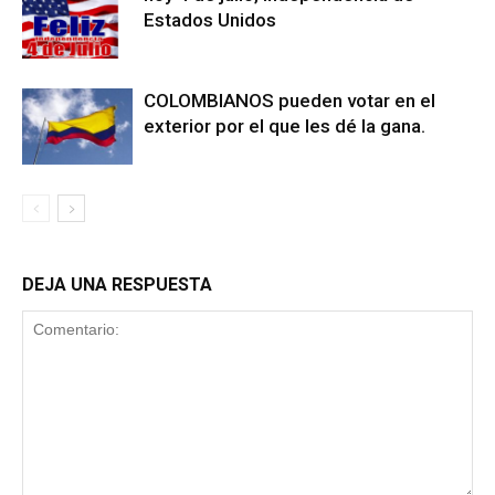
Estados Unidos
COLOMBIANOS pueden votar en el
exterior por el que les dé la gana.
DEJA UNA RESPUESTA