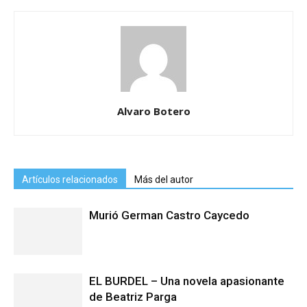
Alvaro Botero
Artículos relacionados
Más del autor
Murió German Castro Caycedo
EL BURDEL – Una novela apasionante
de Beatriz Parga