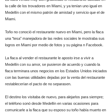
la calle de los trovadores en Miami, y ya tenían uno igual en
Medellín con el mismo patrón de amistad y servicio que el de
Miami.
Toño no conoció el restaurante nuevo en Miami, pero la flaca
una “tesa” manejadora de las redes sociales le mostraba sus
logros en Miami por medio de fotos y su página n Facebook.
La flaca al vender el restaurante le aposto irse a vivir a
Medellín con su amor, se pusieron de acuerdo y cuando la
flaca terminara unos negocios en los Estados Unidos iniciados
con las buenas utilidades dejadas por la venta del restaurante
restablecerían el pacto de no separasen.
El destino los visitaba de nuevo, para alejarlos para siempre;
el teléfono sonó desde Medellín en varias ocasiones para
comunicarle a la flaca que su esposo su toño había muerto en