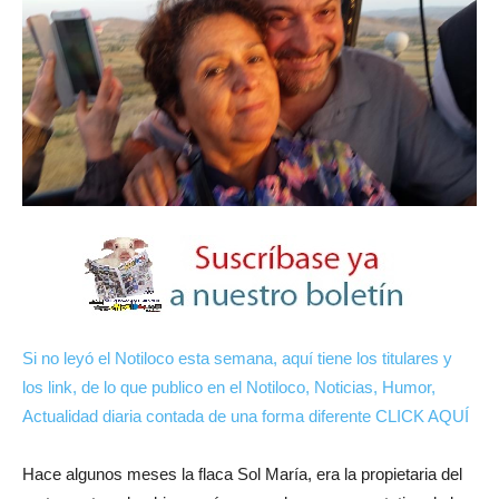
Si no leyó el Notiloco esta semana, aquí tiene los titulares y
los link, de lo que publico en el Notiloco, Noticias, Humor,
Actualidad diaria contada de una forma diferente CLICK AQUÍ
Hace algunos meses la flaca Sol María, era la propietaria del