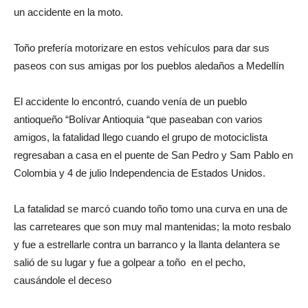
un accidente en la moto.
Toño prefería motorizare en estos vehículos para dar sus
paseos con sus amigas por los pueblos aledaños a Medellín
El accidente lo encontró, cuando venía de un pueblo
antioqueño “Bolívar Antioquia “que paseaban con varios
amigos, la fatalidad llego cuando el grupo de motociclista
regresaban a casa en el puente de San Pedro y Sam Pablo en
Colombia y 4 de julio Independencia de Estados Unidos.
La fatalidad se marcó cuando toño tomo una curva en una de
las carreteares que son muy mal mantenidas; la moto resbalo
y fue a estrellarle contra un barranco y la llanta delantera se
salió de su lugar y fue a golpear a toño en el pecho,
causándole el deceso