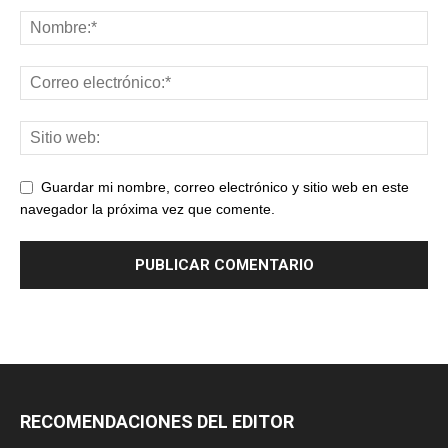
Guardar mi nombre, correo electrónico y sitio web en este
navegador la próxima vez que comente.
RECOMENDACIONES DEL EDITOR