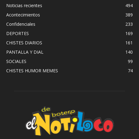
Noticias recientes
494
Acontecimientos
389
Confidenciales
233
DEPORTES
169
CHISTES DIARIOS
161
PANTALLA Y DIAL
140
SOCIALES
99
CHISTES HUMOR MEMES
74