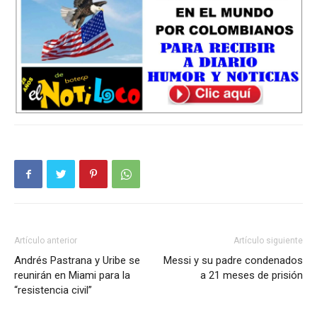
Artículo anterior
Artículo siguiente
Andrés Pastrana y Uribe se
Messi y su padre condenados
reunirán en Miami para la
a 21 meses de prisión
“resistencia civil”