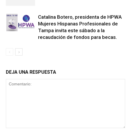
Catalina Botero, presidenta de HPWA
Mujeres Hispanas Profesionales de
Tampa invita este sábado a la
recaudación de fondos para becas.
DEJA UNA RESPUESTA