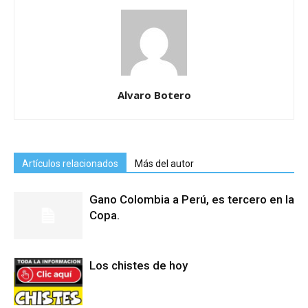
Alvaro Botero
Artículos relacionados
Más del autor
Gano Colombia a Perú, es tercero en la
Copa.
Los chistes de hoy