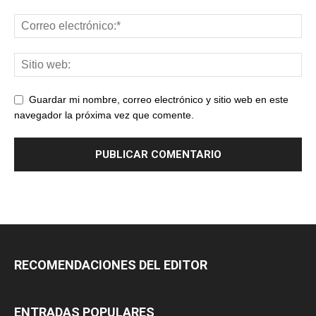
Guardar mi nombre, correo electrónico y sitio web en este
navegador la próxima vez que comente.
RECOMENDACIONES DEL EDITOR
ENTRADAS POPULARES