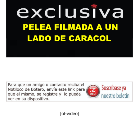
[ot-video]