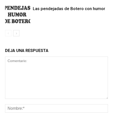
Las pendejadas de Botero con humor
DEJA UNA RESPUESTA