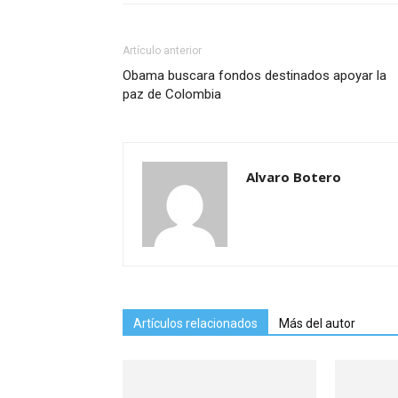
Artículo anterior
Obama buscara fondos destinados apoyar la
paz de Colombia
Alvaro Botero
Artículos relacionados
Más del autor