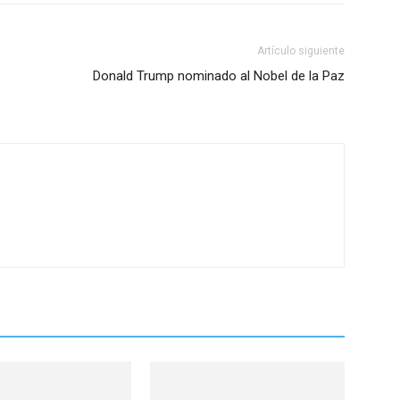
Artículo siguiente
Donald Trump nominado al Nobel de la Paz