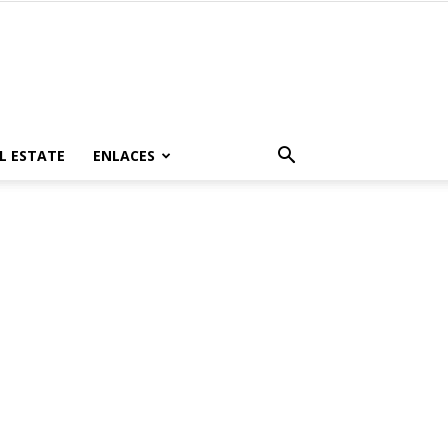
L ESTATE
ENLACES