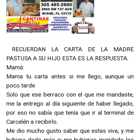
RECUERDAN LA CARTA DE LA MADRE
PASTUSA A SU HIJO ESTA ES LA RESPUESTA.
Mamá:
Mama tu carta antes si me llego, aunque un
poco tarde
Solo que ese berraco con el que me mandaste,
me la entrego al día siguiente de haber llegado,
por eso no sabía que tenía que ir al terminal de
Carcelén a recibirlo.
Me dio mucho gusto saber que estas viva, y me
hubiera dado más si me hubieras mandado los