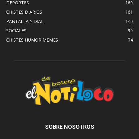
DEPORTES
169
CHISTES DIARIOS
161
PANTALLA Y DIAL
140
SOCIALES
99
CHISTES HUMOR MEMES
74
SOBRE NOSOTROS