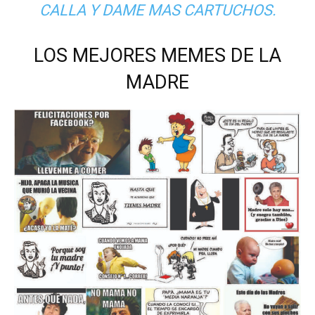
CALLA Y DAME MAS CARTUCHOS.
LOS MEJORES MEMES DE LA
MADRE