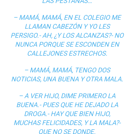
LAS PESTAÑAS…
– MAMÁ, MAMÁ, EN EL COLEGIO ME
LLAMAN CABEZÓN Y YO LES
PERSIGO.- AH, ¿Y LOS ALCANZAS?- NO
NUNCA PORQUE SE ESCONDEN EN
CALLEJONES ESTRECHOS.
– MAMÁ, MAMÁ, TENGO DOS
NOTICIAS, UNA BUENA Y OTRA MALA.
– A VER HIJO, DIME PRIMERO LA
BUENA.- PUES QUE HE DEJADO LA
DROGA.- HAY QUE BIEN HIJO,
MUCHAS FELICIDADES, Y LA MALA?-
QUE NO SE DONDE.