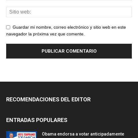
Guardar mi nombre, correo electrónico y sitio web en este
navegador la próxima vez que comente.
RECOMENDACIONES DEL EDITOR
ENTRADAS POPULARES
Obama endorsa a votar anticipadamente