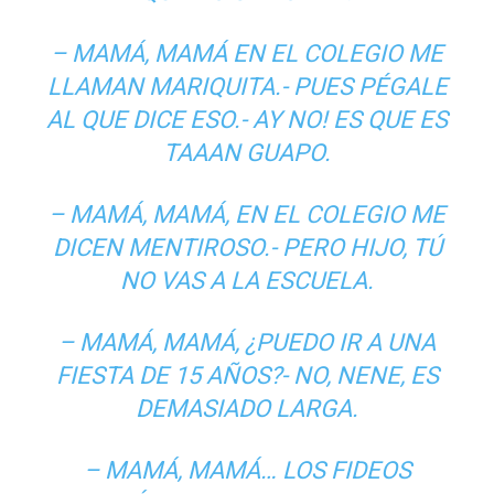
– MAMÁ, MAMÁ EN EL COLEGIO ME
LLAMAN MARIQUITA.- PUES PÉGALE
AL QUE DICE ESO.- AY NO! ES QUE ES
TAAAN GUAPO.
– MAMÁ, MAMÁ, EN EL COLEGIO ME
DICEN MENTIROSO.- PERO HIJO, TÚ
NO VAS A LA ESCUELA.
– MAMÁ, MAMÁ, ¿PUEDO IR A UNA
FIESTA DE 15 AÑOS?- NO, NENE, ES
DEMASIADO LARGA.
– MAMÁ, MAMÁ… LOS FIDEOS