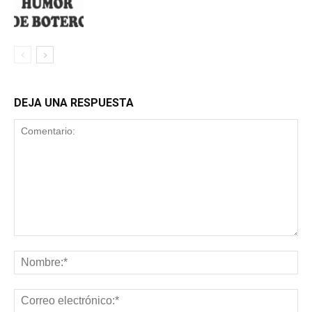
DEJA UNA RESPUESTA