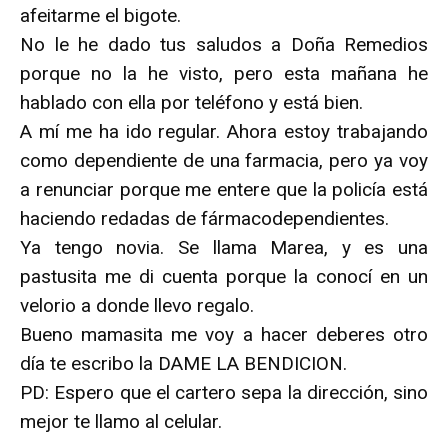
afeitarme el bigote.
No le he dado tus saludos a Doña Remedios
porque no la he visto, pero esta mañana he
hablado con ella por teléfono y está bien.
A mí me ha ido regular. Ahora estoy trabajando
como dependiente de una farmacia, pero ya voy
a renunciar porque me entere que la policía está
haciendo redadas de fármacodependientes.
Ya tengo novia. Se llama Marea, y es una
pastusita me di cuenta porque la conocí en un
velorio a donde llevo regalo.
Bueno mamasita me voy a hacer deberes otro
día te escribo la DAME LA BENDICION.
PD: Espero que el cartero sepa la dirección, sino
mejor te llamo al celular.