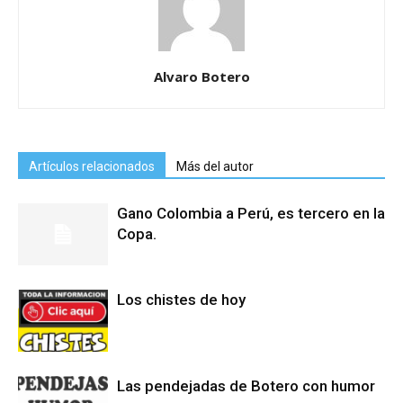
Alvaro Botero
Artículos relacionados
Más del autor
Gano Colombia a Perú, es tercero en la
Copa.
Los chistes de hoy
Las pendejadas de Botero con humor