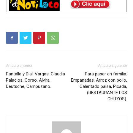
Artículo anterior
Artículo siguiente
Pantalla y Dial: Vargas, Claudia
Para pasar en familia:
Palacios, Corso, Alvira,
Empanadas, Arroz con pollo,
Deutsche, Campuzano.
Calentado paisa, Picada,
(RESTAURANTE LOS
CHUZOS).