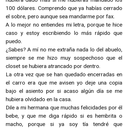
100 dólares. Comprendo que ya habías cerrado
el sobre, pero aunque sea mandarme por fax.
A lo mejor no entiendes mi letra, porque te hice
caso y estoy escribiendo lo más rápido que
puedo.
¿Sabes? A mí no me extraña nada lo del abuelo,
siempre se me hizo muy sospechoso que el
closet se hubiera atrancado por dentro.
La otra vez que se han quedado encerradas en
el carro era que me avisen yo deje una copia
bajo el asiento por si acaso algún día se me
hubiera olvidado en la casa.
Dile a mi hermana que muchas felicidades por él
bebe, y que me diga rápido si es hembrita o
macho, porque si ya soy tía tendré que