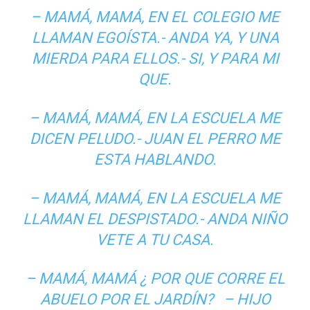
– MAMÁ, MAMÁ, EN EL COLEGIO ME
LLAMAN EGOÍSTA.- ANDA YA, Y UNA
MIERDA PARA ELLOS.- SI, Y PARA MI
QUE.
– MAMÁ, MAMÁ, EN LA ESCUELA ME
DICEN PELUDO.- JUAN EL PERRO ME
ESTA HABLANDO.
– MAMÁ, MAMÁ, EN LA ESCUELA ME
LLAMAN EL DESPISTADO.- ANDA NIÑO
VETE A TU CASA.
– MAMÁ, MAMÁ ¿ POR QUE CORRE EL
ABUELO POR EL JARDÍN? – HIJO