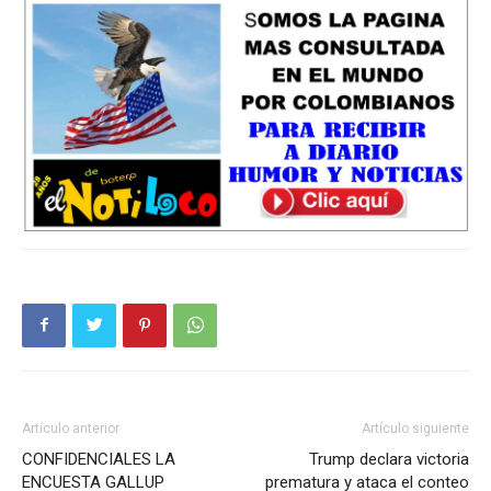
Artículo anterior
Artículo siguiente
CONFIDENCIALES LA
Trump declara victoria
ENCUESTA GALLUP
prematura y ataca el conteo