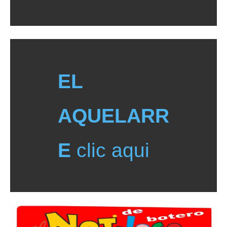
EL
AQUELARR
E
clic aqui