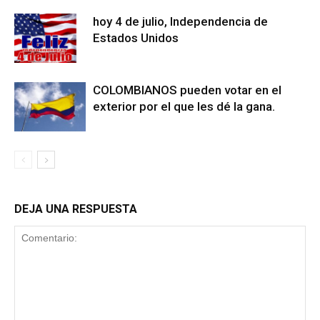
hoy 4 de julio, Independencia de
Estados Unidos
COLOMBIANOS pueden votar en el
exterior por el que les dé la gana.
DEJA UNA RESPUESTA