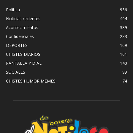
Política
936
Noticias recientes
494
Acontecimientos
389
Confidenciales
233
DEPORTES
169
CHISTES DIARIOS
161
PANTALLA Y DIAL
140
SOCIALES
99
CHISTES HUMOR MEMES
74