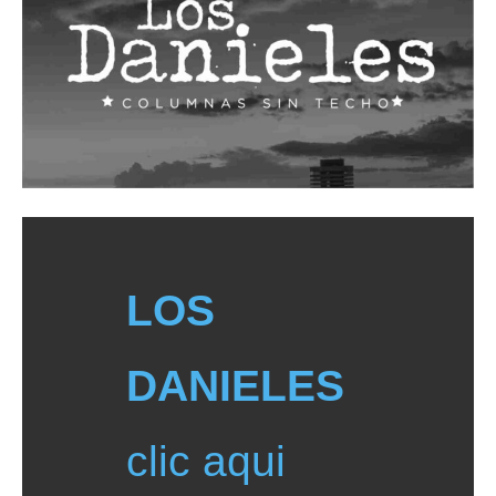
LOS
DANIELES
clic aqui