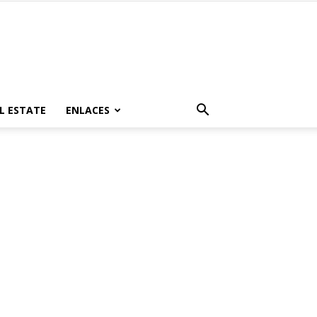
L ESTATE
ENLACES