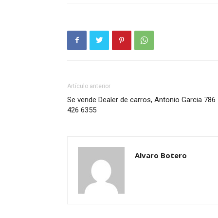
Artículo anterior
Se vende Dealer de carros, Antonio Garcia 786
426 6355
Alvaro Botero