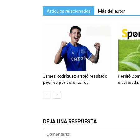
Artículos relacionados
Más del autor
James Rodríguez arrojó resultado
Perdió Comb
positivo por coronavirus
clasificada.
DEJA UNA RESPUESTA