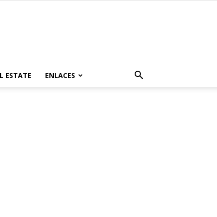
L ESTATE
ENLACES