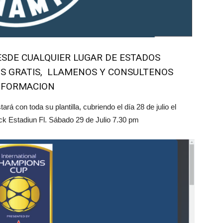
ESDE CUALQUIER LUGAR DE ESTADOS
OS GRATIS, LLAMENOS Y CONSULTENOS
INFORMACION
ará con toda su plantilla, cubriendo el día 28 de julio el
ck Estadiun Fl. Sábado 29 de Julio 7.30 pm