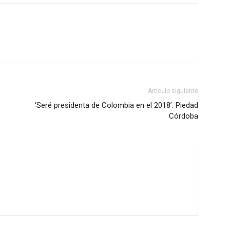
Artículo siguiente
‘Seré presidenta de Colombia en el 2018’: Piedad
Córdoba