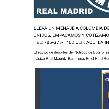
LLEVA UN MENAJE A COLOMBIA D
UNIDOS, EMPACAMOS Y COTIZAM
TEL: 786-375-1402
CLIK AQUI LA 
El equipo de deportes del Notiloco de Botero, est
clásico Real Madrid, Barcelona. En el Hard Ro